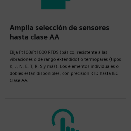
Amplia selección de sensores
hasta clase AA
Elija Pt100/Pt1000 RTDS (básico, resistente a las
vibraciones o de rango extendido) o termopares (tipos
K, J, N, E, T, R, S y más). Los elementos individuales o
dobles están disponibles, con precisión RTD hasta IEC
Clase AA.