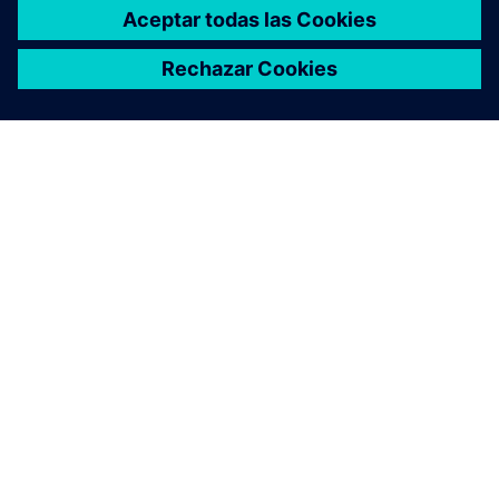
ACERCA DE SIEMENS
INFORMACIÓN DE LA EMPRESA
PONTE EN CONTACTO