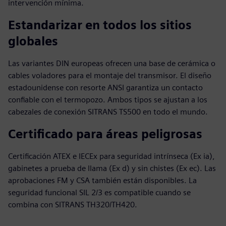
intervención mínima.
Estandarizar en todos los sitios
globales
Las variantes DIN europeas ofrecen una base de cerámica o
cables voladores para el montaje del transmisor. El diseño
estadounidense con resorte ANSI garantiza un contacto
confiable con el termopozo. Ambos tipos se ajustan a los
cabezales de conexión SITRANS TS500 en todo el mundo.
Certificado para áreas peligrosas
Certificación ATEX e IECEx para seguridad intrínseca (Ex ia),
gabinetes a prueba de llama (Ex d) y sin chistes (Ex ec). Las
aprobaciones FM y CSA también están disponibles. La
seguridad funcional SIL 2/3 es compatible cuando se
combina con SITRANS TH320/TH420.