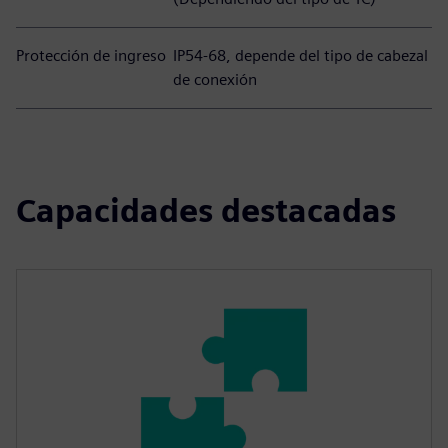
Protección de ingreso
IP54-68, depende del tipo de cabezal
de conexión
Capacidades destacadas