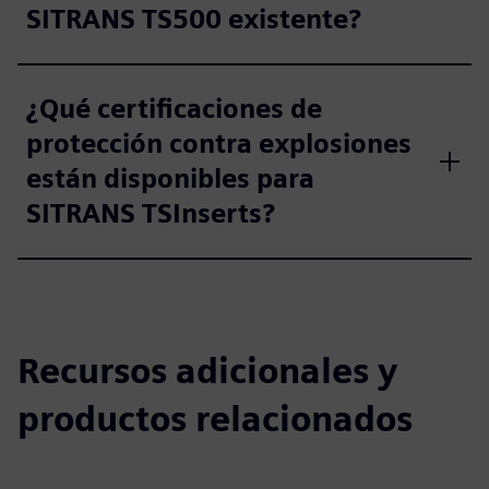
SITRANS TS500 existente?
¿Qué certificaciones de
protección contra explosiones
están disponibles para
SITRANS TSInserts?
Recursos adicionales y
productos relacionados