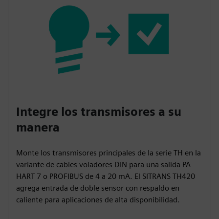
Integre los transmisores a su
manera
Monte los transmisores principales de la serie TH en la
variante de cables voladores DIN para una salida PA
HART 7 o PROFIBUS de 4 a 20 mA. El SITRANS TH420
agrega entrada de doble sensor con respaldo en
caliente para aplicaciones de alta disponibilidad.