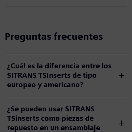
Preguntas frecuentes
¿Cuál es la diferencia entre los
SITRANS TSInserts de tipo
europeo y americano?
¿Se pueden usar SITRANS
TSinserts como piezas de
repuesto en un ensamblaje