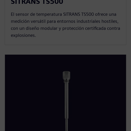
SITRANS TS500
El sensor de temperatura SITRANS TS500 ofrece una
medición versátil para entornos industriales hostiles,
con un diseño modular y protección certificada contra
explosiones.