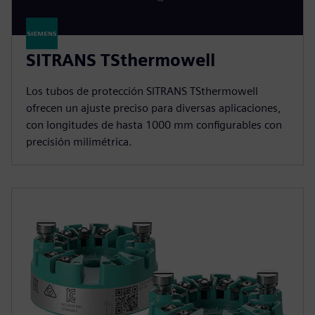
SITRANS TSthermowell
Los tubos de protección SITRANS TSthermowell
ofrecen un ajuste preciso para diversas aplicaciones,
con longitudes de hasta 1000 mm configurables con
precisión milimétrica.