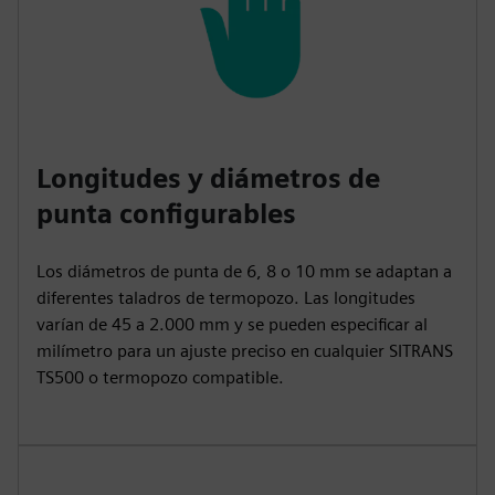
Longitudes y diámetros de
punta configurables
Los diámetros de punta de 6, 8 o 10 mm se adaptan a
diferentes taladros de termopozo. Las longitudes
varían de 45 a 2.000 mm y se pueden especificar al
milímetro para un ajuste preciso en cualquier SITRANS
TS500 o termopozo compatible.