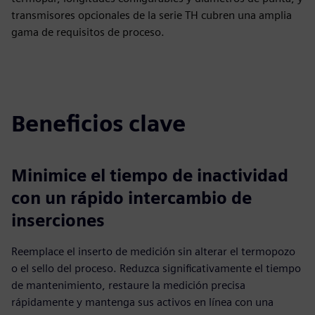
transmisores opcionales de la serie TH cubren una amplia
gama de requisitos de proceso.
Beneficios clave
Minimice el tiempo de inactividad
con un rápido intercambio de
inserciones
Reemplace el inserto de medición sin alterar el termopozo
o el sello del proceso. Reduzca significativamente el tiempo
de mantenimiento, restaure la medición precisa
rápidamente y mantenga sus activos en línea con una