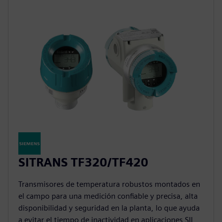
SITRANS TF320/TF420
Transmisores de temperatura robustos montados en
el campo para una medición confiable y precisa, alta
disponibilidad y seguridad en la planta, lo que ayuda
a evitar el tiempo de inactividad en aplicaciones SIL