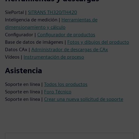
SiePortal |
SITRANS TH320/TH420
Inteligencia de medición |
Herramientas de
dimensionamiento y cálculo
Configurador |
Configurador de productos
Base de datos de imágenes |
Fotos y dibujos del producto
Datos CAx |
Administrador de descargas de CAx
Vídeos |
Instrumentación de proceso
Asistencia
Soporte en línea |
Todos los productos
Soporte en línea |
Foro Técnico
Soporte en línea |
Crear una nueva solicitud de soporte