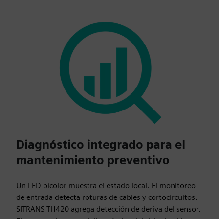
Diagnóstico integrado para el
mantenimiento preventivo
Un LED bicolor muestra el estado local. El monitoreo
de entrada detecta roturas de cables y cortocircuitos.
SITRANS TH420 agrega detección de deriva del sensor.