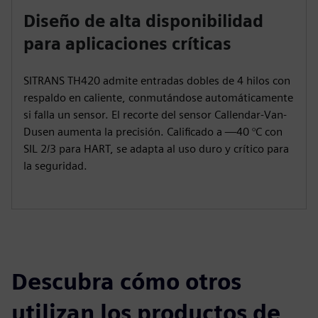
Diseño de alta disponibilidad
para aplicaciones críticas
SITRANS TH420 admite entradas dobles de 4 hilos con
respaldo en caliente, conmutándose automáticamente
si falla un sensor. El recorte del sensor Callendar-Van-
Dusen aumenta la precisión. Calificado a —40 °C con
SIL 2/3 para HART, se adapta al uso duro y crítico para
la seguridad.
Descubra cómo otros
utilizan los productos de