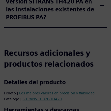
versión SITRANS TH420 PA en
las instalaciones existentes de
PROFIBUS PA?
Recursos adicionales y
productos relacionados
Detalles del producto
Folleto |
Los mejores valores en precisión y fiabilidad
Catálogo |
SITRANS TH320/TH420
Herramientas y descargas