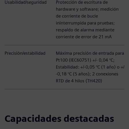
Usabilidad/seguridad
Protección de escritura de
hardware y software; medición
de corriente de bucle
ininterrumpida para pruebas;
respaldo de alarma mediante
corriente de error de 21 mA
Precisión/estabilidad
Máxima precisión de entrada para
Pt100 (IEC60751) +/- 0,04 °C;
Estabilidad: +/-0,05 °C (1 año) o +/
-0,18 °C (5 años); 2 conexiones
RTD de 4 hilos (TH420)
Capacidades destacadas