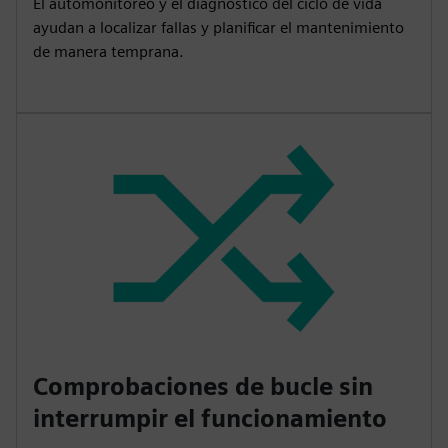
El automonitoreo y el diagnóstico del ciclo de vida
ayudan a localizar fallas y planificar el mantenimiento
de manera temprana.
Comprobaciones de bucle sin
interrumpir el funcionamiento