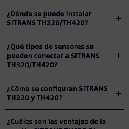
¿Dónde se puede instalar
SITRANS TH320/TH420?
¿Qué tipos de sensores se
pueden conectar a SITRANS
TH320/TH420?
¿Cómo se configuran SITRANS
TH320 y TH420?
¿Cuáles son las ventajas de la