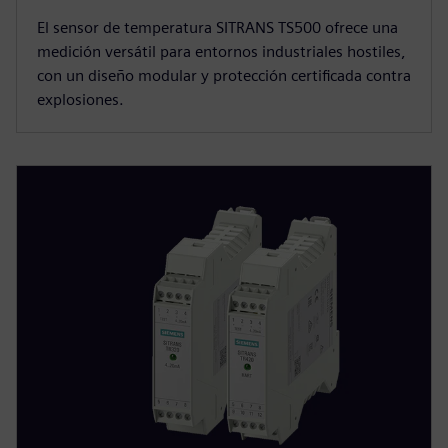
El sensor de temperatura SITRANS TS500 ofrece una
medición versátil para entornos industriales hostiles,
con un diseño modular y protección certificada contra
explosiones.