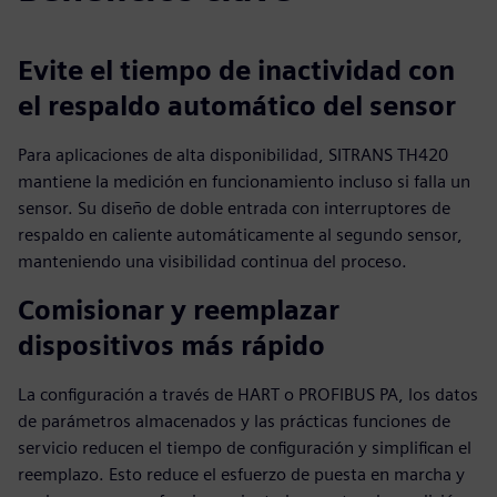
Evite el tiempo de inactividad con
el respaldo automático del sensor
Para aplicaciones de alta disponibilidad, SITRANS TH420
mantiene la medición en funcionamiento incluso si falla un
sensor. Su diseño de doble entrada con interruptores de
respaldo en caliente automáticamente al segundo sensor,
manteniendo una visibilidad continua del proceso.
Comisionar y reemplazar
dispositivos más rápido
La configuración a través de HART o PROFIBUS PA, los datos
de parámetros almacenados y las prácticas funciones de
servicio reducen el tiempo de configuración y simplifican el
reemplazo. Esto reduce el esfuerzo de puesta en marcha y