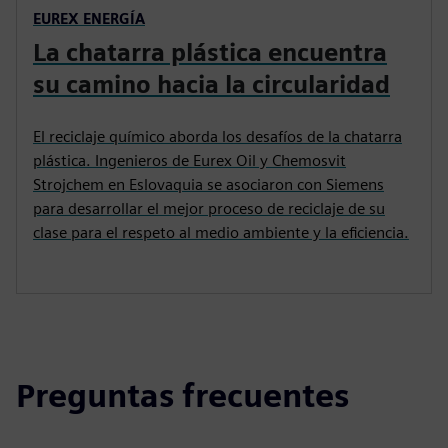
EUREX ENERGÍA
La chatarra plástica encuentra
su camino hacia la circularidad
El reciclaje químico aborda los desafíos de la chatarra
plástica. Ingenieros de Eurex Oil y Chemosvit
Strojchem en Eslovaquia se asociaron con Siemens
para desarrollar el mejor proceso de reciclaje de su
clase para el respeto al medio ambiente y la eficiencia.
Preguntas frecuentes