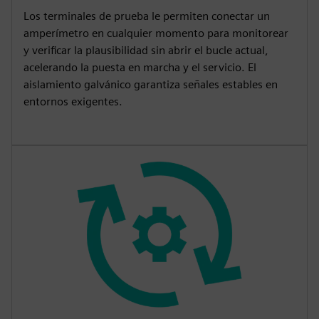
Los terminales de prueba le permiten conectar un
amperímetro en cualquier momento para monitorear
y verificar la plausibilidad sin abrir el bucle actual,
acelerando la puesta en marcha y el servicio. El
aislamiento galvánico garantiza señales estables en
entornos exigentes.