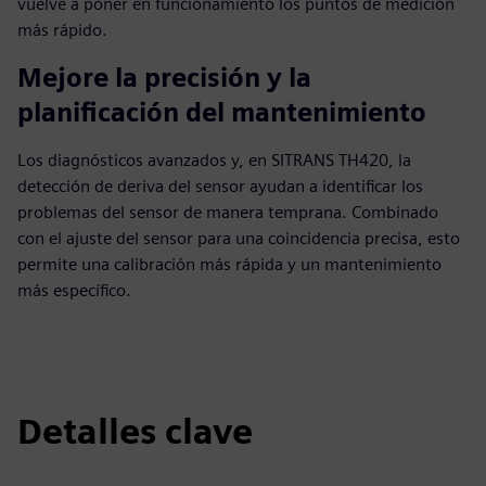
vuelve a poner en funcionamiento los puntos de medición
más rápido.
Mejore la precisión y la
planificación del mantenimiento
Los diagnósticos avanzados y, en SITRANS TH420, la
detección de deriva del sensor ayudan a identificar los
problemas del sensor de manera temprana. Combinado
con el ajuste del sensor para una coincidencia precisa, esto
permite una calibración más rápida y un mantenimiento
más específico.
Detalles clave