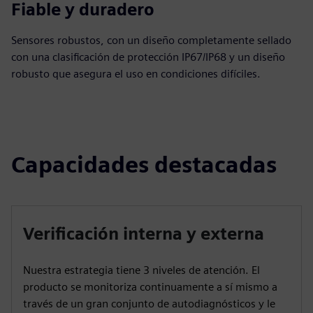
Fiable y duradero
Sensores robustos, con un diseño completamente sellado
con una clasificación de protección IP67/IP68 y un diseño
robusto que asegura el uso en condiciones difíciles.
Capacidades destacadas
Verificación interna y externa
Nuestra estrategia tiene 3 niveles de atención. El
producto se monitoriza continuamente a sí mismo a
través de un gran conjunto de autodiagnósticos y le