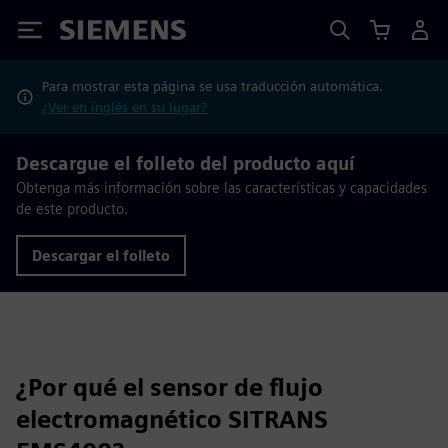
Siemens
Para mostrar esta página se usa traducción automática.
¿Ver en inglés en su lugar?
Descargue el folleto del producto aquí
Obtenga más información sobre las características y capacidades
de este producto.
Descargar el folleto
¿Por qué el sensor de flujo
electromagnético SITRANS