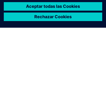
ACERCA DE SIEMENS
INFORMACIÓN DE LA EMPRESA
PONTE EN CONTACTO