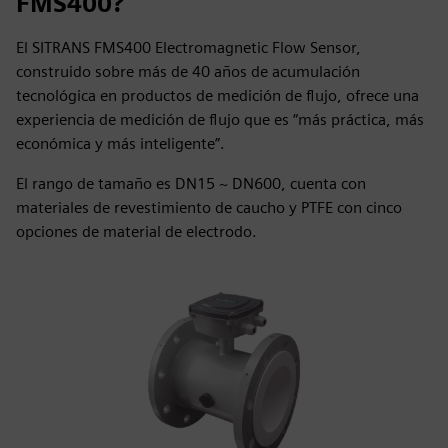
FMS400?
El SITRANS FMS400 Electromagnetic Flow Sensor,
construido sobre más de 40 años de acumulación
tecnológica en productos de medición de flujo, ofrece una
experiencia de medición de flujo que es “más práctica, más
económica y más inteligente”.
El rango de tamaño es DN15 ~ DN600, cuenta con
materiales de revestimiento de caucho y PTFE con cinco
opciones de material de electrodo.