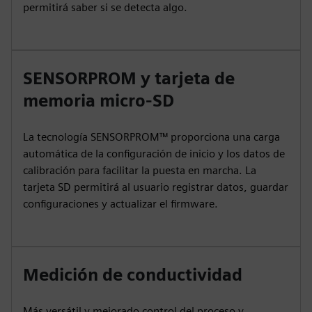
permitirá saber si se detecta algo.
SENSORPROM y tarjeta de
memoria micro-SD
La tecnología SENSORPROM™ proporciona una carga
automática de la configuración de inicio y los datos de
calibración para facilitar la puesta en marcha. La
tarjeta SD permitirá al usuario registrar datos, guardar
configuraciones y actualizar el firmware.
Medición de conductividad
Más versátil y mejorado control del proceso y