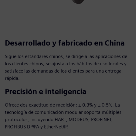
Desarrollado y fabricado en China
Sigue los estándares chinos, se dirige a las aplicaciones de
los clientes chinos, se ajusta a los hábitos de uso locales y
satisface las demandas de los clientes para una entrega
rápida.
Precisión e inteligencia
Ofrece dos exactitud de medición: ± 0.3% y ± 0.5%. La
tecnología de comunicación modular soporta múltiples
protocolos, incluyendo HART, MODBUS, PROFINET,
PROFIBUS DP/PA y EtherNet/IP.