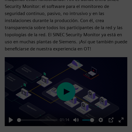
Security Monitor: el software para el monitoreo de
seguridad continuo, pasivo, no intrusivo y en las
instalaciones durante la producción. Con él, crea
transparencia sobre todos los participantes de la red y las
topologías de la red. El SINEC Security Monitor ya está en
uso en muchas plantas de Siemens. ¡Así que también puede
beneficiarse de nuestra experiencia en OT!
Play
01:14
Play
Mute
Settings
PIP
Enter