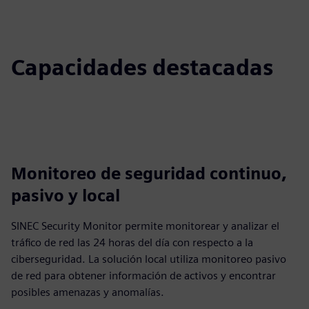
Capacidades destacadas
Monitoreo de seguridad continuo,
pasivo y local
SINEC Security Monitor permite monitorear y analizar el
tráfico de red las 24 horas del día con respecto a la
ciberseguridad. La solución local utiliza monitoreo pasivo
de red para obtener información de activos y encontrar
posibles amenazas y anomalías.