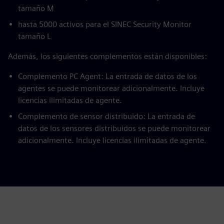
tamaño M
hasta 5000 activos para el SINEC Security Monitor
tamaño L
Además, los siguientes complementos están disponibles:
Complemento PC Agent: La entrada de datos de los
agentes se puede monitorear adicionalmente. Incluye
licencias ilimitadas de agente.
Complemento de sensor distribuido: La entrada de
datos de los sensores distribuidos se puede monitorear
adicionalmente. Incluye licencias ilimitadas de agente.