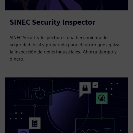
SINEC Security Inspector
SINEC Security Inspector es una herramienta de
seguridad local y preparada para el futuro que agiliza
la inspección de redes industriales. Ahorra tiempo y
dinero.