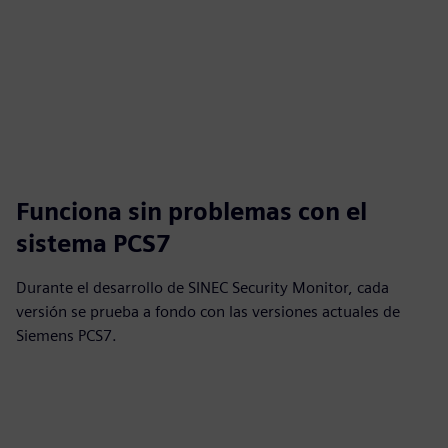
Funciona sin problemas con el
sistema PCS7
Durante el desarrollo de SINEC Security Monitor, cada
versión se prueba a fondo con las versiones actuales de
Siemens PCS7.