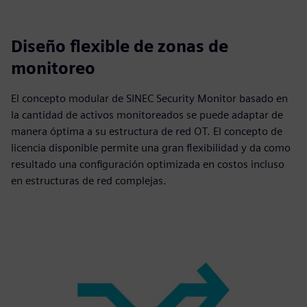
Diseño flexible de zonas de
monitoreo
El concepto modular de SINEC Security Monitor basado en
la cantidad de activos monitoreados se puede adaptar de
manera óptima a su estructura de red OT. El concepto de
licencia disponible permite una gran flexibilidad y da como
resultado una configuración optimizada en costos incluso
en estructuras de red complejas.