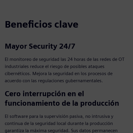
fulls
Beneficios clave
Mayor Security 24/7
El monitoreo de seguridad las 24 horas de las redes de OT
industriales reduce el riesgo de posibles ataques
cibernéticos. Mejora la seguridad en los procesos de
acuerdo con las regulaciones gubernamentales.
Cero interrupción en el
funcionamiento de la producción
El software para la supervisión pasiva, no intrusiva y
continua de la seguridad local durante la producción
garantiza la máxima seguridad. Sus datos permanecen