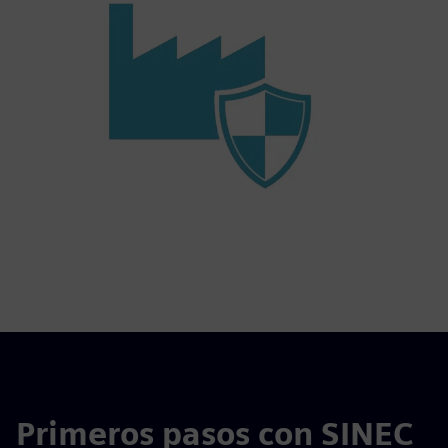
Primeros pasos con SINEC