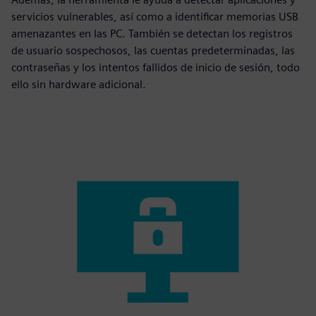
servicios vulnerables, así como a identificar memorias USB
amenazantes en las PC. También se detectan los registros
de usuario sospechosos, las cuentas predeterminadas, las
contraseñas y los intentos fallidos de inicio de sesión, todo
ello sin hardware adicional.