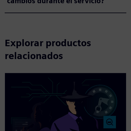
cambios durante el servicio?
Explorar productos
relacionados