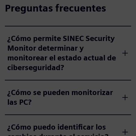
Preguntas frecuentes
¿Cómo permite SINEC Security
Monitor determinar y
monitorear el estado actual de
ciberseguridad?
¿Cómo se pueden monitorizar
las PC?
¿Cómo puedo identificar los