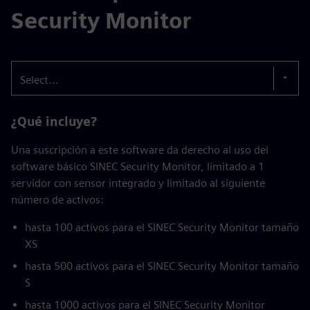
Security Monitor
Select...
¿Qué incluye?
Una suscripción a este software da derecho al uso del
software básico SINEC Security Monitor, limitado a 1
servidor con sensor integrado y limitado al siguiente
número de activos:
hasta 100 activos para el SINEC Security Monitor tamaño
XS
hasta 500 activos para el SINEC Security Monitor tamaño
S
hasta 1000 activos para el SINEC Security Monitor