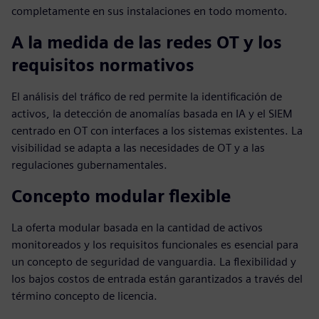
completamente en sus instalaciones en todo momento.
A la medida de las redes OT y los
requisitos normativos
El análisis del tráfico de red permite la identificación de
activos, la detección de anomalías basada en IA y el SIEM
centrado en OT con interfaces a los sistemas existentes. La
visibilidad se adapta a las necesidades de OT y a las
regulaciones gubernamentales.
Concepto modular flexible
La oferta modular basada en la cantidad de activos
monitoreados y los requisitos funcionales es esencial para
un concepto de seguridad de vanguardia. La flexibilidad y
los bajos costos de entrada están garantizados a través del
término concepto de licencia.