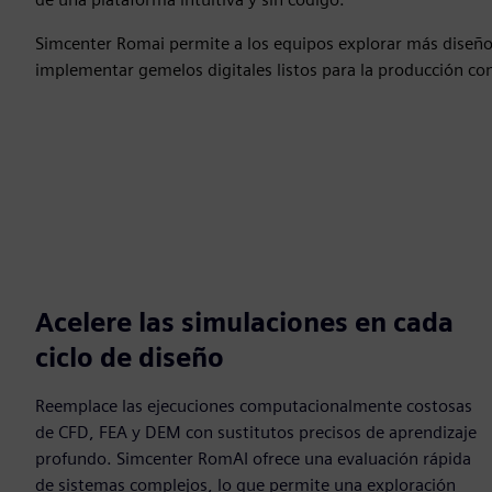
Simcenter Romai permite a los equipos explorar más diseño
implementar gemelos digitales listos para la producción con
Acelere las simulaciones en cada
ciclo de diseño
Reemplace las ejecuciones computacionalmente costosas
de CFD, FEA y DEM con sustitutos precisos de aprendizaje
profundo. Simcenter RomAI ofrece una evaluación rápida
de sistemas complejos, lo que permite una exploración