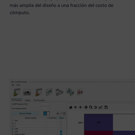
más amplia del diseño a una fracción del costo de
cómputo.