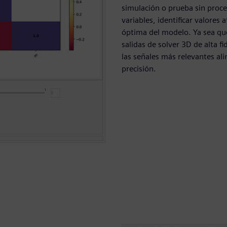
simulación o prueba sin proce
variables, identificar valores
óptima del modelo. Ya sea qu
salidas de solver 3D de alta f
las señales más relevantes al
precisión.