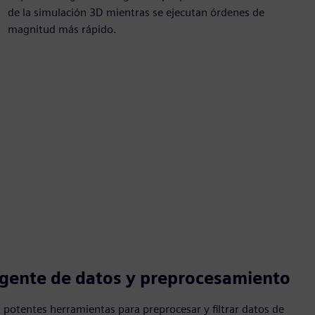
de la simulación 3D mientras se ejecutan órdenes de
magnitud más rápido.
igente de datos y preprocesamiento
potentes herramientas para preprocesar y filtrar datos de