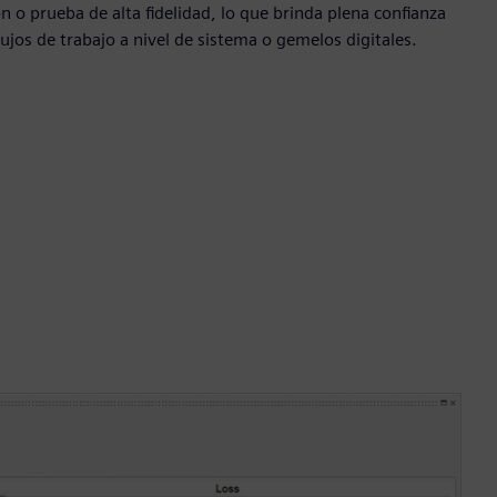
o prueba de alta fidelidad, lo que brinda plena confianza
ujos de trabajo a nivel de sistema o gemelos digitales.