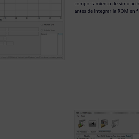
comportamiento de simulación 
antes de integrar la ROM en fl