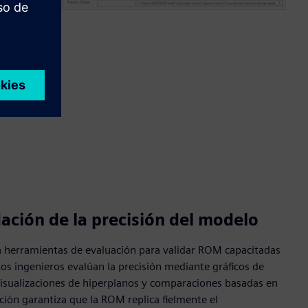
dación de la precisión del modelo
herramientas de evaluación para validar ROM capacitadas
os ingenieros evalúan la precisión mediante gráficos de
 visualizaciones de hiperplanos y comparaciones basadas en
ción garantiza que la ROM replica fielmente el