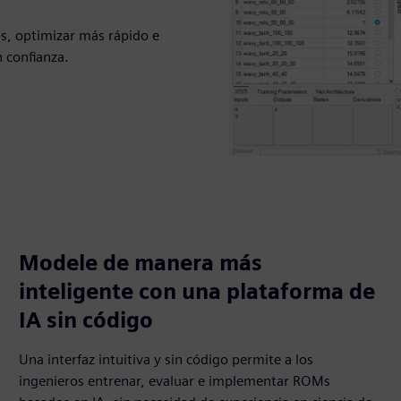
s, optimizar más rápido e
 confianza.
Modele de manera más
inteligente con una plataforma de
IA sin código
Una interfaz intuitiva y sin código permite a los
ingenieros entrenar, evaluar e implementar ROMs