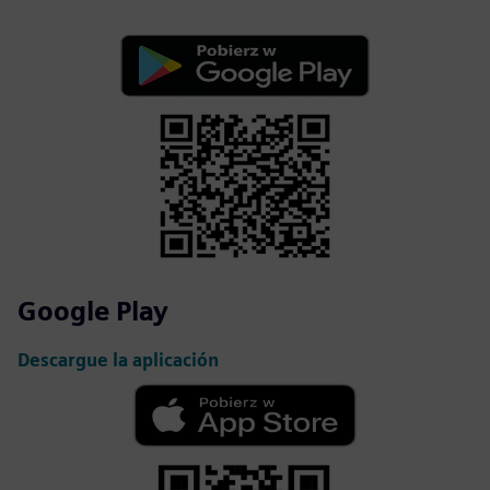
Google Play
Descargue la aplicación