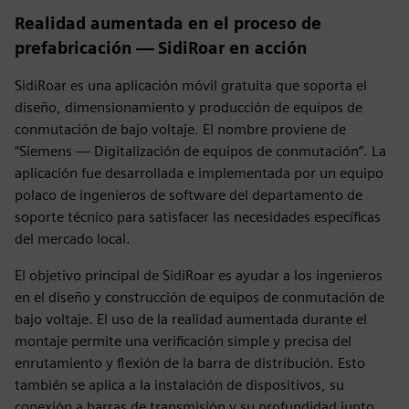
Realidad aumentada en el proceso de
prefabricación — SidiRoar en acción
SidiRoar es una aplicación móvil gratuita que soporta el
diseño, dimensionamiento y producción de equipos de
conmutación de bajo voltaje. El nombre proviene de
“Siemens — Digitalización de equipos de conmutación”. La
aplicación fue desarrollada e implementada por un equipo
polaco de ingenieros de software del departamento de
soporte técnico para satisfacer las necesidades específicas
del mercado local.
El objetivo principal de SidiRoar es ayudar a los ingenieros
en el diseño y construcción de equipos de conmutación de
bajo voltaje. El uso de la realidad aumentada durante el
montaje permite una verificación simple y precisa del
enrutamiento y flexión de la barra de distribución. Esto
también se aplica a la instalación de dispositivos, su
conexión a barras de transmisión y su profundidad junto