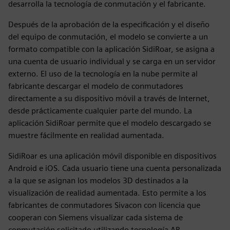
desarrolla la tecnología de conmutación y el fabricante.
Después de la aprobación de la especificación y el diseño
del equipo de conmutación, el modelo se convierte a un
formato compatible con la aplicación SidiRoar, se asigna a
una cuenta de usuario individual y se carga en un servidor
externo. El uso de la tecnología en la nube permite al
fabricante descargar el modelo de conmutadores
directamente a su dispositivo móvil a través de Internet,
desde prácticamente cualquier parte del mundo. La
aplicación SidiRoar permite que el modelo descargado se
muestre fácilmente en realidad aumentada.
SidiRoar es una aplicación móvil disponible en dispositivos
Android e iOS. Cada usuario tiene una cuenta personalizada
a la que se asignan los modelos 3D destinados a la
visualización de realidad aumentada. Esto permite a los
fabricantes de conmutadores Sivacon con licencia que
cooperan con Siemens visualizar cada sistema de
conmutación solicitado utilizando tecnología AR.