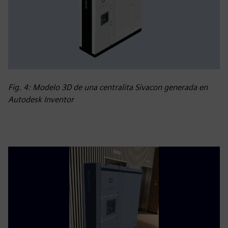
Fig. 4: Modelo 3D de una centralita Sivacon generada en
Autodesk Inventor