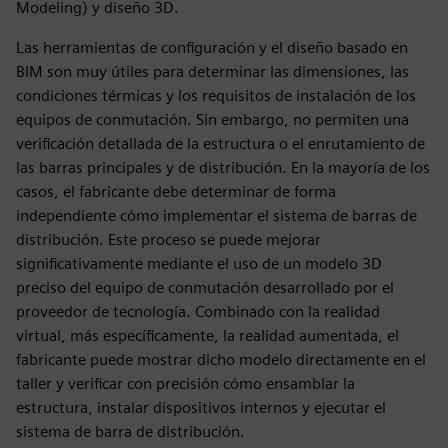
Modeling) y diseño 3D.
Las herramientas de configuración y el diseño basado en
BIM son muy útiles para determinar las dimensiones, las
condiciones térmicas y los requisitos de instalación de los
equipos de conmutación. Sin embargo, no permiten una
verificación detallada de la estructura o el enrutamiento de
las barras principales y de distribución. En la mayoría de los
casos, el fabricante debe determinar de forma
independiente cómo implementar el sistema de barras de
distribución. Este proceso se puede mejorar
significativamente mediante el uso de un modelo 3D
preciso del equipo de conmutación desarrollado por el
proveedor de tecnología. Combinado con la realidad
virtual, más específicamente, la realidad aumentada, el
fabricante puede mostrar dicho modelo directamente en el
taller y verificar con precisión cómo ensamblar la
estructura, instalar dispositivos internos y ejecutar el
sistema de barra de distribución.