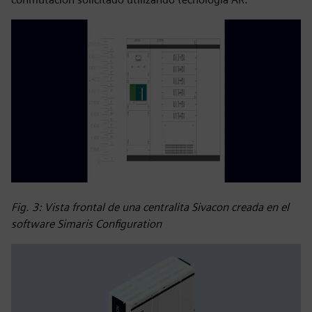
Fig. 3: Vista frontal de una centralita Sivacon creada en el
software Simaris Configuration