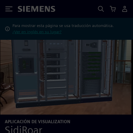
Siemens
Para mostrar esta página se usa traducción automática.
¿Ver en inglés en su lugar?
APLICACIÓN DE VISUALIZATION
SidiRoar