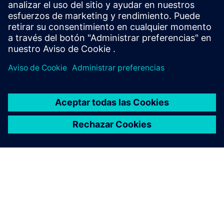
Ponte en contacto con nosotros