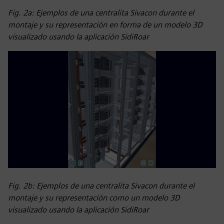
Fig. 2a: Ejemplos de una centralita Sivacon durante el
montaje y su representación en forma de un modelo 3D
visualizado usando la aplicación SidiRoar
Fig. 2b: Ejemplos de una centralita Sivacon durante el
montaje y su representación como un modelo 3D
visualizado usando la aplicación SidiRoar