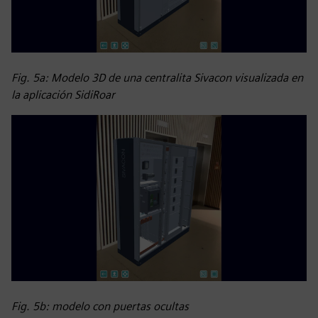
Fig. 5a: Modelo 3D de una centralita Sivacon visualizada en
la aplicación SidiRoar
Fig. 5b: modelo con puertas ocultas