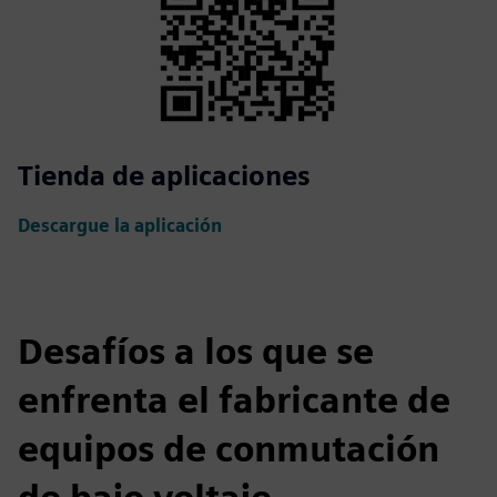
Tienda de aplicaciones
Descargue la aplicación
Desafíos a los que se
enfrenta el fabricante de
equipos de conmutación