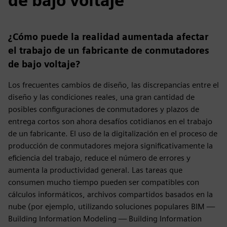
de bajo voltaje
¿Cómo puede la realidad aumentada afectar
el trabajo de un fabricante de conmutadores
de bajo voltaje?
Los frecuentes cambios de diseño, las discrepancias entre el
diseño y las condiciones reales, una gran cantidad de
posibles configuraciones de conmutadores y plazos de
entrega cortos son ahora desafíos cotidianos en el trabajo
de un fabricante. El uso de la digitalización en el proceso de
producción de conmutadores mejora significativamente la
eficiencia del trabajo, reduce el número de errores y
aumenta la productividad general. Las tareas que
consumen mucho tiempo pueden ser compatibles con
cálculos informáticos, archivos compartidos basados en la
nube (por ejemplo, utilizando soluciones populares BIM —
Building Information Modeling — Building Information