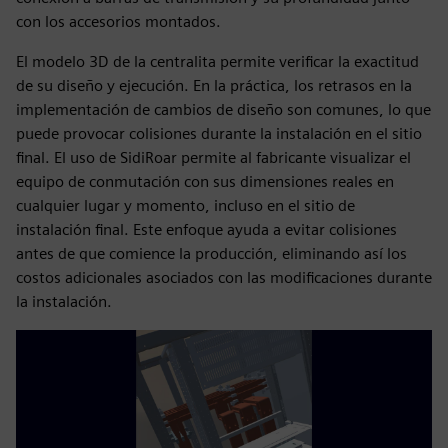
con los accesorios montados.
El modelo 3D de la centralita permite verificar la exactitud
de su diseño y ejecución. En la práctica, los retrasos en la
implementación de cambios de diseño son comunes, lo que
puede provocar colisiones durante la instalación en el sitio
final. El uso de SidiRoar permite al fabricante visualizar el
equipo de conmutación con sus dimensiones reales en
cualquier lugar y momento, incluso en el sitio de
instalación final. Este enfoque ayuda a evitar colisiones
antes de que comience la producción, eliminando así los
costos adicionales asociados con las modificaciones durante
la instalación.