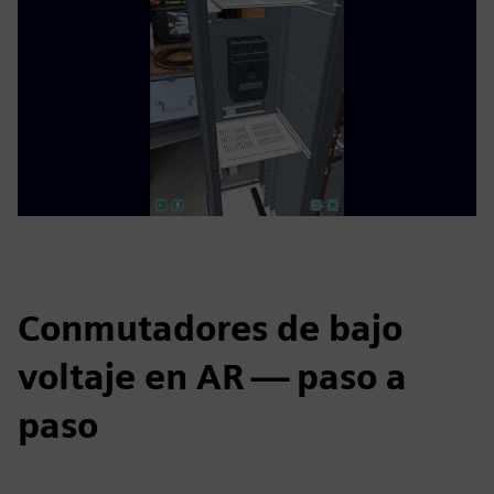
Conmutadores de bajo
voltaje en AR — paso a
paso