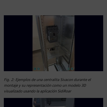
Fig. 2: Ejemplos de una centralita Sivacon durante el
montaje y su representación como un modelo 3D
visualizado usando la aplicación SidiRoar