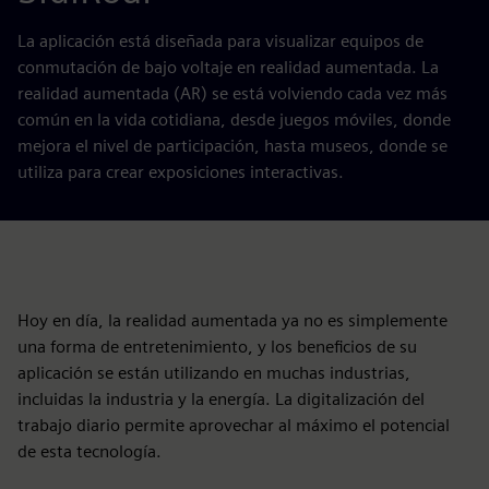
La aplicación está diseñada para visualizar equipos de
conmutación de bajo voltaje en realidad aumentada. La
realidad aumentada (AR) se está volviendo cada vez más
común en la vida cotidiana, desde juegos móviles, donde
mejora el nivel de participación, hasta museos, donde se
utiliza para crear exposiciones interactivas.
Hoy en día, la realidad aumentada ya no es simplemente
una forma de entretenimiento, y los beneficios de su
aplicación se están utilizando en muchas industrias,
incluidas la industria y la energía. La digitalización del
trabajo diario permite aprovechar al máximo el potencial
de esta tecnología.