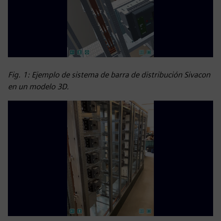
Fig. 1: Ejemplo de sistema de barra de distribución Sivacon
en un modelo 3D.