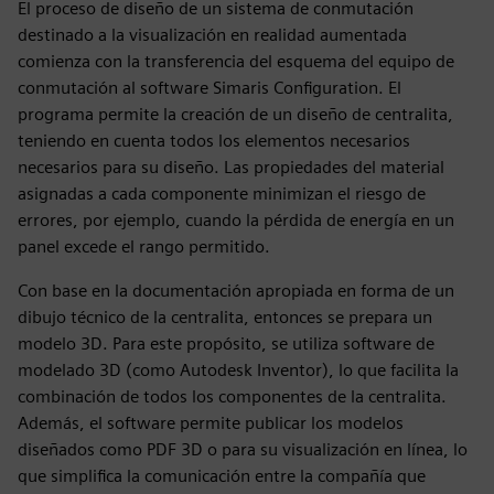
El proceso de diseño de un sistema de conmutación
destinado a la visualización en realidad aumentada
comienza con la transferencia del esquema del equipo de
conmutación al software Simaris Configuration. El
programa permite la creación de un diseño de centralita,
teniendo en cuenta todos los elementos necesarios
necesarios para su diseño. Las propiedades del material
asignadas a cada componente minimizan el riesgo de
errores, por ejemplo, cuando la pérdida de energía en un
panel excede el rango permitido.
Con base en la documentación apropiada en forma de un
dibujo técnico de la centralita, entonces se prepara un
modelo 3D. Para este propósito, se utiliza software de
modelado 3D (como Autodesk Inventor), lo que facilita la
combinación de todos los componentes de la centralita.
Además, el software permite publicar los modelos
diseñados como PDF 3D o para su visualización en línea, lo
que simplifica la comunicación entre la compañía que