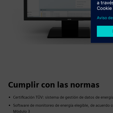
Cumplir con las normas
Certificación TÜV: sistema de gestión de datos de energ
Software de monitoreo de energía elegible, de acuerdo co
Módulo 3