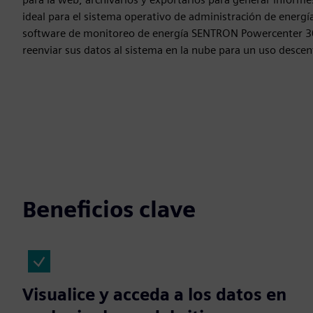
ideal para el sistema operativo de administración de energí
software de monitoreo de energía SENTRON Powercenter 
reenviar sus datos al sistema en la nube para un uso descen
Beneficios clave
Visualice y acceda a los datos en