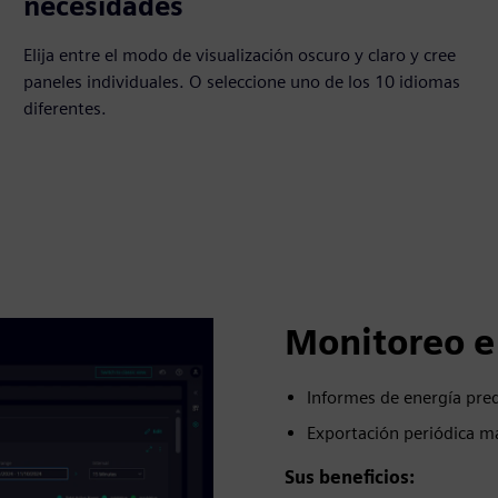
necesidades
Elija entre el modo de visualización oscuro y claro y cree
paneles individuales. O seleccione uno de los 10 idiomas
diferentes.
Monitoreo e
Informes de energía pred
Exportación periódica m
Sus beneficios: