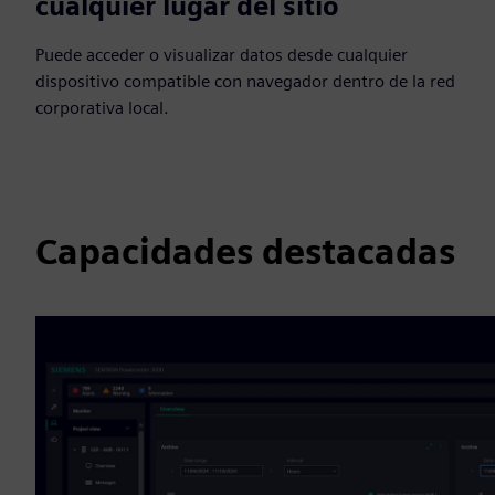
cualquier lugar del sitio
Puede acceder o visualizar datos desde cualquier
dispositivo compatible con navegador dentro de la red
corporativa local.
Capacidades destacadas