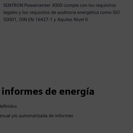
SENTRON Powercenter 3000 cumple con los requisitos
legales y los requisitos de auditoría energética como ISO
50001, DIN EN 16427-1 y Aquiles Nivel II.
 informes de energía
efinidos
anual y/o automatizada de informes