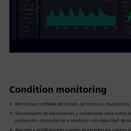
Condition monitoring
Monitoreo confiable del estado de todos los dispositivos 
Visualización de advertencias y condiciones para todos lo
protección, conmutación y medición con capacidad de c
Alarmas y notificaciones cuando se exceden los valores lí