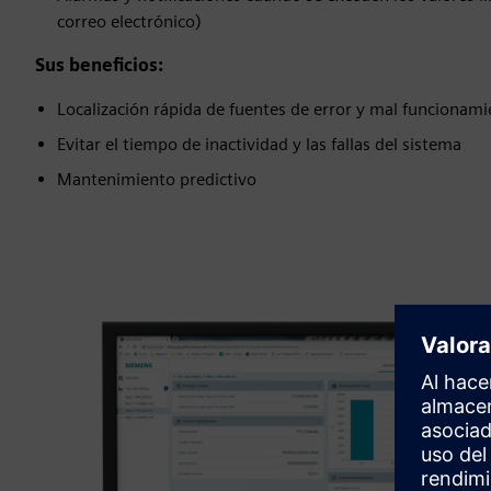
correo electrónico)
Sus beneficios:
Localización rápida de fuentes de error y mal funcionam
Evitar el tiempo de inactividad y las fallas del sistema
Mantenimiento predictivo