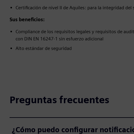
Certificación de nivel II de Aquiles: para la integridad del
Sus beneficios:
Compliance de los requisitos legales y requisitos de audi
con DIN EN 16247-1 sin esfuerzo adicional
Alto estándar de seguridad
Preguntas frecuentes
¿Cómo puedo configurar notificaci