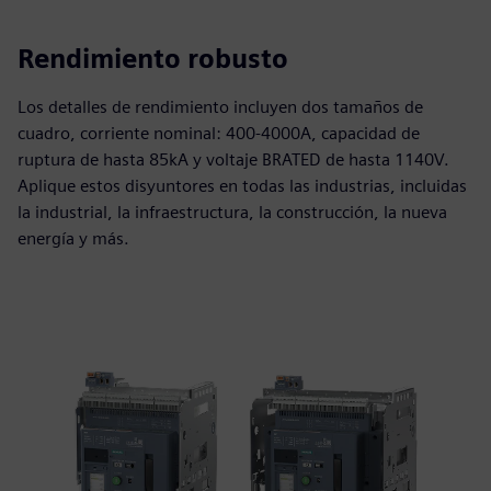
Rendimiento robusto
Los detalles de rendimiento incluyen dos tamaños de
cuadro, corriente nominal: 400-4000A, capacidad de
ruptura de hasta 85kA y voltaje BRATED de hasta 1140V.
Aplique estos disyuntores en todas las industrias, incluidas
la industrial, la infraestructura, la construcción, la nueva
energía y más.