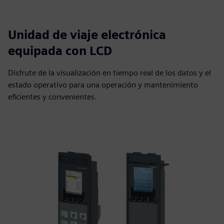
Unidad de viaje electrónica
equipada con LCD
Disfrute de la visualización en tiempo real de los datos y el
estado operativo para una operación y mantenimiento
eficientes y convenientes.