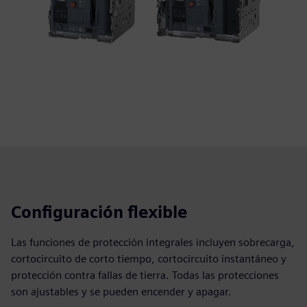
Configuración flexible
Las funciones de protección integrales incluyen sobrecarga,
cortocircuito de corto tiempo, cortocircuito instantáneo y
protección contra fallas de tierra. Todas las protecciones
son ajustables y se pueden encender y apagar.