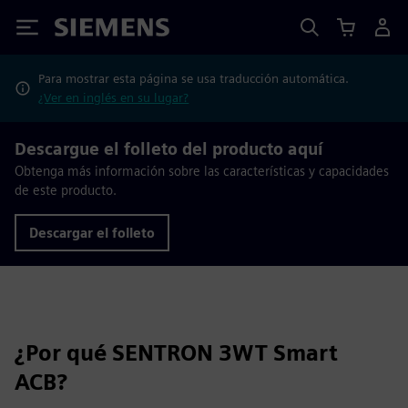
Siemens
Para mostrar esta página se usa traducción automática.
¿Ver en inglés en su lugar?
Descargue el folleto del producto aquí
Obtenga más información sobre las características y capacidades
de este producto.
Descargar el folleto
¿Por qué SENTRON 3WT Smart
ACB?