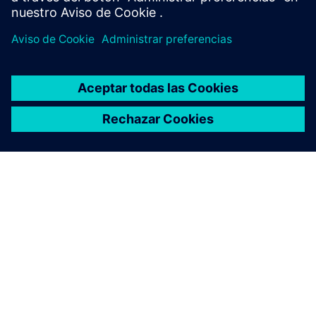
ACERCA DE SIEMENS