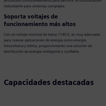
protocolos simultáneamente para permitir la comunicación
redundante para sistemas complejos.
Soporta voltajes de
funcionamiento más altos
Con un voltaje nominal de hasta 1140 V, es muy adecuado
para nuevas aplicaciones de energía como energía
fotovoltaica y eólica, proporcionando una solución de
distribución de energía inteligente y confiable.
Capacidades destacadas