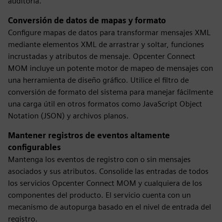
auditoría.
Conversión de datos de mapas y formato
Configure mapas de datos para transformar mensajes XML
mediante elementos XML de arrastrar y soltar, funciones
incrustadas y atributos de mensaje. Opcenter Connect
MOM incluye un potente motor de mapeo de mensajes con
una herramienta de diseño gráfico. Utilice el filtro de
conversión de formato del sistema para manejar fácilmente
una carga útil en otros formatos como JavaScript Object
Notation (JSON) y archivos planos.
Mantener registros de eventos altamente
configurables
Mantenga los eventos de registro con o sin mensajes
asociados y sus atributos. Consolide las entradas de todos
los servicios Opcenter Connect MOM y cualquiera de los
componentes del producto. El servicio cuenta con un
mecanismo de autopurga basado en el nivel de entrada del
registro.