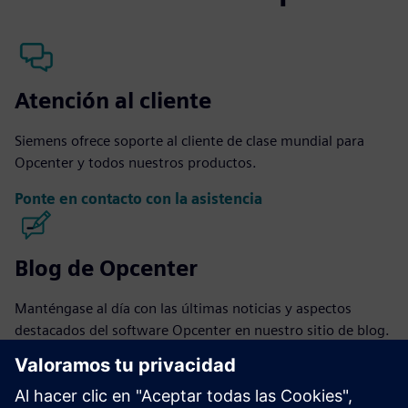
Atención al cliente
Siemens ofrece soporte al cliente de clase mundial para
Opcenter y todos nuestros productos.
Ponte en contacto con la asistencia
Blog de Opcenter
Manténgase al día con las últimas noticias y aspectos
destacados del software Opcenter en nuestro sitio de blog.
Visite el blog