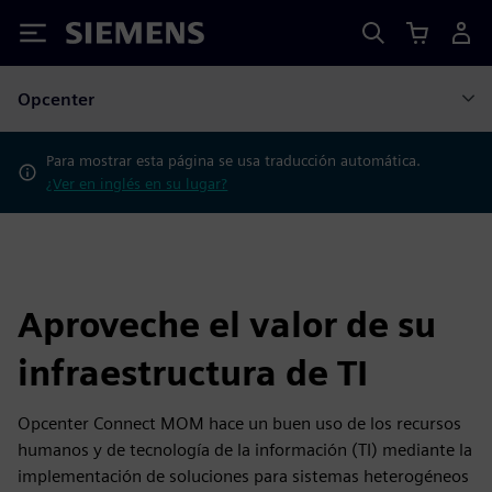
Siemens
Opcenter
Para mostrar esta página se usa traducción automática.
¿Ver en inglés en su lugar?
Aproveche el valor de su
infraestructura de TI
Opcenter Connect MOM hace un buen uso de los recursos
humanos y de tecnología de la información (TI) mediante la
implementación de soluciones para sistemas heterogéneos