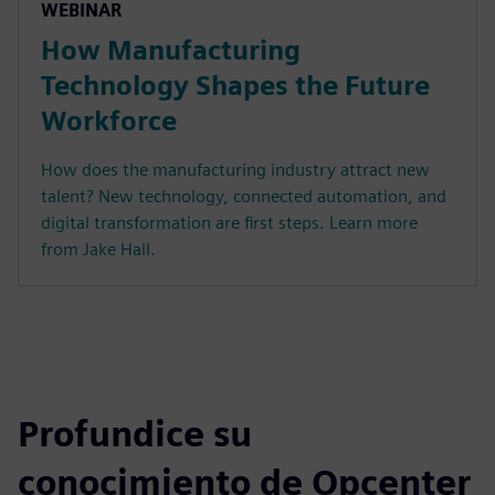
WEBINAR
How Manufacturing
Technology Shapes the Future
Workforce
How does the manufacturing industry attract new
talent? New technology, connected automation, and
digital transformation are first steps. Learn more
from Jake Hall.
Profundice su
conocimiento de Opcenter