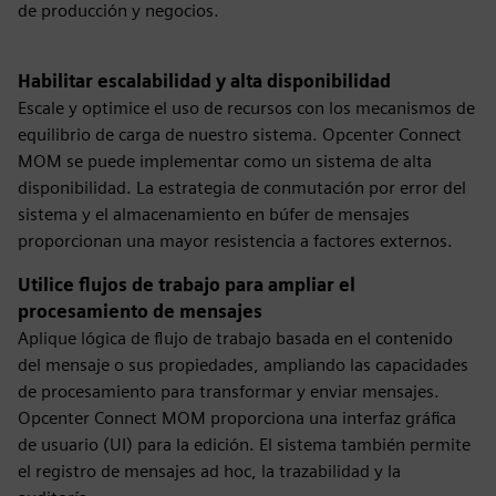
de producción y negocios.
Habilitar escalabilidad y alta disponibilidad
Escale y optimice el uso de recursos con los mecanismos de
equilibrio de carga de nuestro sistema. Opcenter Connect
MOM se puede implementar como un sistema de alta
disponibilidad. La estrategia de conmutación por error del
sistema y el almacenamiento en búfer de mensajes
proporcionan una mayor resistencia a factores externos.
Utilice flujos de trabajo para ampliar el
procesamiento de mensajes
Aplique lógica de flujo de trabajo basada en el contenido
del mensaje o sus propiedades, ampliando las capacidades
de procesamiento para transformar y enviar mensajes.
Opcenter Connect MOM proporciona una interfaz gráfica
de usuario (UI) para la edición. El sistema también permite
el registro de mensajes ad hoc, la trazabilidad y la