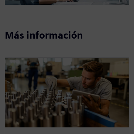
Más información