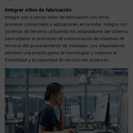
Integrar sitios de fabricación
Integre uno o varios sitios de fabricación con otros
procesos comerciales y aplicaciones en la nube. Integre con
sistemas de terceros utilizando los adaptadores del sistema
para separar el protocolo de comunicación de sistemas de
terceros del procesamiento de mensajes. Los adaptadores
admiten una amplia gama de tecnologías y mejoran la
flexibilidad y la capacidad de servicio del producto.