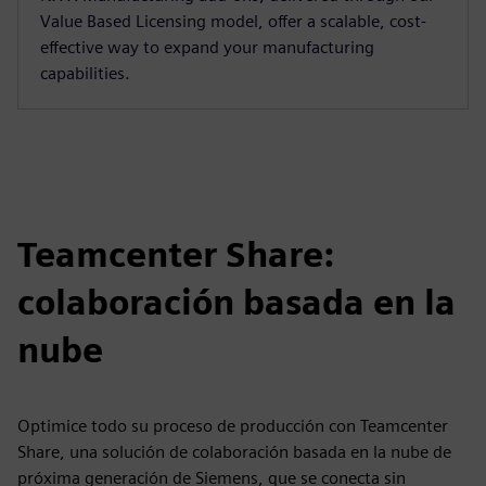
Value Based Licensing model, offer a scalable, cost-
effective way to expand your manufacturing
capabilities.
Teamcenter Share:
colaboración basada en la
nube
Optimice todo su proceso de producción con Teamcenter
Share, una solución de colaboración basada en la nube de
próxima generación de Siemens, que se conecta sin