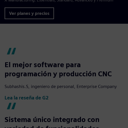
Ver planes y precios
El mejor software para
programación y producción CNC
Subhashis.S, ingeniero de personal, Enterprise Company
Lea la reseña de G2
Sistema único integrado con