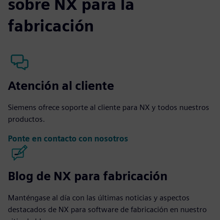
sobre NX para la
fabricación
Atención al cliente
Siemens ofrece soporte al cliente para NX y todos nuestros
productos.
Ponte en contacto con nosotros
Blog de NX para fabricación
Manténgase al día con las últimas noticias y aspectos
destacados de NX para software de fabricación en nuestro