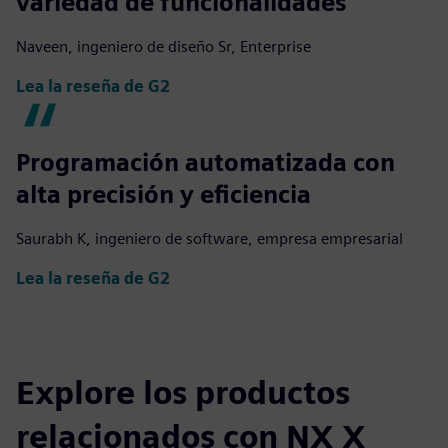
variedad de funcionalidades
Naveen, ingeniero de diseño Sr, Enterprise
Lea la reseña de G2
Programación automatizada con
alta precisión y eficiencia
Saurabh K, ingeniero de software, empresa empresarial
Lea la reseña de G2
Explore los productos
relacionados con NX X