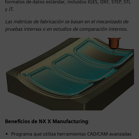
formatos de datos estándar, incluidos IGES, DXF, STEP, STL
y JT.
Las métricas de fabricación se basan en el mecanizado de
pruebas internas o en estudios de comparación internos.
Beneficios de NX X Manufacturing
:
Programa que utiliza herramientas CAD/CAM avanzadas