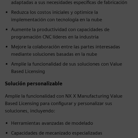
adaptadas a sus necesidades específicas de fabricación
Reduzca los costos iniciales y optimice la
implementación con tecnología en la nube
Aumente la productividad con capacidades de
programación CNC líderes en la industria
Mejore la colaboración entre las partes interesadas
mediante soluciones basadas en la nube
Amplíe la funcionalidad de sus soluciones con Value
Based Licensing
Solución personalizable
Amplíe la funcionalidad con NX X Manufacturing Value
Based Licensing para configurar y personalizar sus
soluciones, incluyendo:
Herramientas avanzadas de modelado
Capacidades de mecanizado especializadas