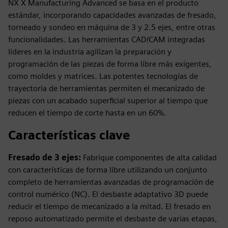
NX X Manufacturing Advanced se basa en el producto
estándar, incorporando capacidades avanzadas de fresado,
torneado y sondeo en máquina de 3 y 2.5 ejes, entre otras
funcionalidades. Las herramientas CAD/CAM integradas
líderes en la industria agilizan la preparación y
programación de las piezas de forma libre más exigentes,
como moldes y matrices. Las potentes tecnologías de
trayectoria de herramientas permiten el mecanizado de
piezas con un acabado superficial superior al tiempo que
reducen el tiempo de corte hasta en un 60%.
Características clave
Fresado de 3 ejes:
Fabrique componentes de alta calidad
con características de forma libre utilizando un conjunto
completo de herramientas avanzadas de programación de
control numérico (NC). El desbaste adaptativo 3D puede
reducir el tiempo de mecanizado a la mitad. El fresado en
reposo automatizado permite el desbaste de varias etapas,