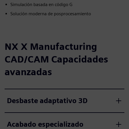
Simulación basada en código G
Solución moderna de posprocesamiento
NX X Manufacturing
CAD/CAM Capacidades
avanzadas
Desbaste adaptativo 3D
Acabado especializado