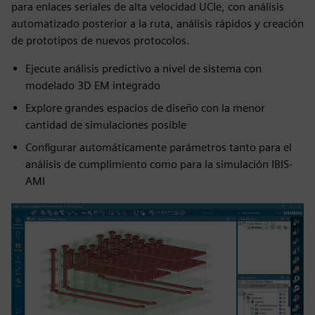
para enlaces seriales de alta velocidad UCIe, con análisis
automatizado posterior a la ruta, análisis rápidos y creación
de prototipos de nuevos protocolos.
Ejecute análisis predictivo a nivel de sistema con
modelado 3D EM integrado
Explore grandes espacios de diseño con la menor
cantidad de simulaciones posible
Configurar automáticamente parámetros tanto para el
análisis de cumplimiento como para la simulación IBIS-
AMI