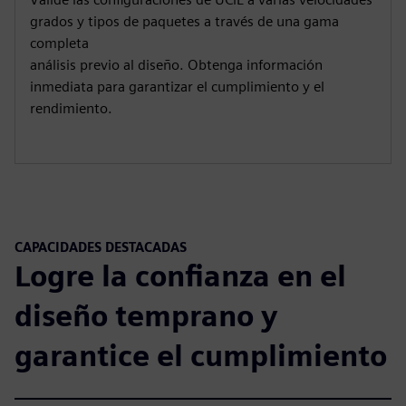
grados y tipos de paquetes a través de una gama
completa
análisis previo al diseño. Obtenga información
inmediata para garantizar el cumplimiento y el
rendimiento.
CAPACIDADES DESTACADAS
Logre la confianza en el
diseño temprano y
garantice el cumplimiento