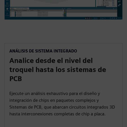
ANÁLISIS DE SISTEMA INTEGRADO
Analice desde el nivel del
troquel hasta los sistemas de
PCB
Ejecute un análisis exhaustivo para el diseño y
integración de chips en paquetes complejos y
Sistemas de PCB, que abarcan circuitos integrados 3D
hasta interconexiones completas de chip a placa.