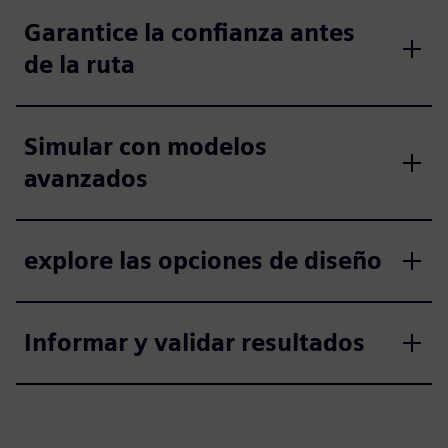
Garantice la confianza antes
de la ruta
Simular con modelos
avanzados
explore las opciones de diseño
Informar y validar resultados