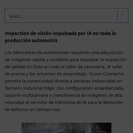
Select...
Inspection de visión impulsada por IA en toda la
producción automotriz
Los fabricantes de automóviles requieren una adquisición
de imágenes rápida y confiable para respaldar la inspección
de calidad en línea en todo el taller de carrocería, el taller
de prensa y los entornos de ensamblaje. Vision Connector
permite la conectividad directa a cámaras industriales en
Siemens Industrial Edge, con configuración estandarizada,
soporte multicámara y transferencia de imágenes de alta
velocidad al servidor de inferencia de IA para la detección
de defectos en tiempo real.