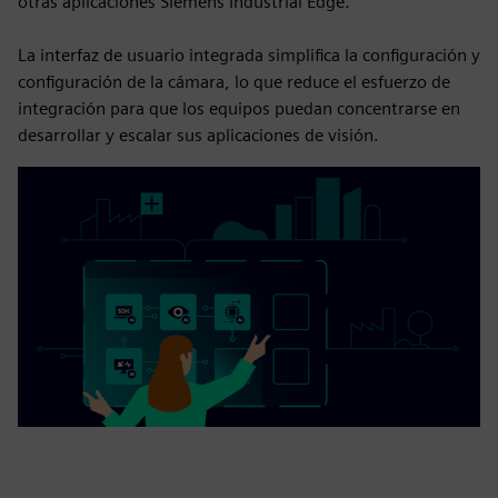
otras aplicaciones Siemens Industrial Edge.
La interfaz de usuario integrada simplifica la configuración y
configuración de la cámara, lo que reduce el esfuerzo de
integración para que los equipos puedan concentrarse en
desarrollar y escalar sus aplicaciones de visión.