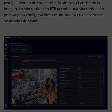
píxel, el tiempo de exposición, la altura y el ancho de la
imagen. La sincronización PTP permite una sincronización
precisa para configuraciones multicámara en aplicaciones
avanzadas de visión.