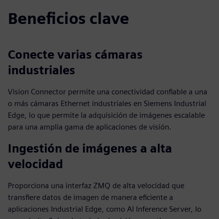
Beneficios clave
Conecte varias cámaras
industriales
Vision Connector permite una conectividad confiable a una
o más cámaras Ethernet industriales en Siemens Industrial
Edge, lo que permite la adquisición de imágenes escalable
para una amplia gama de aplicaciones de visión.
Ingestión de imágenes a alta
velocidad
Proporciona una interfaz ZMQ de alta velocidad que
transfiere datos de imagen de manera eficiente a
aplicaciones Industrial Edge, como AI Inference Server, lo