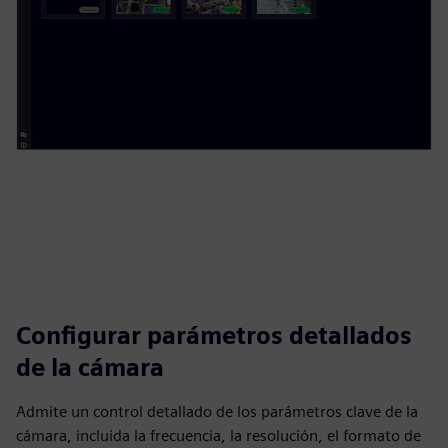
Configurar parámetros detallados
de la cámara
Admite un control detallado de los parámetros clave de la
cámara, incluida la frecuencia, la resolución, el formato de