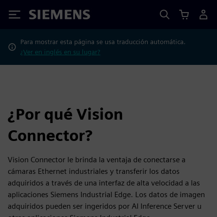
Siemens
Para mostrar esta página se usa traducción automática.
¿Ver en inglés en su lugar?
¿Por qué Vision
Connector?
Vision Connector le brinda la ventaja de conectarse a
cámaras Ethernet industriales y transferir los datos
adquiridos a través de una interfaz de alta velocidad a las
aplicaciones Siemens Industrial Edge. Los datos de imagen
adquiridos pueden ser ingeridos por AI Inference Server u