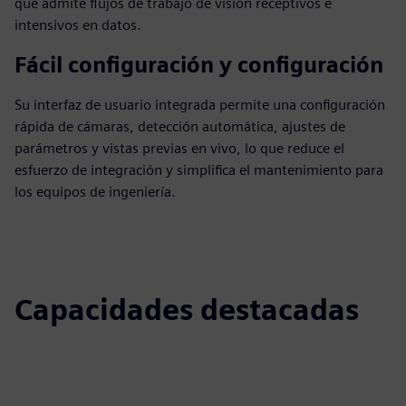
que admite flujos de trabajo de visión receptivos e
intensivos en datos.
Fácil configuración y configuración
Su interfaz de usuario integrada permite una configuración
rápida de cámaras, detección automática, ajustes de
parámetros y vistas previas en vivo, lo que reduce el
esfuerzo de integración y simplifica el mantenimiento para
los equipos de ingeniería.
Capacidades destacadas