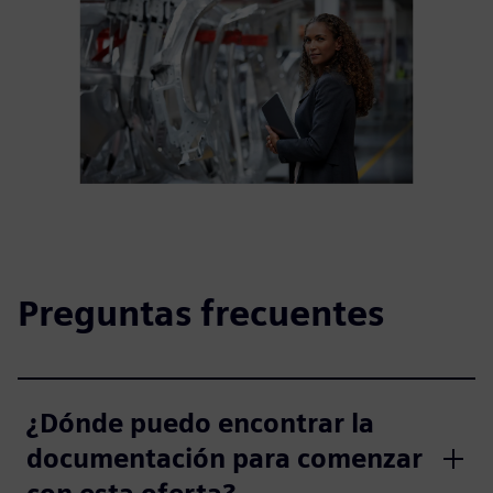
Preguntas frecuentes
¿Dónde puedo encontrar la
documentación para comenzar