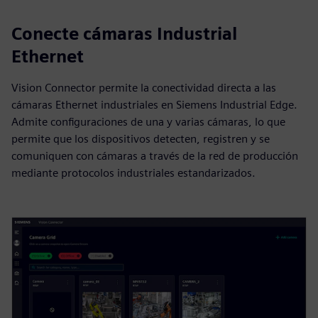
Conecte cámaras Industrial
Ethernet
Vision Connector permite la conectividad directa a las
cámaras Ethernet industriales en Siemens Industrial Edge.
Admite configuraciones de una y varias cámaras, lo que
permite que los dispositivos detecten, registren y se
comuniquen con cámaras a través de la red de producción
mediante protocolos industriales estandarizados.