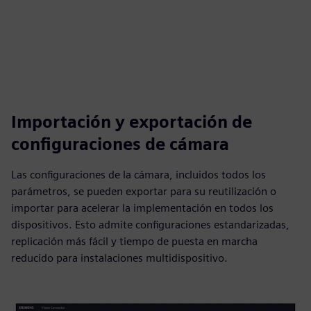
Importación y exportación de
configuraciones de cámara
Las configuraciones de la cámara, incluidos todos los
parámetros, se pueden exportar para su reutilización o
importar para acelerar la implementación en todos los
dispositivos. Esto admite configuraciones estandarizadas,
replicación más fácil y tiempo de puesta en marcha
reducido para instalaciones multidispositivo.