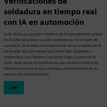
Verificaciones de
soldadura en tiempo real
con IA en automoción
Audi utiliza sus propios modelos de IA para detectar grietas
en el taller de prensa y soldar salpicaduras en el taller de
carrocería. El desafío era implementar estos modelos de IA
en el taller de una manera que fuera fácil, escalable y
mantenible. Con Siemens Industrial Edge y Industrial AI
Suite, Audi ahora se beneficia de una solución integral de
infraestructura de IA que se integra perfectamente en su
entorno de automatización.
Leer