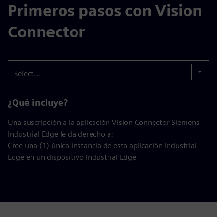
Primeros pasos con Vision
Connector
Select...
¿Qué incluye?
Una suscripción a la aplicación Vision Connector Siemens
Industrial Edge le da derecho a:
Cree una (1) única instancia de esta aplicación Industrial
Edge en un dispositivo Industrial Edge