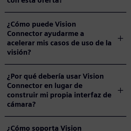
con esta oferta?
¿Cómo puede Vision
Connector ayudarme a
acelerar mis casos de uso de la
visión?
¿Por qué debería usar Vision
Connector en lugar de
construir mi propia interfaz de
cámara?
¿Cómo soporta Vision