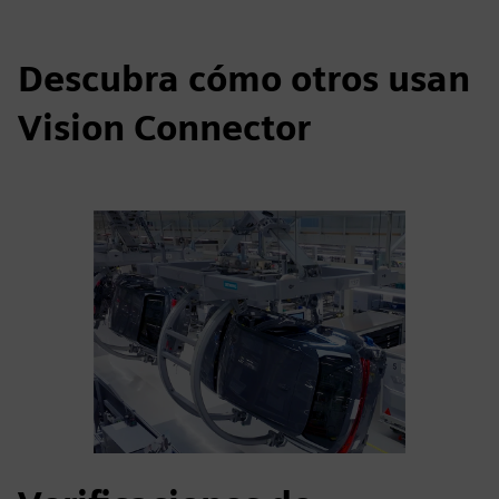
Descubra cómo otros usan
Vision Connector