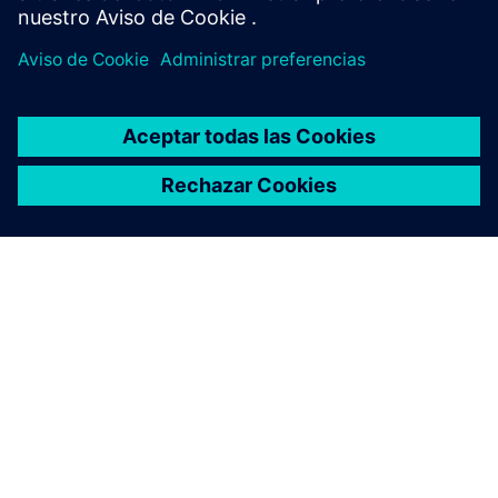
ACERCA DE SIEMENS