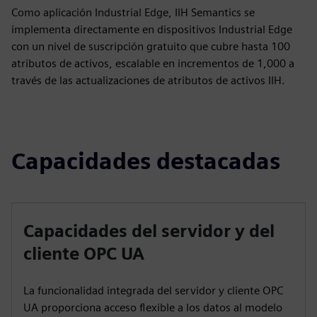
Como aplicación Industrial Edge, IIH Semantics se
implementa directamente en dispositivos Industrial Edge
con un nivel de suscripción gratuito que cubre hasta 100
atributos de activos, escalable en incrementos de 1,000 a
través de las actualizaciones de atributos de activos IIH.
Capacidades destacadas
Capacidades del servidor y del
cliente OPC UA
La funcionalidad integrada del servidor y cliente OPC
UA proporciona acceso flexible a los datos al modelo