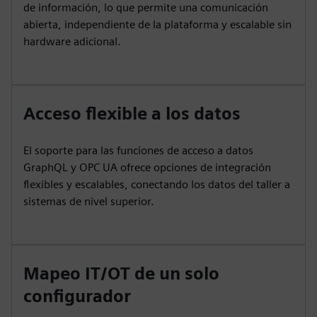
de información, lo que permite una comunicación
abierta, independiente de la plataforma y escalable sin
hardware adicional.
Acceso flexible a los datos
El soporte para las funciones de acceso a datos
GraphQL y OPC UA ofrece opciones de integración
flexibles y escalables, conectando los datos del taller a
sistemas de nivel superior.
Mapeo IT/OT de un solo
configurador