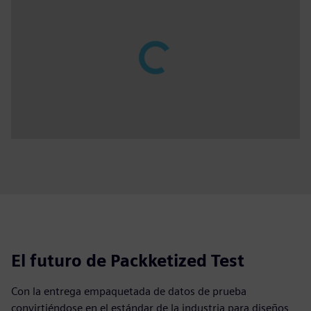
El futuro de Packketized Test
Con la entrega empaquetada de datos de prueba
convirtiéndose en el estándar de la industria para diseños