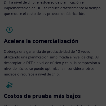
DFT a nivel de chip, el esfuerzo de planificación e
implementación de DFT se reduce drásticamente al tiempo
que reduce el costo de las pruebas de fabricación.
Acelera la comercialización
Obtenga una ganancia de productividad de 10 veces
utilizando una planificación simplificada a nivel de chip. Al
desacoplar la DFT a nivel de núcleo y chip, la compresión a
nivel de núcleo se puede optimizar sin considerar otros
núcleos o recursos a nivel de chip.
Costos de prueba más bajos