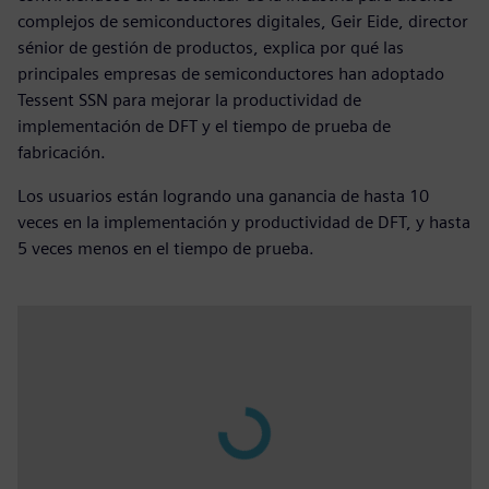
complejos de semiconductores digitales, Geir Eide, director
sénior de gestión de productos, explica por qué las
principales empresas de semiconductores han adoptado
Tessent SSN para mejorar la productividad de
implementación de DFT y el tiempo de prueba de
fabricación.
Los usuarios están logrando una ganancia de hasta 10
veces en la implementación y productividad de DFT, y hasta
5 veces menos en el tiempo de prueba.