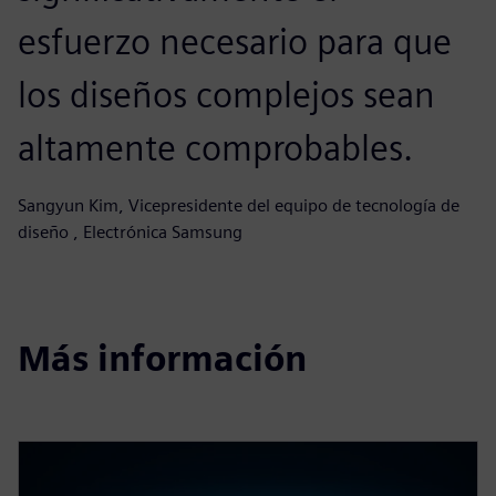
esfuerzo necesario para que
los diseños complejos sean
altamente comprobables.
Sangyun Kim, Vicepresidente del equipo de tecnología de
diseño , Electrónica Samsung
Más información