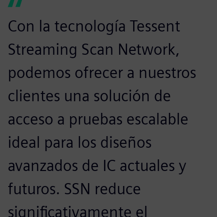
Con la tecnología Tessent
Streaming Scan Network,
podemos ofrecer a nuestros
clientes una solución de
acceso a pruebas escalable
ideal para los diseños
avanzados de IC actuales y
futuros. SSN reduce
significativamente el