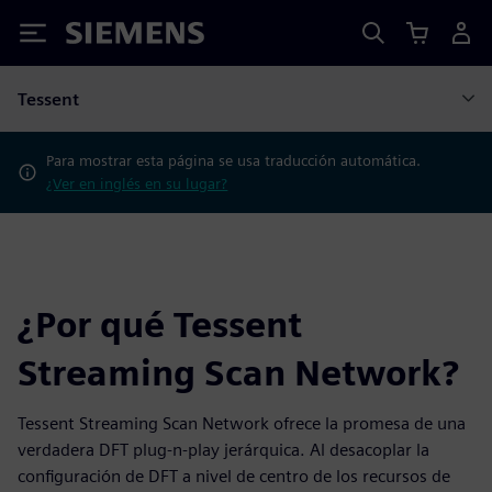
Siemens
Tessent
Para mostrar esta página se usa traducción automática.
¿Ver en inglés en su lugar?
¿Por qué Tessent
Streaming Scan Network?
Tessent Streaming Scan Network ofrece la promesa de una
verdadera DFT plug-n-play jerárquica. Al desacoplar la
configuración de DFT a nivel de centro de los recursos de