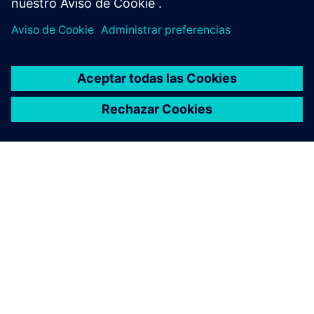
ACERCA DE SIEMENS
INFORMACIÓN DE LA EMPRESA