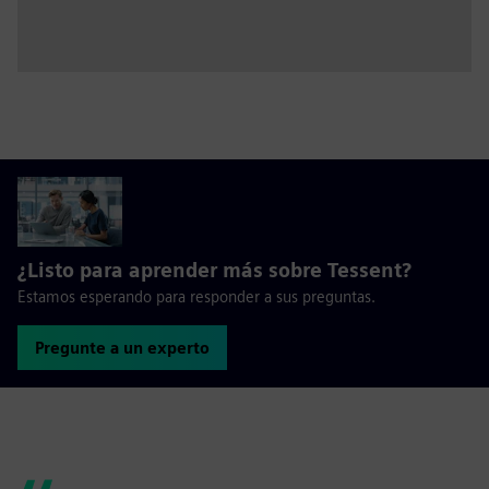
¿Listo para aprender más sobre Tessent?
Estamos esperando para responder a sus preguntas.
Pregunte a un experto