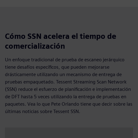
Cómo SSN acelera el tiempo de
comercialización
Un enfoque tradicional de prueba de escaneo jerárquico
tiene desafíos específicos, que pueden mejorarse
drásticamente utilizando un mecanismo de entrega de
pruebas empaquetado. Tessent Streaming Scan Network
(SSN) reduce el esfuerzo de planificación e implementación
de DFT hasta 5 veces utilizando la entrega de pruebas en
paquetes. Vea lo que Pete Orlando tiene que decir sobre las
últimas noticias sobre Tessent SSN.