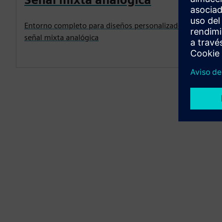
Entorno completo para diseños personalizados de
señal mixta analógica