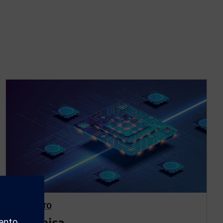
PRODUCTO
Fotónica