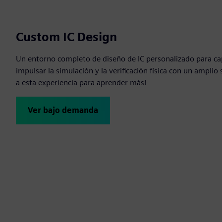
Custom IC Design
Un entorno completo de diseño de IC personalizado para ca
impulsar la simulación y la verificación física con un amplio
a esta experiencia para aprender más!
Ver bajo demanda