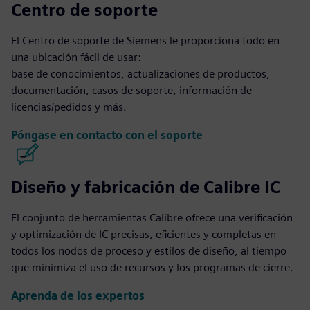
Centro de soporte
El Centro de soporte de Siemens le proporciona todo en
una ubicación fácil de usar:
base de conocimientos, actualizaciones de productos,
documentación, casos de soporte, información de
licencias/pedidos y más.
Póngase en contacto con el soporte
Diseño y fabricación de Calibre IC
El conjunto de herramientas Calibre ofrece una verificación
y optimización de IC precisas, eficientes y completas en
todos los nodos de proceso y estilos de diseño, al tiempo
que minimiza el uso de recursos y los programas de cierre.
Aprenda de los expertos