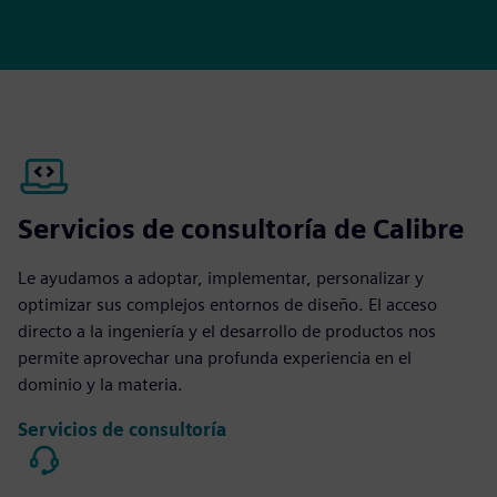
Servicios de consultoría de Calibre
Le ayudamos a adoptar, implementar, personalizar y
optimizar sus complejos entornos de diseño. El acceso
directo a la ingeniería y el desarrollo de productos nos
permite aprovechar una profunda experiencia en el
dominio y la materia.
Servicios de consultoría