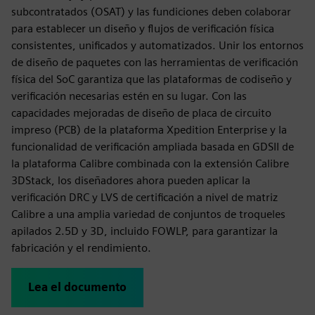
subcontratados (OSAT) y las fundiciones deben colaborar
para establecer un diseño y flujos de verificación física
consistentes, unificados y automatizados. Unir los entornos
de diseño de paquetes con las herramientas de verificación
física del SoC garantiza que las plataformas de codiseño y
verificación necesarias estén en su lugar. Con las
capacidades mejoradas de diseño de placa de circuito
impreso (PCB) de la plataforma Xpedition Enterprise y la
funcionalidad de verificación ampliada basada en GDSII de
la plataforma Calibre combinada con la extensión Calibre
3DStack, los diseñadores ahora pueden aplicar la
verificación DRC y LVS de certificación a nivel de matriz
Calibre a una amplia variedad de conjuntos de troqueles
apilados 2.5D y 3D, incluido FOWLP, para garantizar la
fabricación y el rendimiento.
Lea el documento