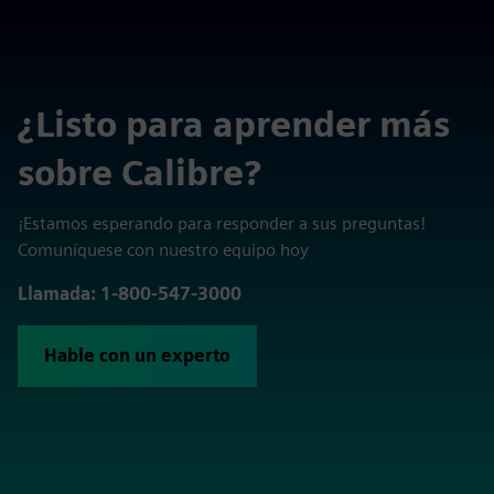
¿Listo para aprender más
sobre Calibre?
¡Estamos esperando para responder a sus preguntas!
Comuníquese con nuestro equipo hoy
Llamada: 1-800-547-3000
Hable con un experto