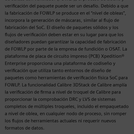
verificación del paquete puede ser un desafío. Debido a que
la fabricación de FOWLP se produce en el “nivel de obleas”,
incorpora la generación de máscaras, similar al flujo de
fabricación del SoC. El diseño de paquetes sólidos y los
flujos de verificación deben estar en su lugar para que los
diseñadores puedan garantizar la capacidad de fabricación
de FOWLP por parte de la empresa de fundición o OSAT. La
plataforma de placa de circuito impreso (PCB) Xpedition®
Enterprise proporciona una plataforma de codiseño y
verificación que utiliza tanto entornos de diseño de
paquetes como herramientas de verificación física SoC para
FOWLP. La funcionalidad Calibre 3DStack de Calibre amplía
la verificación de firma a nivel de troquel de Calibre para
proporcionar la comprobación DRC y LVS de sistemas
completos de múltiples troqueles, incluido el empaquetado
a nivel de oblea, en cualquier nodo de proceso, sin romper
los flujos de herramientas actuales ni requerir nuevos
formatos de datos.