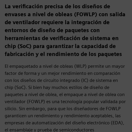
La verificación precisa de los diseños de
envases a nivel de obleas (FOWLP) con salida
de ventilador requiere la integración de
entornos de diseño de paquetes con
herramientas de verificación de sistema en
chip (SoC) para garantizar la capacidad de
fabricación y el rendimiento de los paquetes
El empaquetado a nivel de obleas (WLP) permite un mayor
factor de forma y un mejor rendimiento en comparación
con los diseños de circuito integrado (IC) de sistema en
chip (SoC). Si bien hay muchos estilos de diseño de
paquetes a nivel de oblea, el empaque a nivel de oblea con
ventilador (FOWLP) es una tecnología popular validada por
silicio. Sin embargo, para que los diseñadores de FOWLP
garanticen un rendimiento y rendimiento aceptables, las
empresas de automatización del diseño electrónico (EDA),
el ensamblaje y prueba de semiconductores