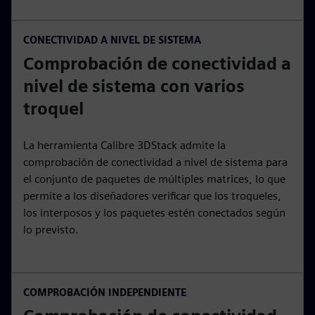
CONECTIVIDAD A NIVEL DE SISTEMA
Comprobación de conectividad a
nivel de sistema con varios
troquel
La herramienta Calibre 3DStack admite la
comprobación de conectividad a nivel de sistema para
el conjunto de paquetes de múltiples matrices, lo que
permite a los diseñadores verificar que los troqueles,
los interposos y los paquetes estén conectados según
lo previsto.
COMPROBACIÓN INDEPENDIENTE