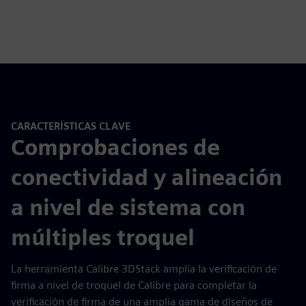
CARACTERÍSTICAS CLAVE
Comprobaciones de
conectividad y alineación
a nivel de sistema con
múltiples troquel
La herramienta Calibre 3DStack amplía la verificación de
firma a nivel de troquel de Calibre para completar la
verificación de firma de una amplia gama de diseños de