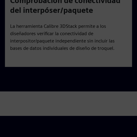
Comprobación de conectividad
del interpóser/paquete
La herramienta Calibre 3DStack permite a los
diseñadores verificar la conectividad de
interpositor/paquete independiente sin incluir las
bases de datos individuales de diseño de troquel.