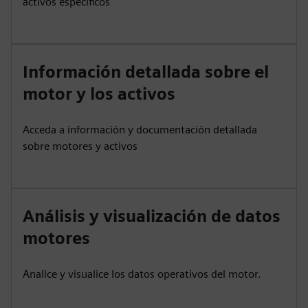
activos específicos
Información detallada sobre el
motor y los activos
Acceda a información y documentación detallada
sobre motores y activos
Análisis y visualización de datos
motores
Analice y visualice los datos operativos del motor.