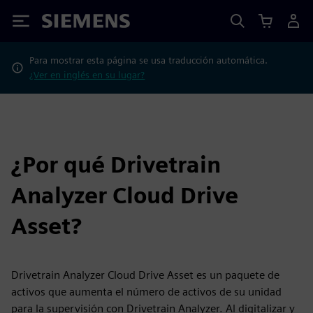
Siemens
Para mostrar esta página se usa traducción automática.
¿Ver en inglés en su lugar?
¿Por qué Drivetrain
Analyzer Cloud Drive
Asset?
Drivetrain Analyzer Cloud Drive Asset es un paquete de
activos que aumenta el número de activos de su unidad
para la supervisión con Drivetrain Analyzer. Al digitalizar y