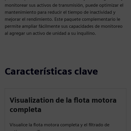
monitorear sus activos de transmisión, puede optimizar el
mantenimiento para reducir el tiempo de inactividad y
mejorar el rendimiento. Este paquete complementario le
permite ampliar fácilmente sus capacidades de monitoreo
al agregar un activo de unidad a su inquilino.
Características clave
Visualization de la flota motora
completa
Visualice la flota motora completa y el filtrado de