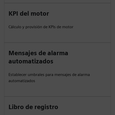
KPI del motor
Cálculo y provisión de KPIs de motor
Mensajes de alarma
automatizados
Establecer umbrales para mensajes de alarma
automatizados
Libro de registro