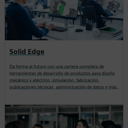
Solid Edge
Da forma al futuro con una cartera completa de
herramientas de desarrollo de productos para diseño
mecánico y eléctrico, simulación, fabricación,
publicaciones técnicas, administración de datos y más.