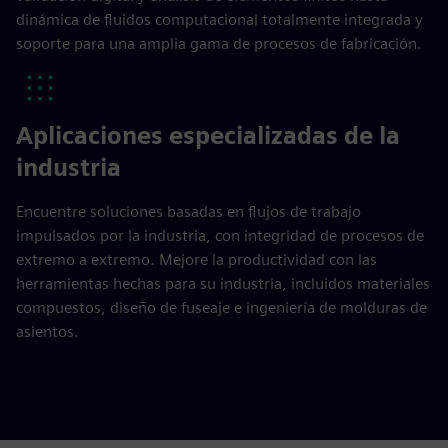
dinámica de fluidos computacional totalmente integrada y
soporte para una amplia gama de procesos de fabricación.
Aplicaciones especializadas de la
industria
Encuentre soluciones basadas en flujos de trabajo
impulsados por la industria, con integridad de procesos de
extremo a extremo. Mejore la productividad con las
herramientas hechas para su industria, incluidos materiales
compuestos, diseño de fuseaje e ingeniería de molduras de
asientos.