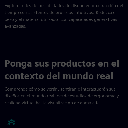
Explore miles de posibilidades de diseño en una fracción del
tiempo con asistentes de procesos intuitivos. Reduzca el
peso y el material utilizado, con capacidades generativas
avanzadas.
Ponga sus productos en el
contexto del mundo real
Comprenda cómo se verán, sentirán e interactuarán sus
diseños en el mundo real, desde estudios de ergonomía y
realidad virtual hasta visualización de gama alta.