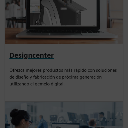
Designcenter
Ofrezca mejores productos más rápido con soluciones
de diseño y fabricación de próxima generación
utilizando el gemelo digital.