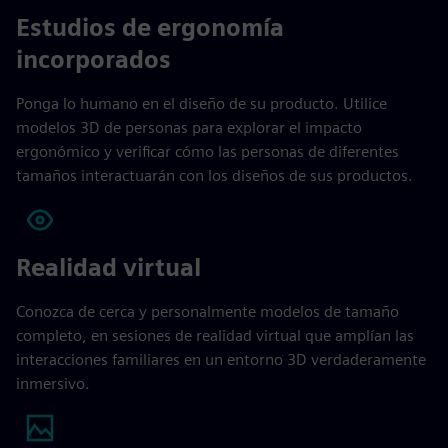
Estudios de ergonomía
incorporados
Ponga lo humano en el diseño de su producto. Utilice
modelos 3D de personas para explorar el impacto
ergonómico y verificar cómo las personas de diferentes
tamaños interactuarán con los diseños de sus productos.
Realidad virtual
Conozca de cerca y personalmente modelos de tamaño
completo, en sesiones de realidad virtual que amplían las
interacciones familiares en un entorno 3D verdaderamente
inmersivo.