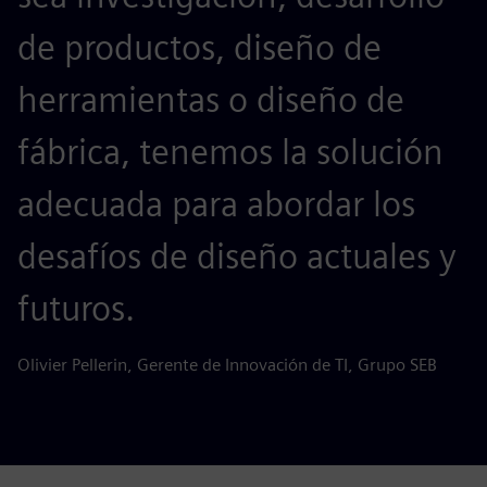
de productos, diseño de
herramientas o diseño de
fábrica, tenemos la solución
adecuada para abordar los
desafíos de diseño actuales y
futuros.
Olivier Pellerin, Gerente de Innovación de TI, Grupo SEB