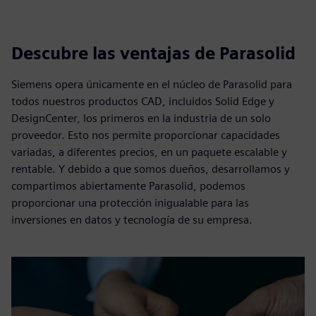
Descubre las ventajas de Parasolid
Siemens opera únicamente en el núcleo de Parasolid para
todos nuestros productos CAD, incluidos Solid Edge y
DesignCenter, los primeros en la industria de un solo
proveedor. Esto nos permite proporcionar capacidades
variadas, a diferentes precios, en un paquete escalable y
rentable. Y debido a que somos dueños, desarrollamos y
compartimos abiertamente Parasolid, podemos
proporcionar una protección inigualable para las
inversiones en datos y tecnología de su empresa.