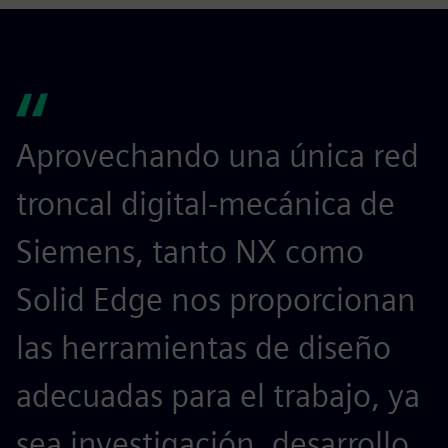
Aprovechando una única red
troncal digital-mecánica de
Siemens, tanto NX como
Solid Edge nos proporcionan
las herramientas de diseño
adecuadas para el trabajo, ya
sea investigación, desarrollo