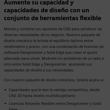
Aumente su capacidad y
capacidades de diseño con un
conjunto de herramientas flexible
Mezcle y combine sus opciones de CAD para satisfacer las
diversas necesidades de su negocio. Nuestro paquete de
diseño mecánico le brinda el equilibrio óptimo entre
rendimiento y precio, con una combinación de licencias de
software Designcenter y Solid Edge que crean el ajuste
adecuado para usted. Muévete sin problemas de un lado a
otro entre Solid Edge y Designcenter, ajustando sus
capacidades de diseño a sus necesidades.
Con nuestro paquete de diseño mecánico, tendrá acceso a:
Capacidades que le dan la ventaja competitiva, desde
CAD 2D hasta diseño multidisciplinario
Licencias flotantes flexibles entre Designcenter y Solid
Edge