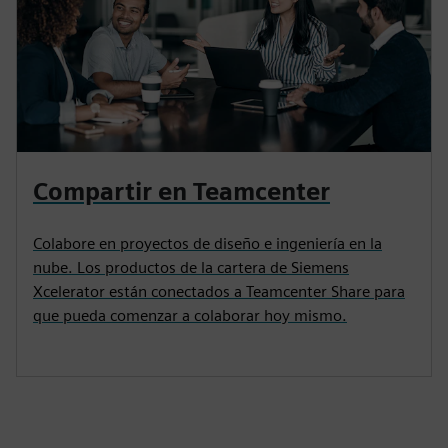
Compartir en Teamcenter
Colabore en proyectos de diseño e ingeniería en la
nube. Los productos de la cartera de Siemens
Xcelerator están conectados a Teamcenter Share para
que pueda comenzar a colaborar hoy mismo.