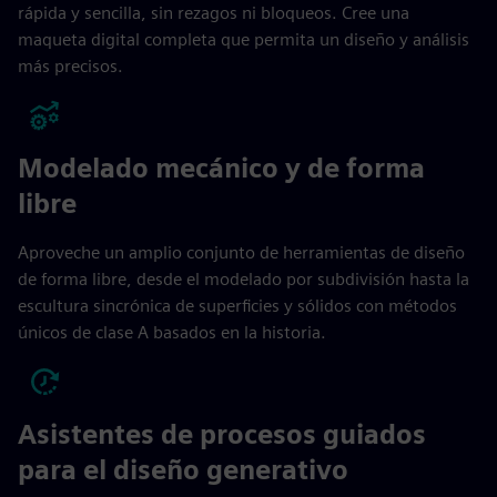
rápida y sencilla, sin rezagos ni bloqueos. Cree una
maqueta digital completa que permita un diseño y análisis
más precisos.
Modelado mecánico y de forma
libre
Aproveche un amplio conjunto de herramientas de diseño
de forma libre, desde el modelado por subdivisión hasta la
escultura sincrónica de superficies y sólidos con métodos
únicos de clase A basados en la historia.
Asistentes de procesos guiados
para el diseño generativo