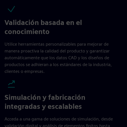
Validación basada en el
conocimiento
Utilice herramientas personalizables para mejorar de
manera proactiva la calidad del producto y garantizar
automáticamente que los datos CAD y los diseños de
productos se adhieran a los estándares de la industria,
clientes o empresas.
Simulación y fabricación
integradas y escalables
Acceda a una gama de soluciones de simulación, desde
validación digital y análisis de elementos finitos hasta