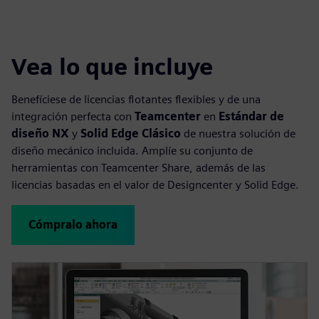
Vea lo que incluye
Benefíciese de licencias flotantes flexibles y de una
integración perfecta con
Teamcenter
en
Estándar de
diseño NX
y
Solid Edge Clásico
de nuestra solución de
diseño mecánico incluida. Amplíe su conjunto de
herramientas con Teamcenter Share, además de las
licencias basadas en el valor de Designcenter y Solid Edge.
Cómpralo ahora