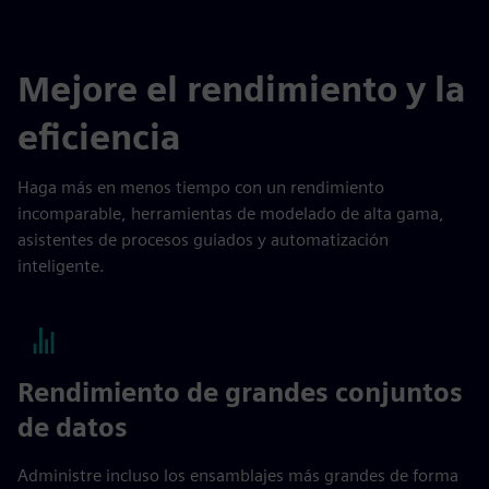
Mejore el rendimiento y la
eficiencia
Haga más en menos tiempo con un rendimiento
incomparable, herramientas de modelado de alta gama,
asistentes de procesos guiados y automatización
inteligente.
Rendimiento de grandes conjuntos
de datos
Administre incluso los ensamblajes más grandes de forma