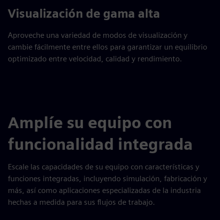
Visualización de gama alta
Aproveche una variedad de modos de visualización y
cambie fácilmente entre ellos para garantizar un equilibrio
optimizado entre velocidad, calidad y rendimiento.
Amplíe su equipo con
funcionalidad integrada
Escale las capacidades de su equipo con características y
funciones integradas, incluyendo simulación, fabricación y
más, así como aplicaciones especializadas de la industria
hechas a medida para sus flujos de trabajo.