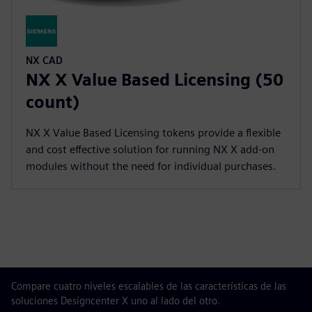
NX CAD
NX X Value Based Licensing (50
count)
NX X Value Based Licensing tokens provide a flexible
and cost effective solution for running NX X add-on
modules without the need for individual purchases.
Compare cuatro niveles escalables de las características de las
soluciones Designcenter X uno al lado del otro.