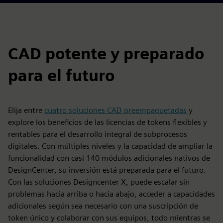
CAD potente y preparado
para el futuro
Elija entre
cuatro soluciones CAD preempaquetadas
y
explore los beneficios de las licencias de tokens flexibles y
rentables para el desarrollo integral de subprocesos
digitales. Con múltiples niveles y la capacidad de ampliar la
funcionalidad con casi 140 módulos adicionales nativos de
DesignCenter, su inversión está preparada para el futuro.
Con las soluciones Designcenter X, puede escalar sin
problemas hacia arriba o hacia abajo, acceder a capacidades
adicionales según sea necesario con una suscripción de
token único y colaborar con sus equipos, todo mientras se