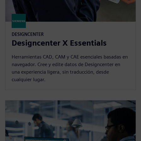
DESIGNCENTER
Designcenter X Essentials
Herramientas CAD, CAM y CAE esenciales basadas en
navegador. Cree y edite datos de Designcenter en
una experiencia ligera, sin traducción, desde
cualquier lugar.