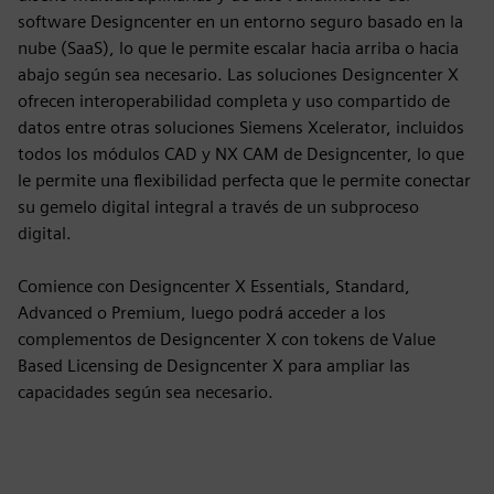
software Designcenter en un entorno seguro basado en la
nube (SaaS), lo que le permite escalar hacia arriba o hacia
abajo según sea necesario. Las soluciones Designcenter X
ofrecen interoperabilidad completa y uso compartido de
datos entre otras soluciones Siemens Xcelerator, incluidos
todos los módulos CAD y NX CAM de Designcenter, lo que
le permite una flexibilidad perfecta que le permite conectar
su gemelo digital integral a través de un subproceso
digital.
Comience con Designcenter X Essentials, Standard,
Advanced o Premium, luego podrá acceder a los
complementos de Designcenter X con tokens de Value
Based Licensing de Designcenter X para ampliar las
capacidades según sea necesario.