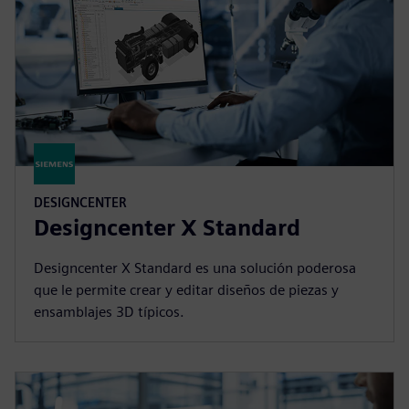
DESIGNCENTER
Designcenter X Standard
Designcenter X Standard es una solución poderosa
que le permite crear y editar diseños de piezas y
ensamblajes 3D típicos.