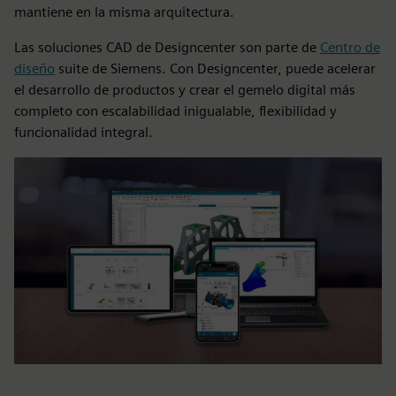
mantiene en la misma arquitectura.
Las soluciones CAD de Designcenter son parte de
Centro de
diseño
suite de Siemens. Con Designcenter, puede acelerar
el desarrollo de productos y crear el gemelo digital más
completo con escalabilidad inigualable, flexibilidad y
funcionalidad integral.