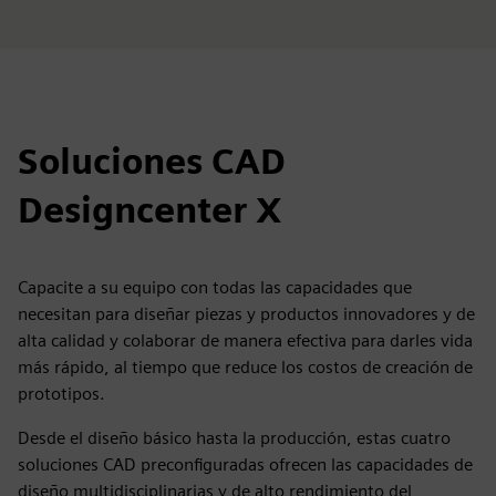
Soluciones CAD
Designcenter X
Capacite a su equipo con todas las capacidades que
necesitan para diseñar piezas y productos innovadores y de
alta calidad y colaborar de manera efectiva para darles vida
más rápido, al tiempo que reduce los costos de creación de
prototipos.
Desde el diseño básico hasta la producción, estas cuatro
soluciones CAD preconfiguradas ofrecen las capacidades de
diseño multidisciplinarias y de alto rendimiento del