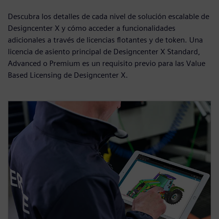
Descubra los detalles de cada nivel de solución escalable de
Designcenter X y cómo acceder a funcionalidades
adicionales a través de licencias flotantes y de token. Una
licencia de asiento principal de Designcenter X Standard,
Advanced o Premium es un requisito previo para las Value
Based Licensing de Designcenter X.