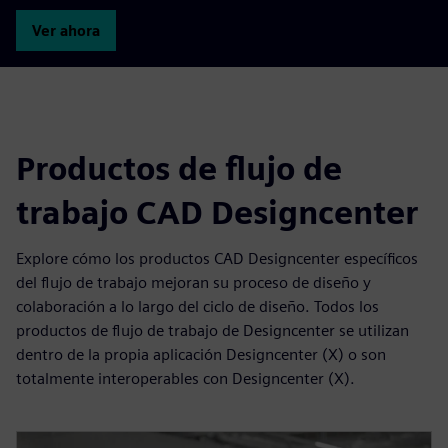
Ver ahora
Productos de flujo de
trabajo CAD Designcenter
Explore cómo los productos CAD Designcenter específicos
del flujo de trabajo mejoran su proceso de diseño y
colaboración a lo largo del ciclo de diseño. Todos los
productos de flujo de trabajo de Designcenter se utilizan
dentro de la propia aplicación Designcenter (X) o son
totalmente interoperables con Designcenter (X).