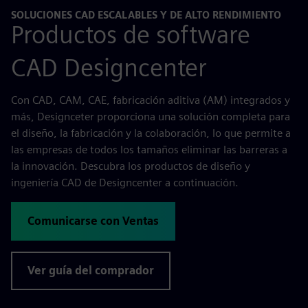
SOLUCIONES CAD ESCALABLES Y DE ALTO RENDIMIENTO
Productos de software
CAD Designcenter
Con CAD, CAM, CAE, fabricación aditiva (AM) integrados y
más, Designceter proporciona una solución completa para
el diseño, la fabricación y la colaboración, lo que permite a
las empresas de todos los tamaños eliminar las barreras a
la innovación. Descubra los productos de diseño y
ingeniería CAD de Designcenter a continuación.
Comunicarse con Ventas
Ver guía del comprador