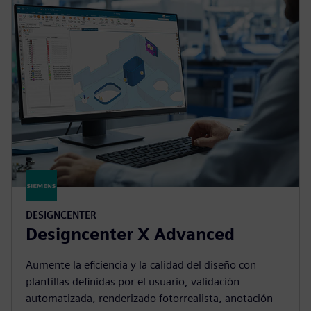
DESIGNCENTER
Designcenter X Advanced
Aumente la eficiencia y la calidad del diseño con
plantillas definidas por el usuario, validación
automatizada, renderizado fotorrealista, anotación