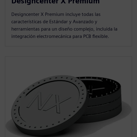
Designcenter X Premium
Designcenter X Premium incluye todas las
características de Estándar y Avanzado y
herramientas para un diseño complejo, incluida la
integración electromecánica para PCB flexible.