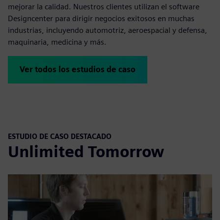
mejorar la calidad. Nuestros clientes utilizan el software
Designcenter para dirigir negocios exitosos en muchas
industrias, incluyendo automotriz, aeroespacial y defensa,
maquinaria, medicina y más.
Ver todos los estudios de caso
ESTUDIO DE CASO DESTACADO
Unlimited Tomorrow