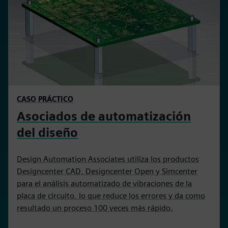
CASO PRÁCTICO
Asociados de automatización
del diseño
Design Automation Associates utiliza los productos
Designcenter CAD, Designcenter Open y Simcenter
para el análisis automatizado de vibraciones de la
placa de circuito, lo que reduce los errores y da como
resultado un proceso 100 veces más rápido.