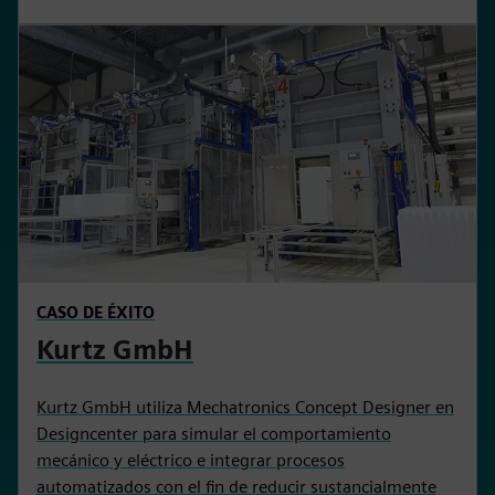
CASO DE ÉXITO
Kurtz GmbH
Kurtz GmbH utiliza Mechatronics Concept Designer en
Designcenter para simular el comportamiento
mecánico y eléctrico e integrar procesos
automatizados con el fin de reducir sustancialmente