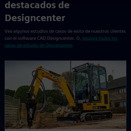
destacados de
Designcenter
Vea algunos estudios de casos de éxito de nuestros clientes
con el software CAD Designcenter. O,
explore todos los
casos de estudio de Designcenter
.