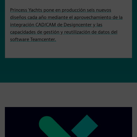
Princess Yachts pone en producción seis nuevos
diseños cada año mediante el aprovechamiento de la
integración CAD/CAM de Designcenter y las
capacidades de gestión y reutilización de datos del
software Teamcenter.