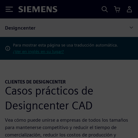
Siemens
Designcenter
Para mostrar esta página se usa traducción automática.
¿Ver en inglés en su lugar?
CLIENTES DE DESIGNCENTER
Casos prácticos de
Designcenter CAD
Vea cómo puede unirse a empresas de todos los tamaños
para mantenerse competitivo y reducir el tiempo de
comercialización, reducir los costos de producción y