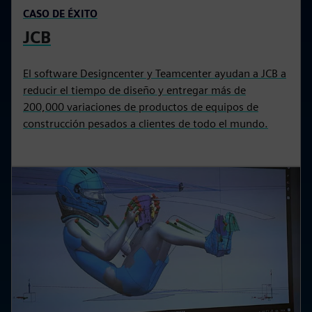
CASO DE ÉXITO
JCB
El software Designcenter y Teamcenter ayudan a JCB a
reducir el tiempo de diseño y entregar más de
200,000 variaciones de productos de equipos de
construcción pesados a clientes de todo el mundo.