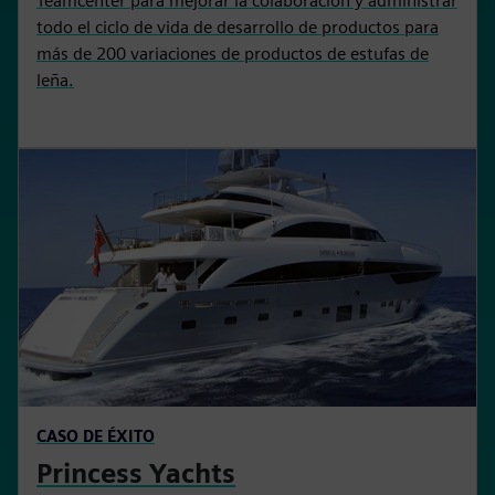
Teamcenter para mejorar la colaboración y administrar
todo el ciclo de vida de desarrollo de productos para
más de 200 variaciones de productos de estufas de
leña.
CASO DE ÉXITO
Princess Yachts