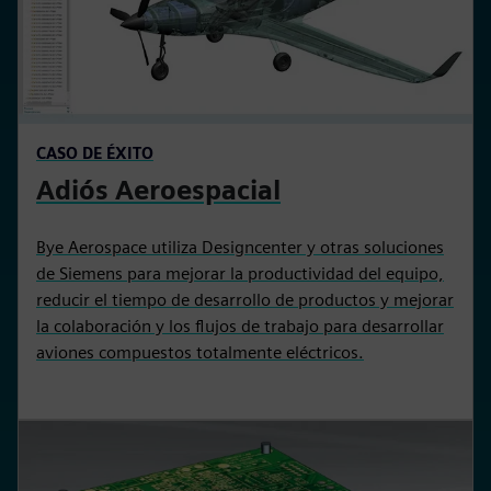
CASO DE ÉXITO
Adiós Aeroespacial
Bye Aerospace utiliza Designcenter y otras soluciones
de Siemens para mejorar la productividad del equipo,
reducir el tiempo de desarrollo de productos y mejorar
la colaboración y los flujos de trabajo para desarrollar
aviones compuestos totalmente eléctricos.