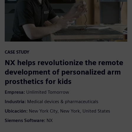
CASE STUDY
NX helps revolutionize the remote
development of personalized arm
prosthetics for kids
Empresa:
Unlimited Tomorrow
Industria:
Medical devices & pharmaceuticals
Ubicación:
New York City, New York, United States
Siemens Software:
NX