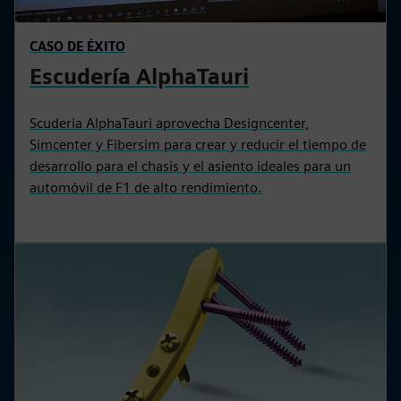
CASO DE ÉXITO
Escudería AlphaTauri
Scuderia AlphaTauri aprovecha Designcenter,
Simcenter y Fibersim para crear y reducir el tiempo de
desarrollo para el chasis y el asiento ideales para un
automóvil de F1 de alto rendimiento.