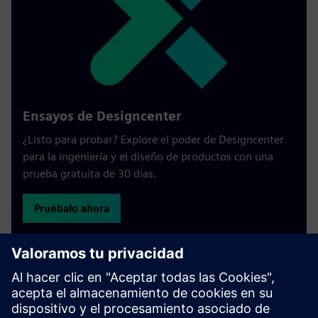
Ensayos de Designcenter
¿Listo para probar? Explore el poder de Designcenter
para la ingeniería y el diseño de productos con una
prueba gratuita de 30 días.
Pruébalo ahora