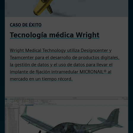
CASO DE ÉXITO
Tecnología médica Wright
Wright Medical Technology utiliza Designcenter y
Teamcenter para el desarrollo de productos digitales,
la gestión de datos y el uso de datos para llevar el
implante de fijación intramedular MICRONAIL® al
mercado en un tiempo récord.