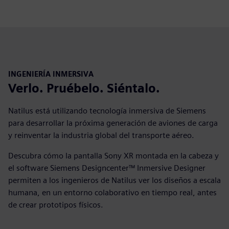
INGENIERÍA INMERSIVA
Verlo. Pruébelo. Siéntalo.
Natilus está utilizando tecnología inmersiva de Siemens
para desarrollar la próxima generación de aviones de carga
y reinventar la industria global del transporte aéreo.
Descubra cómo la pantalla Sony XR montada en la cabeza y
el software Siemens Designcenter™ Inmersive Designer
permiten a los ingenieros de Natilus ver los diseños a escala
humana, en un entorno colaborativo en tiempo real, antes
de crear prototipos físicos.