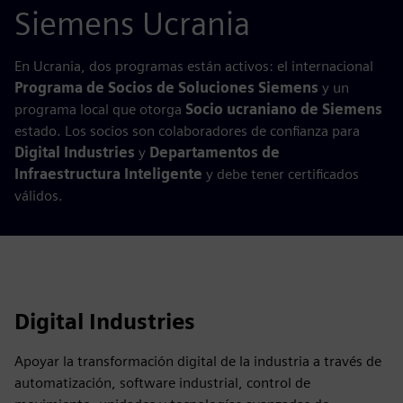
Siemens Ucrania
En Ucrania, dos programas están activos: el internacional
Programa de Socios de Soluciones Siemens
y un
programa local que otorga
Socio ucraniano de Siemens
estado. Los socios son colaboradores de confianza para
Digital Industries
y
Departamentos de
Infraestructura Inteligente
y debe tener certificados
válidos.
Digital Industries
Apoyar la transformación digital de la industria a través de
automatización, software industrial, control de