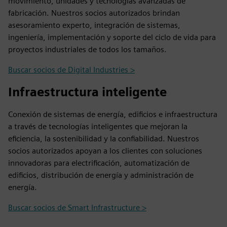
movimiento, unidades y tecnologías avanzadas de
fabricación. Nuestros socios autorizados brindan
asesoramiento experto, integración de sistemas,
ingeniería, implementación y soporte del ciclo de vida para
proyectos industriales de todos los tamaños.
Buscar socios de Digital Industries >
Infraestructura inteligente
Conexión de sistemas de energía, edificios e infraestructura
a través de tecnologías inteligentes que mejoran la
eficiencia, la sostenibilidad y la confiabilidad. Nuestros
socios autorizados apoyan a los clientes con soluciones
innovadoras para electrificación, automatización de
edificios, distribución de energía y administración de
energía.
Buscar socios de Smart Infrastructure >