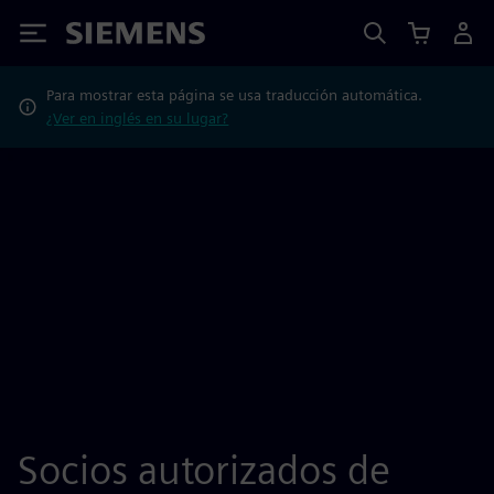
Siemens
Para mostrar esta página se usa traducción automática.
¿Ver en inglés en su lugar?
Socios autorizados de