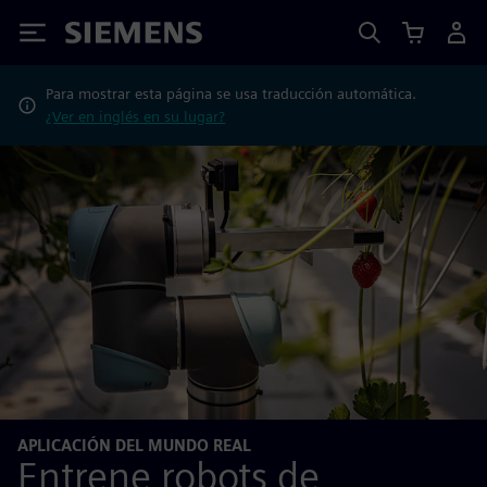
Siemens
Para mostrar esta página se usa traducción automática.
¿Ver en inglés en su lugar?
APLICACIÓN DEL MUNDO REAL
Entrene robots de