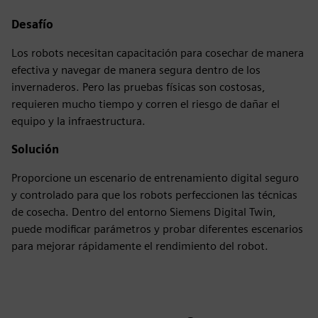
Desafío
Los robots necesitan capacitación para cosechar de manera
efectiva y navegar de manera segura dentro de los
invernaderos. Pero las pruebas físicas son costosas,
requieren mucho tiempo y corren el riesgo de dañar el
equipo y la infraestructura.
Solución
Proporcione un escenario de entrenamiento digital seguro
y controlado para que los robots perfeccionen las técnicas
de cosecha. Dentro del entorno Siemens Digital Twin,
puede modificar parámetros y probar diferentes escenarios
para mejorar rápidamente el rendimiento del robot.