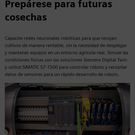
Prepárese para futuras
cosechas
Capacite redes neuronales robóticas para que recojan
cultivos de manera rentable, sin la necesidad de desplegar
y mantener equipos en un entorno agrícola real. Simule las
condiciones físicas con las soluciones Siemens Digital Twin
y utilice SIMATIC S7-1500 para controlar robots y recopilar
datos de sensores para un rápido desarrollo de robots.