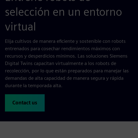
selección en un entorno
virtual
Elija cultivos de manera eficiente y sostenible con robots
entrenados para cosechar rendimientos máximos con
recursos y desperdicios mínimos. Las soluciones Siemens
Digital Twins capacitan virtualmente a los robots de
recolección, por lo que están preparados para manejar las
demandas de alta capacidad de manera segura y rápida
durante la temporada alta.
Contact us