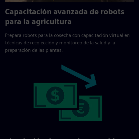
Capacitación avanzada de robots
para la agricultura
Prepara robots para la cosecha con capacitación virtual en
técnicas de recolección y monitoreo de la salud y la
preparación de las plantas.