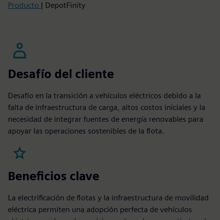
Producto
| DepotFinity
Desafío del cliente
Desafío en la transición a vehículos eléctricos debido a la
falta de infraestructura de carga, altos costos iniciales y la
necesidad de integrar fuentes de energía renovables para
apoyar las operaciones sostenibles de la flota.
Beneficios clave
La electrificación de flotas y la infraestructura de movilidad
eléctrica permiten una adopción perfecta de vehículos