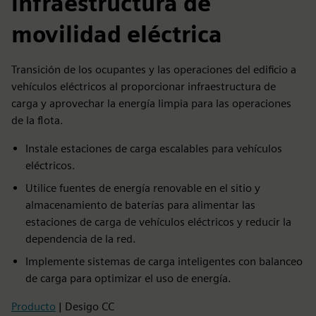
infraestructura de
movilidad eléctrica
Transición de los ocupantes y las operaciones del edificio a
vehículos eléctricos al proporcionar infraestructura de
carga y aprovechar la energía limpia para las operaciones
de la flota.
Instale estaciones de carga escalables para vehículos
eléctricos.
Utilice fuentes de energía renovable en el sitio y
almacenamiento de baterías para alimentar las
estaciones de carga de vehículos eléctricos y reducir la
dependencia de la red.
Implemente sistemas de carga inteligentes con balanceo
de carga para optimizar el uso de energía.
Producto
| Desigo CC