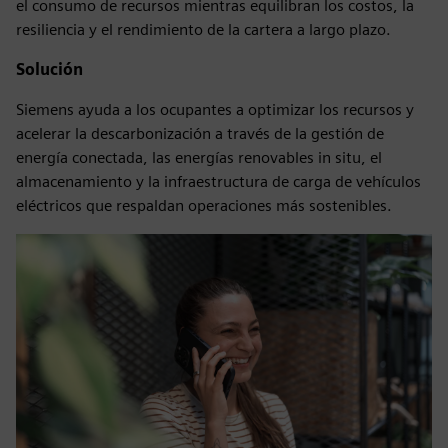
el consumo de recursos mientras equilibran los costos, la
resiliencia y el rendimiento de la cartera a largo plazo.
Solución
Siemens ayuda a los ocupantes a optimizar los recursos y
acelerar la descarbonización a través de la gestión de
energía conectada, las energías renovables in situ, el
almacenamiento y la infraestructura de carga de vehículos
eléctricos que respaldan operaciones más sostenibles.