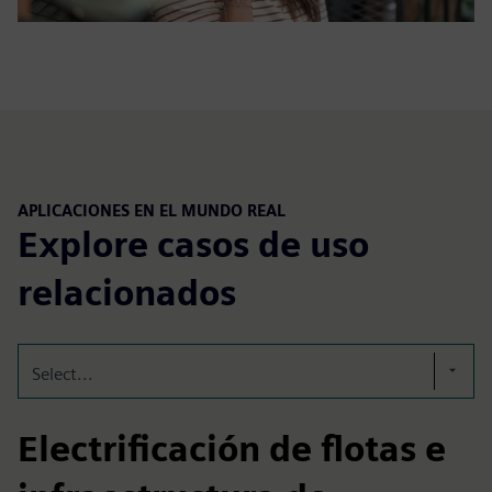
APLICACIONES EN EL MUNDO REAL
Explore casos de uso
relacionados
Select...
Electrificación de flotas e