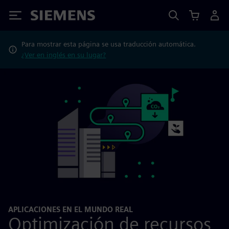
Siemens
Para mostrar esta página se usa traducción automática.
¿Ver en inglés en su lugar?
APLICACIONES EN EL MUNDO REAL
Optimización de recursos