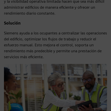
y la visibilidad operativa limitada hacen que sea más difícil
administrar edificios de manera eficiente y ofrecer un
rendimiento diario constante.
Solución
Siemens ayuda a los ocupantes a centralizar las operaciones
del edificio, optimizar los flujos de trabajo y reducir el
esfuerzo manual. Esto mejora el control, soporta un
rendimiento más predecible y permite una prestación de
servicios más eficiente.