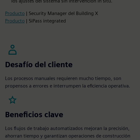
los ajustes del sistema sin intervención in situ.
Producto
| Security Manager del Building X
Producto
| SiPass integrated
Desafío del cliente
Los procesos manuales requieren mucho tiempo, son
propensos a errores e interrumpen la eficiencia operativa.
Beneficios clave
Los flujos de trabajo automatizados mejoran la precisión,
ahorran tiempo y garantizan operaciones de construcción