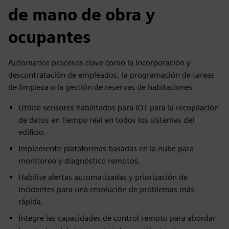
de mano de obra y
ocupantes
Automatice procesos clave como la incorporación y
descontratación de empleados, la programación de tareas
de limpieza o la gestión de reservas de habitaciones.
Utilice sensores habilitados para IOT para la recopilación
de datos en tiempo real en todos los sistemas del
edificio.
Implemente plataformas basadas en la nube para
monitoreo y diagnóstico remotos.
Habilite alertas automatizadas y priorización de
incidentes para una resolución de problemas más
rápida.
Integre las capacidades de control remoto para abordar