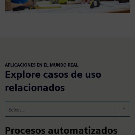
APLICACIONES EN EL MUNDO REAL
Explore casos de uso
relacionados
Select...
Procesos automatizados