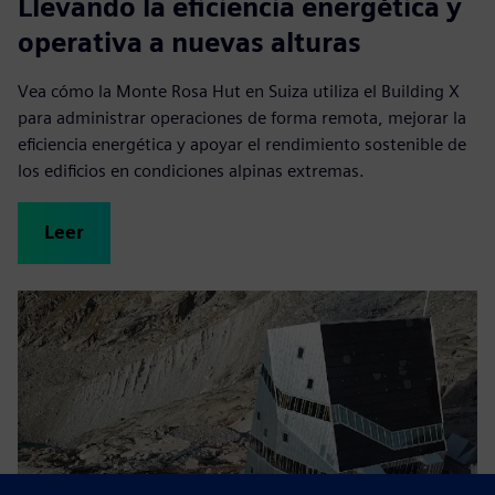
Llevando la eficiencia energética y
operativa a nuevas alturas
Vea cómo la Monte Rosa Hut en Suiza utiliza el Building X
para administrar operaciones de forma remota, mejorar la
eficiencia energética y apoyar el rendimiento sostenible de
los edificios en condiciones alpinas extremas.
Leer