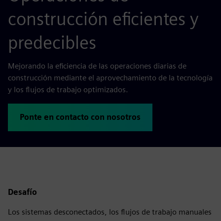
construcción eficientes y
predecibles
Mejorando la eficiencia de las operaciones diarias de
construcción mediante el aprovechamiento de la tecnología
y los flujos de trabajo optimizados.
Ponte en contacto con nosotros
Desafío
Los sistemas desconectados, los flujos de trabajo manuales