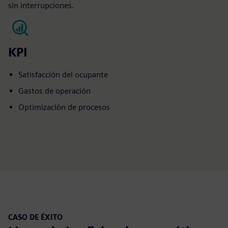
sin interrupciones.
KPI
Satisfacción del ocupante
Gastos de operación
Optimización de procesos
CASO DE ÉXITO