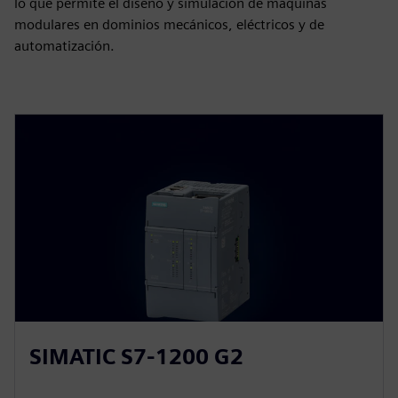
lo que permite el diseño y simulación de máquinas
modulares en dominios mecánicos, eléctricos y de
automatización.
SIMATIC S7-1200 G2