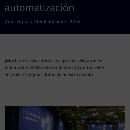
automatización
¡Gracias por visitar Indumation 2026!
¡Muchas gracias a todos los que nos visitaron en
Indumation 2026 en Kortrijk Xpo! A continuación
encontrará algunas fotos de nuestro evento.