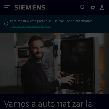
Siemens
Para mostrar esta página se usa traducción automática.
¿Ver en inglés en su lugar?
Vamos a automatizar la