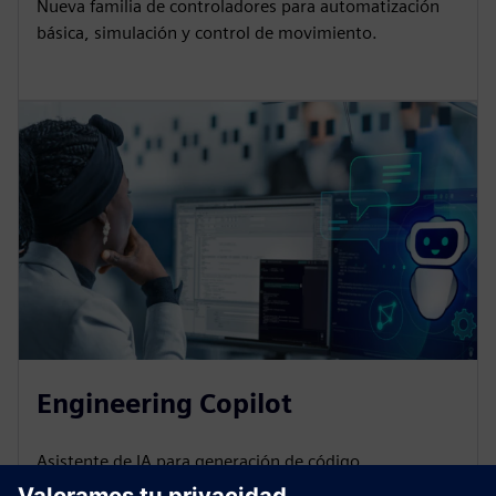
Nueva familia de controladores para automatización
básica, simulación y control de movimiento.
Engineering Copilot
Asistente de IA para generación de código.