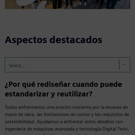
Aspectos destacados
Select...
¿Por qué rediseñar cuando puede
estandarizar y reutilizar?
Todos enfrentamos una presión creciente por la escasez de
mano de obra, las limitaciones de costos y los requisitos de
sostenibilidad. Ayudamos a enfrentar estos desafíos con
ingeniería de máquinas avanzada y tecnología Digital Twin,