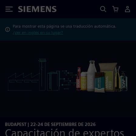
Siemens
Para mostrar esta página se usa traducción automática.
¿Ver en inglés en su lugar?
BUDAPEST | 22-24 DE SEPTIEMBRE DE 2026
Capacitación de expertos