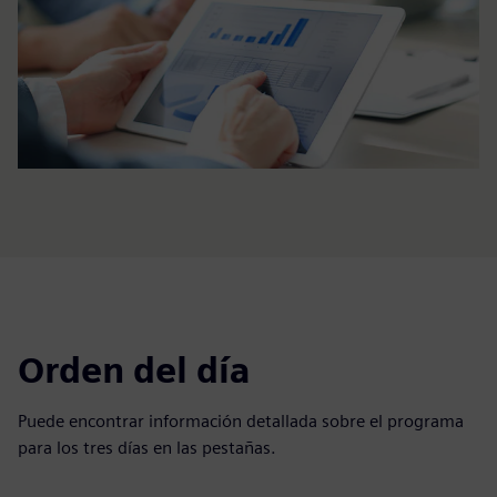
Orden del día
Puede encontrar información detallada sobre el programa
para los tres días en las pestañas.