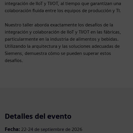
integración de IIoT y TI/OT, al tiempo que garantizan una
colaboración fluida entre los equipos de producción y TI.
Nuestro taller aborda exactamente los desafíos de la
integración y colaboración de IIoT y TI/OT en las fábricas,
particularmente en la industria de alimentos y bebidas.
Utilizando la arquitectura y las soluciones adecuadas de
Siemens, demuestra cómo se pueden superar estos
desafíos.
Detalles del evento
Fecha:
22-24 de septiembre de 2026