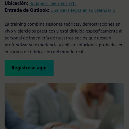
Ubicación:
Budapest, Siemens Zrt.
Entrada de Outlook:
Guarde la fecha en su calendario
La training combina sesiones teóricas, demostraciones en
vivo y ejercicios prácticos y está dirigida específicamente al
personal de ingeniería de nuestros socios que desean
profundizar su experiencia y aplicar soluciones probadas en
entornos de fabricación del mundo real.
Regístrese aquí