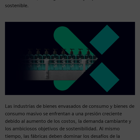
sostenible.
Las industrias de bienes envasados de consumo y bienes de
consumo masivo se enfrentan a una presión creciente
debido al aumento de los costos, la demanda cambiante y
los ambiciosos objetivos de sostenibilidad. Al mismo
tiempo, las fábricas deben dominar los desafíos de la