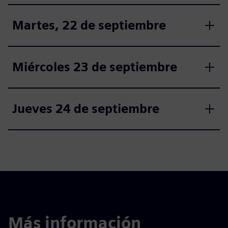
Martes, 22 de septiembre
Miércoles 23 de septiembre
Jueves 24 de septiembre
Más información