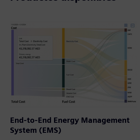
End-to-End Energy Management
System (EMS)