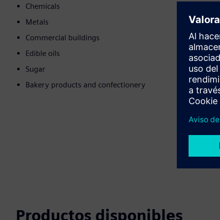
Chemicals
Metals
Commercial buildings
Edible oils
Sugar
Bakery products and confectionery
Productos disponibles