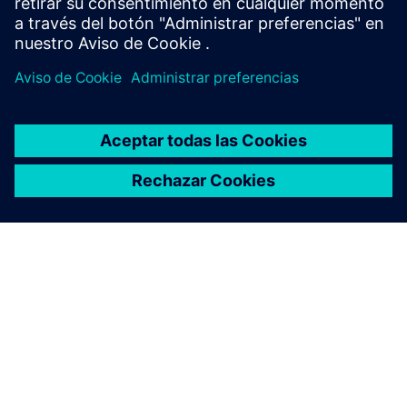
Más información
ACERCA DE SIEMENS