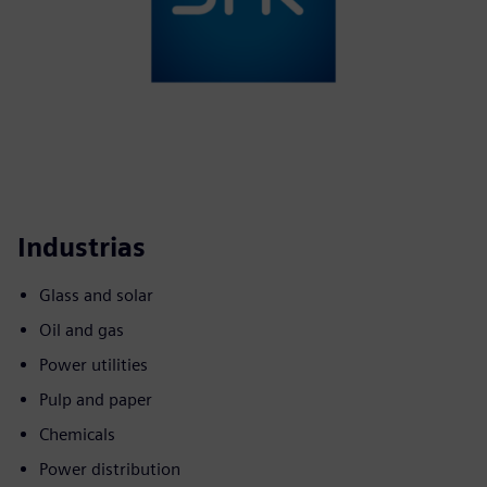
Industrias
Glass and solar
Oil and gas
Power utilities
Pulp and paper
Chemicals
Power distribution