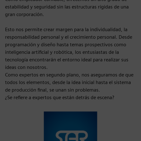
estabilidad y seguridad sin las estructuras rígidas de una
gran corporación.
Esto nos permite crear margen para la individualidad, la
responsabilidad personal y el crecimiento personal. Desde
programación y diseño hasta temas prospectivos como
inteligencia artificial y robótica, los entusiastas de la
tecnología encontrarán el entorno ideal para realizar sus
ideas con nosotros.
Como expertos en segundo plano, nos aseguramos de que
todos los elementos, desde la idea inicial hasta el sistema
de producción final, se unan sin problemas.
¿Se refiere a expertos que están detrás de escena?