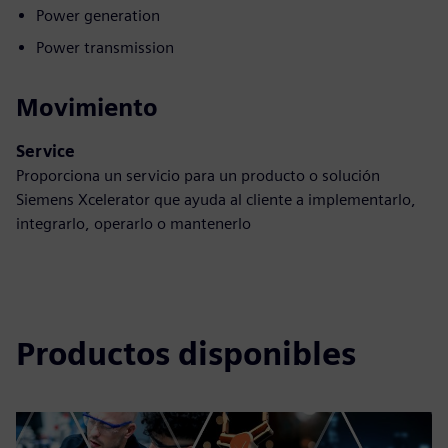
Power generation
Power transmission
Movimiento
Service
Proporciona un servicio para un producto o solución
Siemens Xcelerator que ayuda al cliente a implementarlo,
integrarlo, operarlo o mantenerlo
Productos disponibles