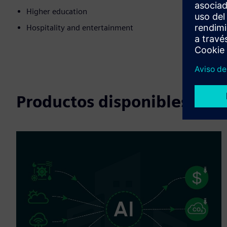
Higher education
Hospitality and entertainment
Productos disponibles