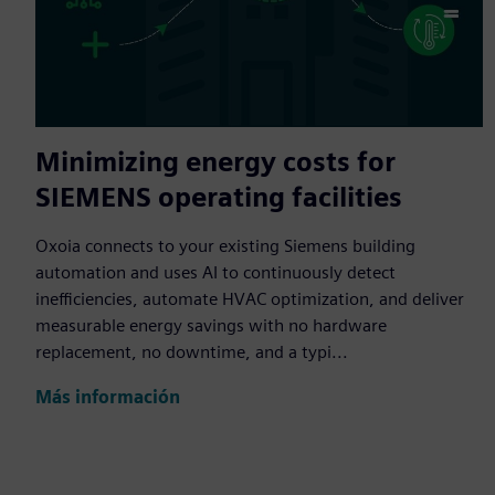
Minimizing energy costs for
SIEMENS operating facilities
Oxoia connects to your existing Siemens building
automation and uses AI to continuously detect
inefficiencies, automate HVAC optimization, and deliver
measurable energy savings with no hardware
replacement, no downtime, and a typi...
Más información