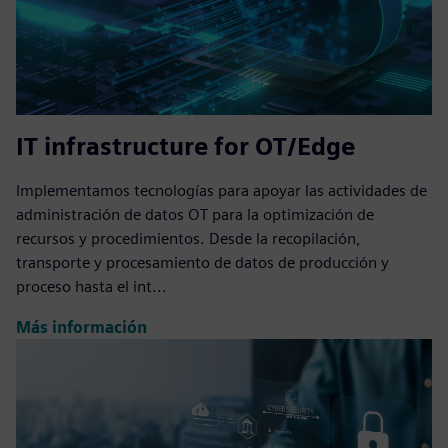
IT infrastructure for OT/Edge
Implementamos tecnologías para apoyar las actividades de
administración de datos OT para la optimización de
recursos y procedimientos. Desde la recopilación,
transporte y procesamiento de datos de producción y
proceso hasta el int...
Más información