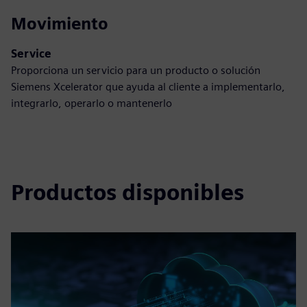
Movimiento
Service
Proporciona un servicio para un producto o solución
Siemens Xcelerator que ayuda al cliente a implementarlo,
integrarlo, operarlo o mantenerlo
Productos disponibles