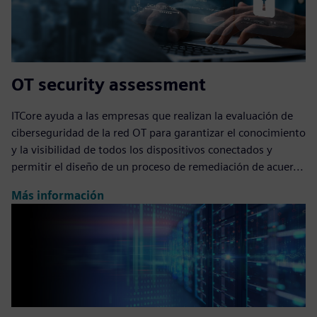
OT security assessment
ITCore ayuda a las empresas que realizan la evaluación de
ciberseguridad de la red OT para garantizar el conocimiento
y la visibilidad de todos los dispositivos conectados y
permitir el diseño de un proceso de remediación de acuer...
Más información