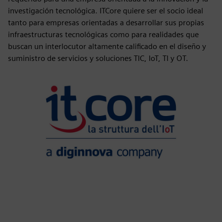
investigación tecnológica. ITCore quiere ser el socio ideal
tanto para empresas orientadas a desarrollar sus propias
infraestructuras tecnológicas como para realidades que
buscan un interlocutor altamente calificado en el diseño y
suministro de servicios y soluciones TIC, IoT, TI y OT.