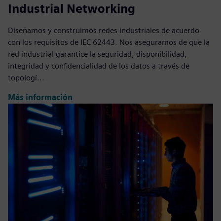
Industrial Networking
Diseñamos y construimos redes industriales de acuerdo
con los requisitos de IEC 62443. Nos aseguramos de que la
red industrial garantice la seguridad, disponibilidad,
integridad y confidencialidad de los datos a través de
topologí...
Más información