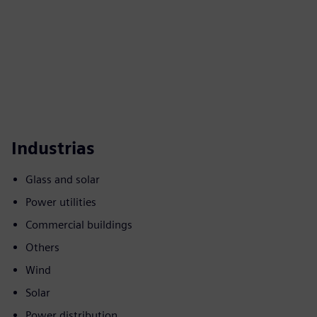
Industrias
Glass and solar
Power utilities
Commercial buildings
Others
Wind
Solar
Power distribution