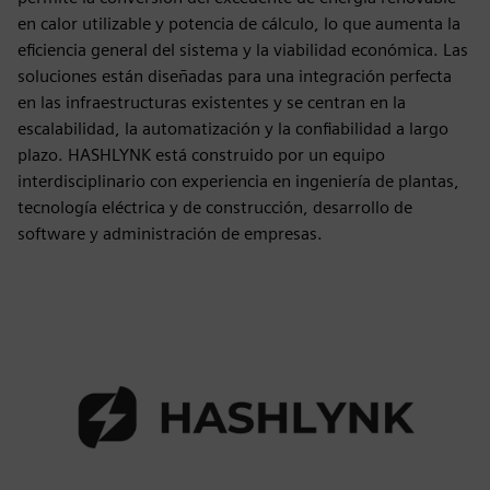
en calor utilizable y potencia de cálculo, lo que aumenta la
eficiencia general del sistema y la viabilidad económica. Las
soluciones están diseñadas para una integración perfecta
en las infraestructuras existentes y se centran en la
escalabilidad, la automatización y la confiabilidad a largo
plazo. HASHLYNK está construido por un equipo
interdisciplinario con experiencia en ingeniería de plantas,
tecnología eléctrica y de construcción, desarrollo de
software y administración de empresas.