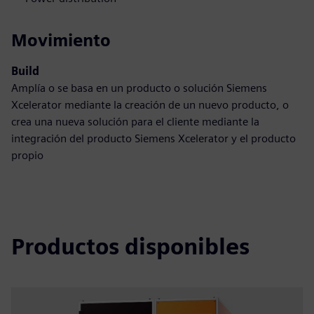
Movimiento
Build
Amplía o se basa en un producto o solución Siemens
Xcelerator mediante la creación de un nuevo producto, o
crea una nueva solución para el cliente mediante la
integración del producto Siemens Xcelerator y el producto
propio
Productos disponibles