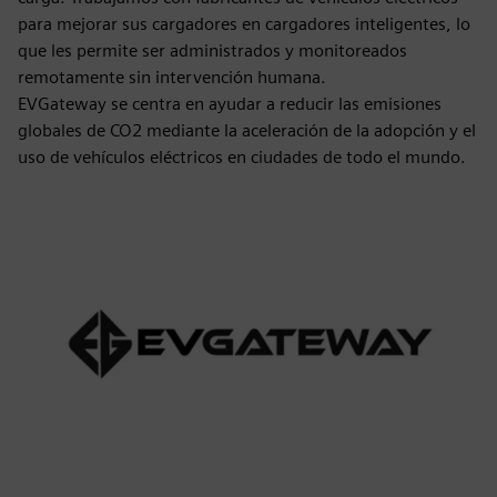
para mejorar sus cargadores en cargadores inteligentes, lo
que les permite ser administrados y monitoreados
remotamente sin intervención humana.
EVGateway se centra en ayudar a reducir las emisiones
globales de CO2 mediante la aceleración de la adopción y el
uso de vehículos eléctricos en ciudades de todo el mundo.