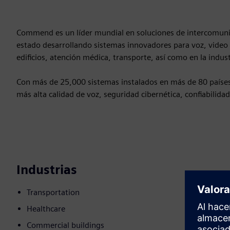
Commend es un líder mundial en soluciones de intercomuni
estado desarrollando sistemas innovadores para voz, video y 
edificios, atención médica, transporte, así como en la industr
Con más de 25,000 sistemas instalados en más de 80 países
más alta calidad de voz, seguridad cibernética, confiabilida
Industrias
Transportation
Healthcare
Commercial buildings