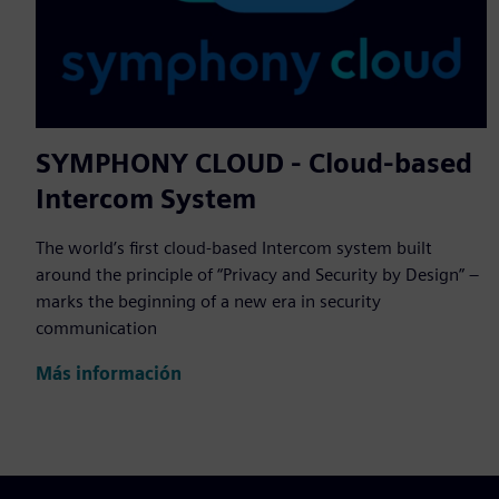
SYMPHONY CLOUD - Cloud-based
Intercom System
The world’s first cloud-based Intercom system built
around the principle of “Privacy and Security by Design” –
marks the beginning of a new era in security
communication
Más información