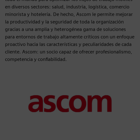
en diversos sectores: salud, industria, logística, comercio
minorista y hotelería. De hecho, Ascom le permite mejorar
la productividad y la seguridad de toda la organización
gracias a una amplia y heterogénea gama de soluciones
para entornos de trabajo altamente críticos con un enfoque
proactivo hacia las características y peculiaridades de cada
cliente. Ascom: un socio capaz de ofrecer profesionalismo,
competencia y confiabilidad.