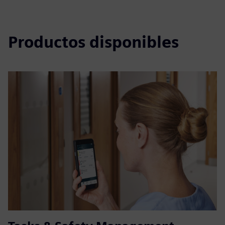
Productos disponibles