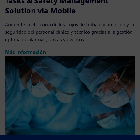
Tasks & Safety Management
Solution via Mobile
Aumente la eficiencia de los flujos de trabajo y atención y la
seguridad del personal clínico y técnico gracias a la gestión
óptima de alarmas, tareas y eventos
Más información