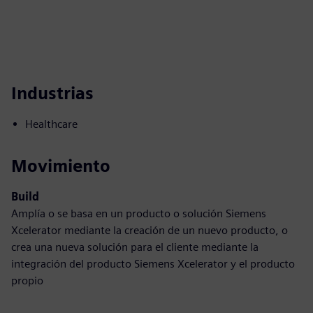
Industrias
Healthcare
Movimiento
Build
Amplía o se basa en un producto o solución Siemens
Xcelerator mediante la creación de un nuevo producto, o
crea una nueva solución para el cliente mediante la
integración del producto Siemens Xcelerator y el producto
propio