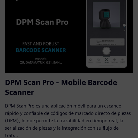
DPM Scan Pro - Mobile Barcode
Scanner
DPM Scan Pro es una aplicación móvil para un escaneo
rápido y confiable de códigos de marcado directo de piezas
(DPM), lo que permite la trazabilidad en tiempo real, la
serialización de piezas y la integración con su flujo de
trab...