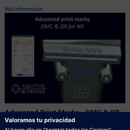
Más información
Advanced Print Marks - DMC & QR
for NX