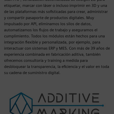
etiquetar, marcar con láser o incluso imprimir en 3D y una
de las plataformas más sofisticadas para crear, administrar
y compartir pasaporte de productos digitales. Muy
impulsado por API, eliminamos los silos de datos,
automatizamos los flujos de trabajo y aseguramos el
cumplimiento. Todos los módulos están hechos para una
integración flexible y personalizada, por ejemplo, para
interactuar con sistemas ERP y MES. Con más de 39 años de
experiencia combinada en fabricación aditiva, también
ofrecemos consultoría y training a medida para
desbloquear la transparencia, la eficiencia y el valor en toda
su cadena de suministro digital.