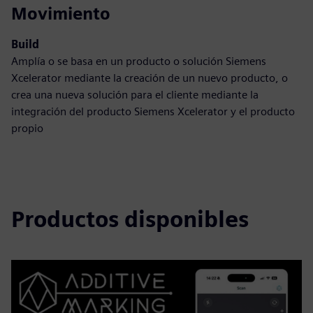
Movimiento
Build
Amplía o se basa en un producto o solución Siemens
Xcelerator mediante la creación de un nuevo producto, o
crea una nueva solución para el cliente mediante la
integración del producto Siemens Xcelerator y el producto
propio
Productos disponibles