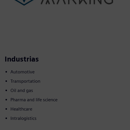
Industrias
Automotive
Transportation
Oil and gas
Pharma and life science
Healthcare
Intralogistics