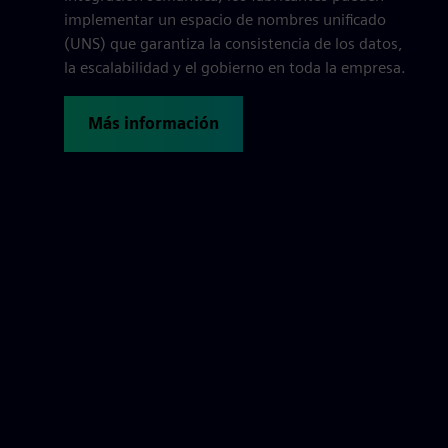
implementar un espacio de nombres unificado
(UNS) que garantiza la consistencia de los datos,
la escalabilidad y el gobierno en toda la empresa.
Más información