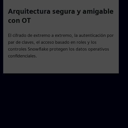
Arquitectura segura y amigable
con OT
El cifrado de extremo a extremo, la autenticación por
par de claves, el acceso basado en roles y los
controles Snowflake protegen los datos operativos
confidenciales.