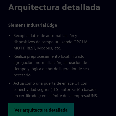
Arquitectura detallada
Siemens Industrial Edge
Recopila datos de automatización y
dispositivos de campo utilizando OPC UA,
MQTT, REST, Modbus, etc.
Realiza preprocesamiento local: filtrado,
agregación, normalización, alineación de
tiempo y lógica de borde ligera donde sea
necesario.
Actúa como una puerta de enlace OT con
conectividad segura (TLS, autorización basada
en certificados) en el límite de la empresa/UNS.
Ver arquitectura detallada