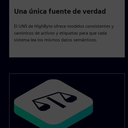
Una única fuente de verdad
El UNS de HighByte ofrece modelos consistentes y
canónicos de activos y etiquetas para que cada
sistema lea los mismos datos semánticos.