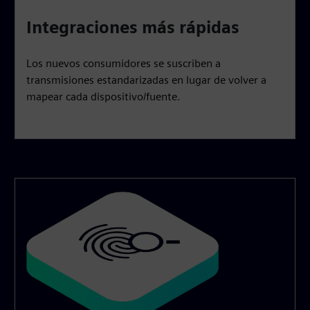
Integraciones más rápidas
Los nuevos consumidores se suscriben a
transmisiones estandarizadas en lugar de volver a
mapear cada dispositivo/fuente.