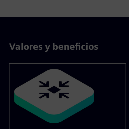
Valores y beneficios