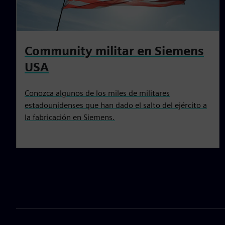
Community militar en Siemens
USA
Conozca algunos de los miles de militares
estadounidenses que han dado el salto del ejército a
la fabricación en Siemens.