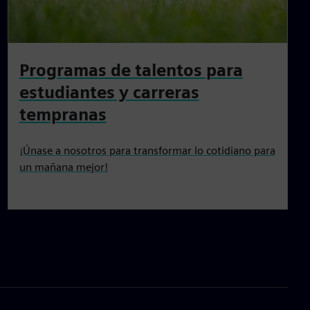
Programas de talentos para
estudiantes y carreras
tempranas
¡Únase a nosotros para transformar lo cotidiano para
un mañana mejor!