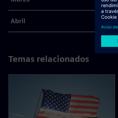
Abril
Temas relacionados