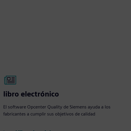
libro electrónico
El software Opcenter Quality de Siemens ayuda a los
fabricantes a cumplir sus objetivos de calidad