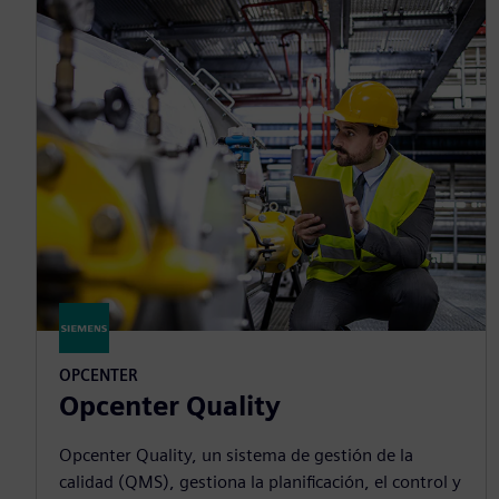
OPCENTER
Opcenter Quality
Opcenter Quality, un sistema de gestión de la
calidad (QMS), gestiona la planificación, el control y