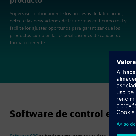
producto
Supervise continuamente los procesos de fabricación,
detecte las desviaciones de las normas en tiempo real y
facilite los ajustes oportunos para garantizar que los
productos cumplen las especificaciones de calidad de
forma coherente.
Software de control estadí