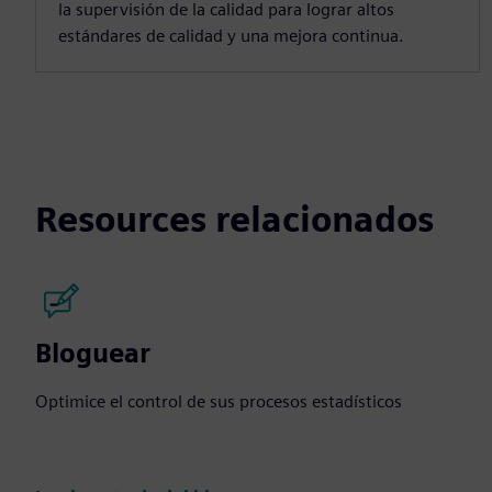
la supervisión de la calidad para lograr altos
estándares de calidad y una mejora continua.
Resources relacionados
Bloguear
Optimice el control de sus procesos estadísticos