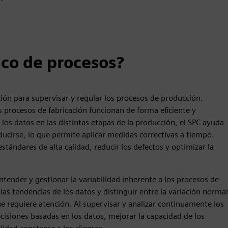
ico de procesos?
ación para supervisar y regular los procesos de producción.
s procesos de fabricación funcionan de forma eficiente y
 los datos en las distintas etapas de la producción, el SPC ayuda
ducirse, lo que permite aplicar medidas correctivas a tiempo.
tándares de alta calidad, reducir los defectos y optimizar la
ntender y gestionar la variabilidad inherente a los procesos de
 las tendencias de los datos y distinguir entre la variación normal
e requiere atención. Al supervisar y analizar continuamente los
cisiones basadas en los datos, mejorar la capacidad de los