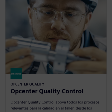
OPCENTER QUALITY
Opcenter Quality Control
Opcenter Quality Control apoya todos los procesos
relevantes para la calidad en el taller, desde los