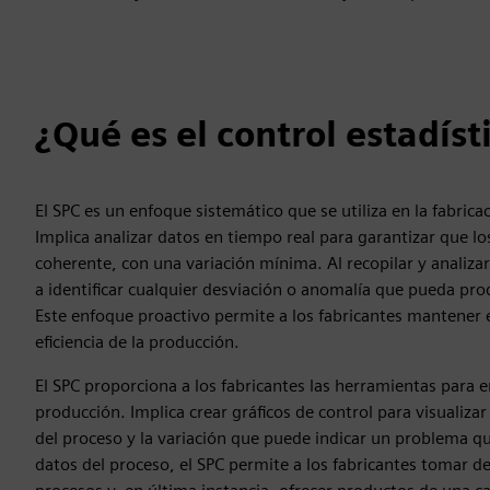
¿Qué es el control estadíst
El SPC es un enfoque sistemático que se utiliza en la fabric
Implica analizar datos en tiempo real para garantizar que lo
coherente, con una variación mínima. Al recopilar y analizar
a identificar cualquier desviación o anomalía que pueda pro
Este enfoque proactivo permite a los fabricantes mantener es
eficiencia de la producción.
El SPC proporciona a los fabricantes las herramientas para e
producción. Implica crear gráficos de control para visualizar
del proceso y la variación que puede indicar un problema qu
datos del proceso, el SPC permite a los fabricantes tomar de