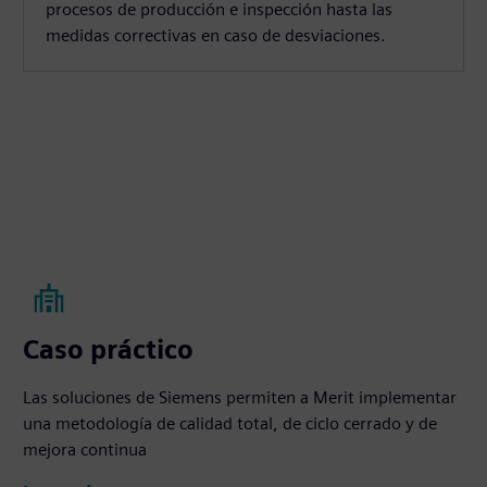
procesos de producción e inspección hasta las
medidas correctivas en caso de desviaciones.
Caso práctico
Las soluciones de Siemens permiten a Merit implementar
una metodología de calidad total, de ciclo cerrado y de
mejora continua