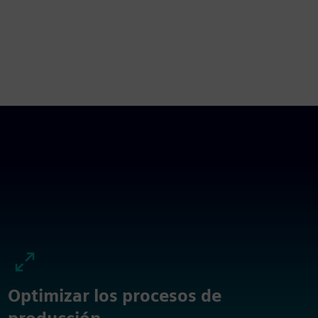
Optimizar los procesos de