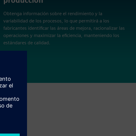
producción
Obtenga información sobre el rendimiento y la
variabilidad de los procesos, lo que permitirá a los
fabricantes identificar las áreas de mejora, racionalizar las
operaciones y maximizar la eficiencia, manteniendo los
estándares de calidad.