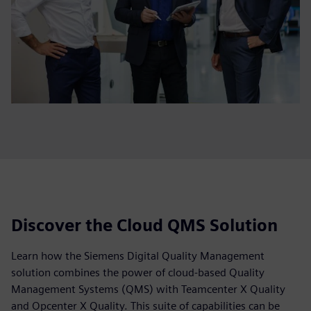
Discover the Cloud QMS Solution
Learn how the Siemens Digital Quality Management
solution combines the power of cloud-based Quality
Management Systems (QMS) with Teamcenter X Quality
and Opcenter X Quality. This suite of capabilities can be