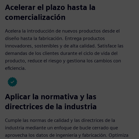
Acelerar el plazo hasta la
comercialización
Acelera la introducción de nuevos productos desde el
diseño hasta la fabricación. Entrega productos
innovadores, sostenibles y de alta calidad. Satisface las
demandas de los clientes durante el ciclo de vida del
producto, reduce el riesgo y gestiona los cambios con
eficiencia.
Aplicar la normativa y las
directrices de la industria
Cumple las normas de calidad y las directrices de la
industria mediante un enfoque de bucle cerrado que
aprovecha los datos de ingeniería y fabricación. Optimiza