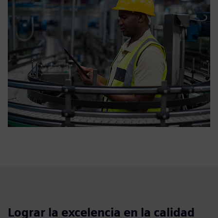
Lograr la excelencia en la calidad