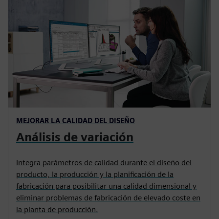
MEJORAR LA CALIDAD DEL DISEÑO
Análisis de variación
Integra parámetros de calidad durante el diseño del
producto, la producción y la planificación de la
fabricación para posibilitar una calidad dimensional y
eliminar problemas de fabricación de elevado coste en
la planta de producción.