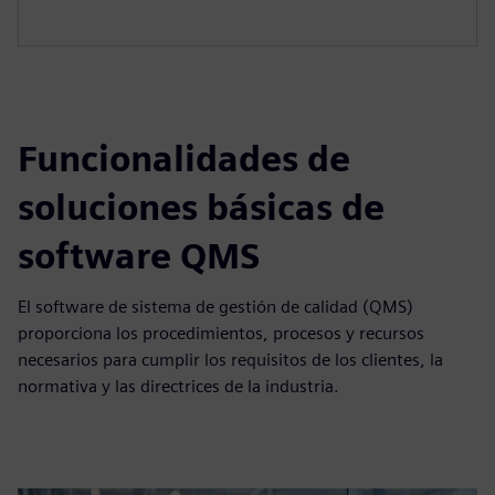
Funcionalidades de
soluciones básicas de
software QMS
El software de sistema de gestión de calidad (QMS)
proporciona los procedimientos, procesos y recursos
necesarios para cumplir los requisitos de los clientes, la
normativa y las directrices de la industria.