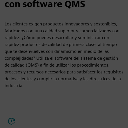
con software QMS
Los clientes exigen productos innovadores y sostenibles,
fabricados con una calidad superior y comercializados con
rapidez. ¿Cómo puedes desarrollar y suministrar con
rapidez productos de calidad de primera clase, al tiempo
que te desenvuelves con dinamismo en medio de las
complejidades? Utiliza el software del sistema de gestión
de calidad (QMS) a fin de utilizar los procedimientos,
procesos y recursos necesarios para satisfacer los requisitos
de los clientes y cumplir la normativa y las directrices de la
industria.