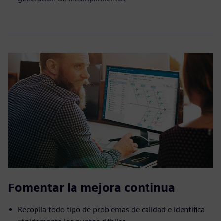
Fomentar la mejora continua
Recopila todo tipo de problemas de calidad e identifica