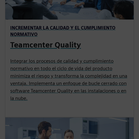
INCREMENTAR LA CALIDAD Y EL CUMPLIMIENTO
NORMATIVO
Teamcenter Quality
Integrar los procesos de calidad y cumplimiento
normativo en todo el ciclo de vida del producto
minimiza el riesgo y transforma la complejidad en una
ventaja. Implementa un enfoque de bucle cerrado con
software Teamcenter Quality en las instalaciones o en
la nube.