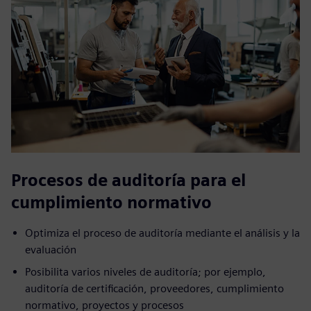
Procesos de auditoría para el
cumplimiento normativo
Optimiza el proceso de auditoría mediante el análisis y la
evaluación
Posibilita varios niveles de auditoría; por ejemplo,
auditoría de certificación, proveedores, cumplimiento
normativo, proyectos y procesos