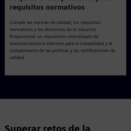
requisitos normativos
Cumplir las normas de calidad, los requisitos
normativos y las directrices de la industria.
Proporcionar un repositorio centralizado de
documentación e informes para la trazabilidad y el
cumplimiento de las políticas y las certificaciones de
calidad.
Superar retos de la