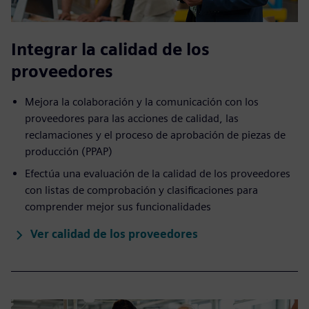
Integrar la calidad de los
proveedores
Mejora la colaboración y la comunicación con los
proveedores para las acciones de calidad, las
reclamaciones y el proceso de aprobación de piezas de
producción (PPAP)
Efectúa una evaluación de la calidad de los proveedores
con listas de comprobación y clasificaciones para
comprender mejor sus funcionalidades
Ver calidad de los proveedores