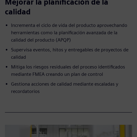
Mejorar la planificación de la
calidad
Incrementa el ciclo de vida del producto aprovechando
herramientas como la planificación avanzada de la
calidad del producto (APQP)
Supervisa eventos, hitos y entregables de proyectos de
calidad
Mitiga los riesgos residuales del proceso identificados
mediante FMEA creando un plan de control
Gestiona acciones de calidad mediante escaladas y
recordatorios