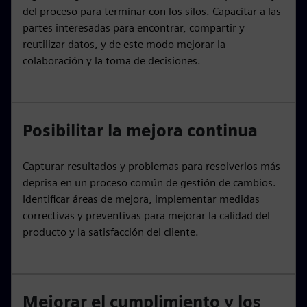
del proceso para terminar con los silos. Capacitar a las
partes interesadas para encontrar, compartir y
reutilizar datos, y de este modo mejorar la
colaboración y la toma de decisiones.
Posibilitar la mejora continua
Capturar resultados y problemas para resolverlos más
deprisa en un proceso común de gestión de cambios.
Identificar áreas de mejora, implementar medidas
correctivas y preventivas para mejorar la calidad del
producto y la satisfacción del cliente.
Mejorar el cumplimiento y los