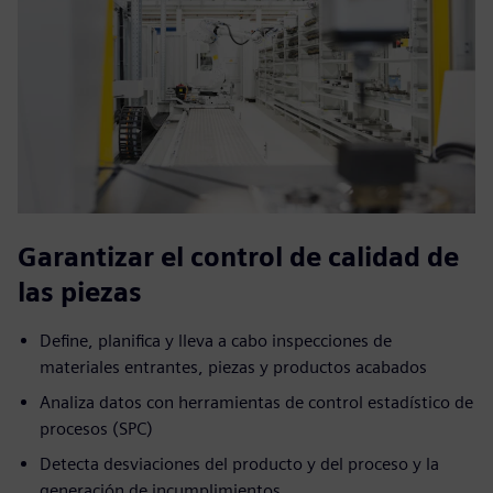
Garantizar el control de calidad de
las piezas
Define, planifica y lleva a cabo inspecciones de
materiales entrantes, piezas y productos acabados
Analiza datos con herramientas de control estadístico de
procesos (SPC)
Detecta desviaciones del producto y del proceso y la
generación de incumplimientos