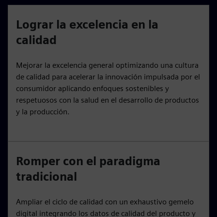
Lograr la excelencia en la
calidad
Mejorar la excelencia general optimizando una cultura
de calidad para acelerar la innovación impulsada por el
consumidor aplicando enfoques sostenibles y
respetuosos con la salud en el desarrollo de productos
y la producción.
Romper con el paradigma
tradicional
Ampliar el ciclo de calidad con un exhaustivo gemelo
digital integrando los datos de calidad del producto y