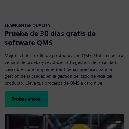
TEAMCENTER QUALITY
Prueba de 30 días gratis de
software QMS
Mejora el desarrollo de productos con QMS. Utiliza nuestra
versión de prueba y revoluciona tu gestión de la calidad.
Descubre cómo implementar buenas prácticas para la
gestión de la calidad en la gestión del ciclo de vida del
producto. Lleva tus procesos de QMS a otro nivel.
Probar ahora