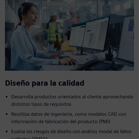
Diseño para la calidad
Desarrolla productos orientados al cliente aprovechando
distintos tipos de requisitos
Reutiliza datos de ingeniería, como modelos CAD con
información de fabricación del producto (PMI)
Evalúa los riesgos de diseño con análisis modal de fallos
y efectos (FMEA)