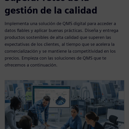
gestión de la calidad
Implementa una solución de QMS digital para acceder a
datos fiables y aplicar buenas prácticas. Diseña y entrega
productos sostenibles de alta calidad que superen las
expectativas de los clientes, al tiempo que se acelera la
comercialización y se mantiene la competitividad en los
precios. Empieza con las soluciones de QMS que te
ofrecemos a continuación.