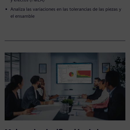
Analiza las variaciones en las tolerancias de las piezas y
el ensamble