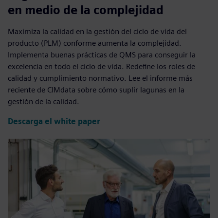
en medio de la complejidad
Maximiza la calidad en la gestión del ciclo de vida del
producto (PLM) conforme aumenta la complejidad.
Implementa buenas prácticas de QMS para conseguir la
excelencia en todo el ciclo de vida. Redefine los roles de
calidad y cumplimiento normativo. Lee el informe más
reciente de CIMdata sobre cómo suplir lagunas en la
gestión de la calidad.
Descarga el white paper