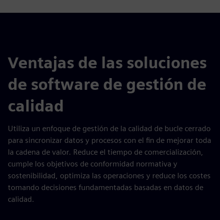
Ventajas de las soluciones
de software de gestión de
calidad
Utiliza un enfoque de gestión de la calidad de bucle cerrado
para sincronizar datos y procesos con el fin de mejorar toda
la cadena de valor. Reduce el tiempo de comercialización,
cumple los objetivos de conformidad normativa y
sostenibilidad, optimiza las operaciones y reduce los costes
tomando decisiones fundamentadas basadas en datos de
calidad.