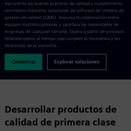
Aprovecha las buenas prácticas de calidad y cumplimiento
normativo mediante soluciones de software de sistema de
gestión de calidad (QMS). Impulsa la colaboración entre
equipos multidisciplinares y satisface las necesidades de
empresas de cualquier tamaño. Opera a partir de procesos
estandarizados al tiempo que cumples la normativa y las
directrices de la industria.
Contact us
Explorar soluciones
Desarrollar productos de
calidad de primera clase