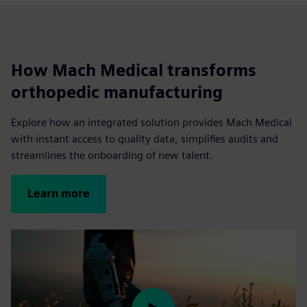
How Mach Medical transforms
orthopedic manufacturing
Explore how an integrated solution provides Mach Medical
with instant access to quality data, simplifies audits and
streamlines the onboarding of new talent.
Learn more