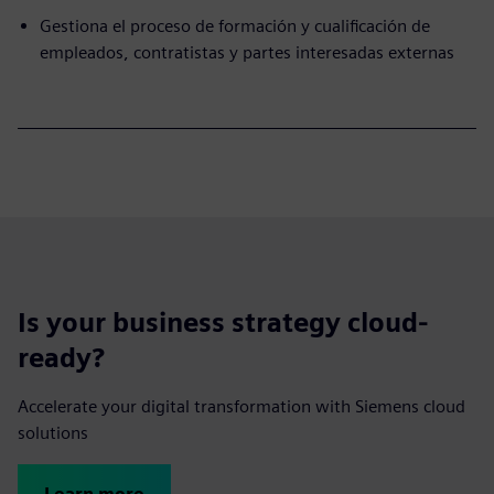
Gestiona el proceso de formación y cualificación de
empleados, contratistas y partes interesadas externas
Is your business strategy cloud-
ready?
Accelerate your digital transformation with Siemens cloud
solutions