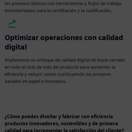
los procesos básicos con herramientas y flujos de trabajo
estandarizados para la certificación y la cualificación.
Optimizar operaciones con calidad
digital
Implementa un enfoque de calidad digital de bucle cerrado
en todo el ciclo de vida del producto para aumentar la
eficiencia y reducir costes sustituyendo los procesos
basados en papel e inconexos.
¿Cómo puedes diseñar y fabricar con eficiencia
productos innovadores, sostenibles y de primera
calidad para incrementar la satisfacción del cliente?