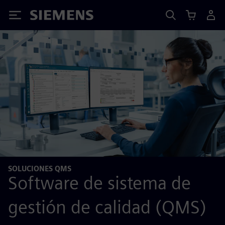
Siemens
SOLUCIONES QMS
Software de sistema de
gestión de calidad (QMS)