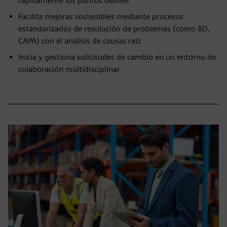
rápidamente los puntos débiles
Facilita mejoras sostenibles mediante procesos
estandarizados de resolución de problemas (como 8D,
CAPA) con el análisis de causas raíz
Inicia y gestiona solicitudes de cambio en un entorno de
colaboración multidisciplinar