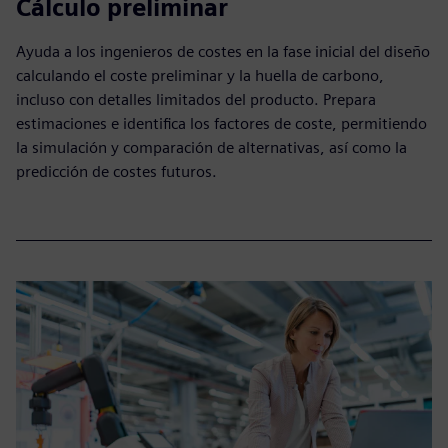
Cálculo preliminar
Ayuda a los ingenieros de costes en la fase inicial del diseño
calculando el coste preliminar y la huella de carbono,
incluso con detalles limitados del producto. Prepara
estimaciones e identifica los factores de coste, permitiendo
la simulación y comparación de alternativas, así como la
predicción de costes futuros.