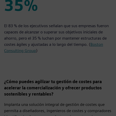
35%
35%
El 83 % de los ejecutivos señalan que sus empresas fueron
capaces de alcanzar o superar sus objetivos iniciales de
ahorro, pero el 35 % luchan por mantener estructuras de
costes ágiles y ajustadas a lo largo del tiempo. (
Boston
Consulting Group
)
¿Cómo puedes agilizar tu gestión de costes para
acelerar la comercialización y ofrecer productos
sostenibles y rentables?
Implanta una solución integral de gestión de costes que
permita a diseñadores, ingenieros de costes y compradores