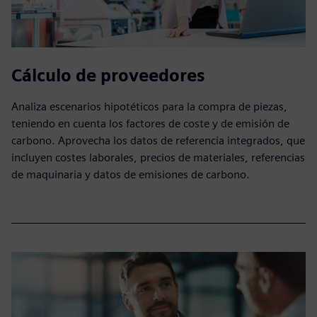
Cálculo de proveedores
Analiza escenarios hipotéticos para la compra de piezas,
teniendo en cuenta los factores de coste y de emisión de
carbono. Aprovecha los datos de referencia integrados, que
incluyen costes laborales, precios de materiales, referencias
de maquinaria y datos de emisiones de carbono.