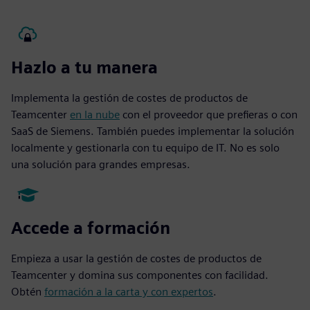
Hazlo a tu manera
Implementa la gestión de costes de productos de
Teamcenter
en la nube
con el proveedor que prefieras o con
SaaS de Siemens. También puedes implementar la solución
localmente y gestionarla con tu equipo de IT. No es solo
una solución para grandes empresas.
Accede a formación
Empieza a usar la gestión de costes de productos de
Teamcenter y domina sus componentes con facilidad.
Obtén
formación a la carta y con expertos
.