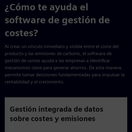
¿Cómo te ayuda el
software de gestión de
costes?
Al crear un vínculo inmediato y visible entre el coste del
producto y las emisiones de carbono, el software de
gestión de costes ayuda a las empresas a identificar
mecanismos clave para generar ahorros. De esta manera,
permite tomar decisiones fundamentadas para impulsar la
rentabilidad y el crecimiento.
Gestión integrada de datos
sobre costes y emisiones