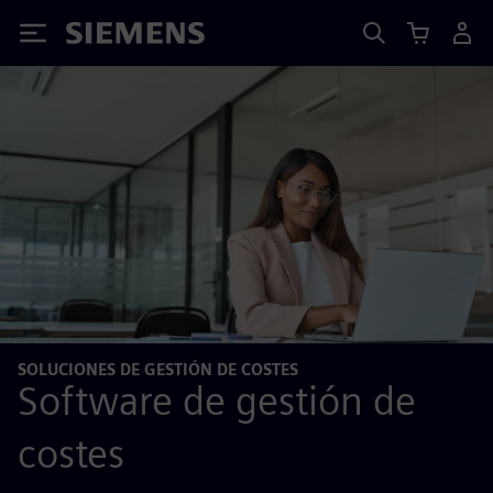
Siemens
SOLUCIONES DE GESTIÓN DE COSTES
Software de gestión de
costes