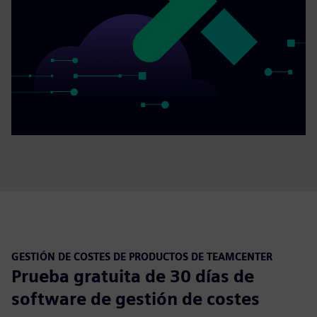
GESTIÓN DE COSTES DE PRODUCTOS DE TEAMCENTER
Prueba gratuita de 30 días de
software de gestión de costes