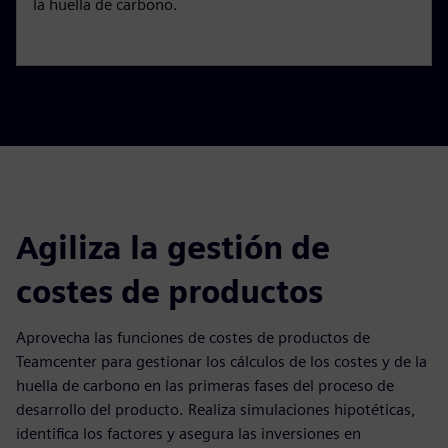
la huella de carbono.
Agiliza la gestión de
costes de productos
Aprovecha las funciones de costes de productos de
Teamcenter para gestionar los cálculos de los costes y de la
huella de carbono en las primeras fases del proceso de
desarrollo del producto. Realiza simulaciones hipotéticas,
identifica los factores y asegura las inversiones en