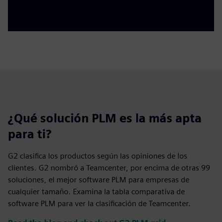
¿Qué solución PLM es la más apta
para ti?
G2 clasifica los productos según las opiniones de los
clientes. G2 nombró a Teamcenter, por encima de otras 99
soluciones, el mejor software PLM para empresas de
cualquier tamaño. Examina la tabla comparativa de
software PLM para ver la clasificación de Teamcenter.