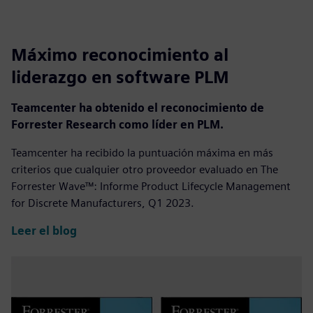
Máximo reconocimiento al
liderazgo en software PLM
Teamcenter ha obtenido el reconocimiento de
Forrester Research como líder en PLM.
Teamcenter ha recibido la puntuación máxima en más
criterios que cualquier otro proveedor evaluado en The
Forrester Wave™: Informe Product Lifecycle Management
for Discrete Manufacturers, Q1 2023.
Leer el blog