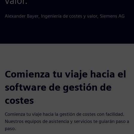
valor.
Alexander Bayer, Ingeniería de costes y valor, Siemens AG
Comienza tu viaje hacia el
software de gestión de
costes
Comienza tu viaje hacia la gestión de costes con facilidad.
Nuestros equipos de asistencia y servicios te guiarán paso a
paso.