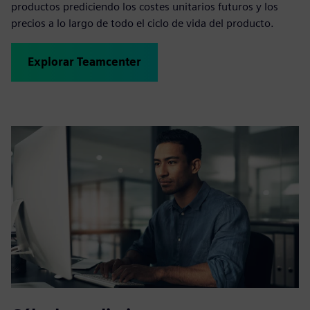
productos prediciendo los costes unitarios futuros y los
precios a lo largo de todo el ciclo de vida del producto.
Explorar Teamcenter