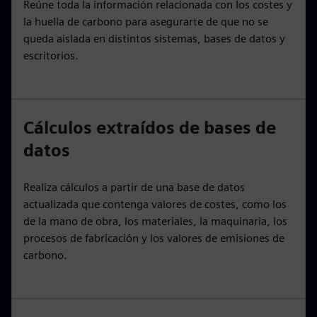
Reúne toda la información relacionada con los costes y
la huella de carbono para asegurarte de que no se
queda aislada en distintos sistemas, bases de datos y
escritorios.
Cálculos extraídos de bases de
datos
Realiza cálculos a partir de una base de datos
actualizada que contenga valores de costes, como los
de la mano de obra, los materiales, la maquinaria, los
procesos de fabricación y los valores de emisiones de
carbono.