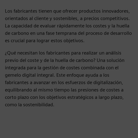
Los fabricantes tienen que ofrecer productos innovadores,
orientados al cliente y sostenibles, a precios competitivos.
La capacidad de evaluar rápidamente los costes y la huella
de carbono en una fase temprana del proceso de desarrollo
es crucial para lograr estos objetivos.
¿Qué necesitan los fabricantes para realizar un análisis
previo del coste y de la huella de carbono? Una solución
integrada para la gestión de costes combinada con el
gemelo digital integral. Este enfoque ayuda a los
fabricantes a avanzar en los esfuerzos de digitalización,
equilibrando al mismo tiempo las presiones de costes a
corto plazo con los objetivos estratégicos a largo plazo,
como la sostenibilidad.