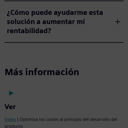
¿Cómo puede ayudarme esta
solución a aumentar mi
rentabilidad?
Más información
Ver
Vídeo
| Optimiza los costes al principio del desarrollo del
producto