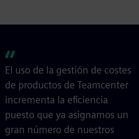
El uso de la gestión de costes
de productos de Teamcenter
incrementa la eficiencia
puesto que ya asignamos un
gran número de nuestros