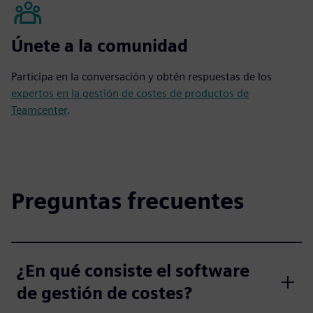
Únete a la comunidad
Participa en la conversación y obtén respuestas de los
expertos en la gestión de costes de productos de
Teamcenter
.
Preguntas frecuentes
¿En qué consiste el software
de gestión de costes?