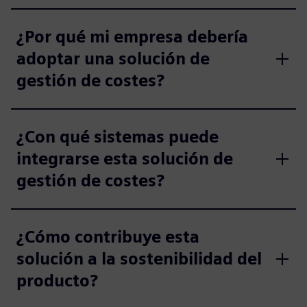
¿Por qué mi empresa debería
adoptar una solución de
gestión de costes?
¿Con qué sistemas puede
integrarse esta solución de
gestión de costes?
¿Cómo contribuye esta
solución a la sostenibilidad del
producto?