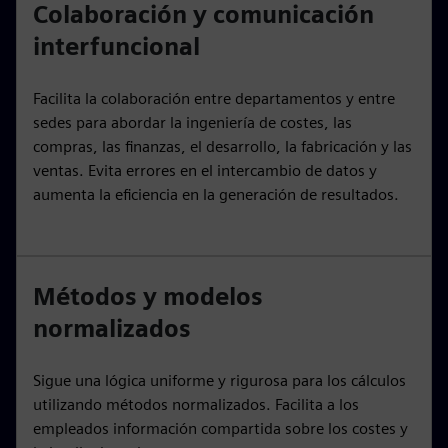
Colaboración y comunicación
interfuncional
Facilita la colaboración entre departamentos y entre
sedes para abordar la ingeniería de costes, las
compras, las finanzas, el desarrollo, la fabricación y las
ventas. Evita errores en el intercambio de datos y
aumenta la eficiencia en la generación de resultados.
Métodos y modelos
normalizados
Sigue una lógica uniforme y rigurosa para los cálculos
utilizando métodos normalizados. Facilita a los
empleados información compartida sobre los costes y