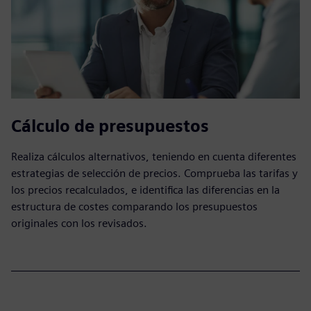
Cálculo de presupuestos
Realiza cálculos alternativos, teniendo en cuenta diferentes
estrategias de selección de precios. Comprueba las tarifas y
los precios recalculados, e identifica las diferencias en la
estructura de costes comparando los presupuestos
originales con los revisados.