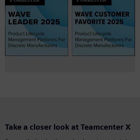
Take a closer look at Teamcenter X