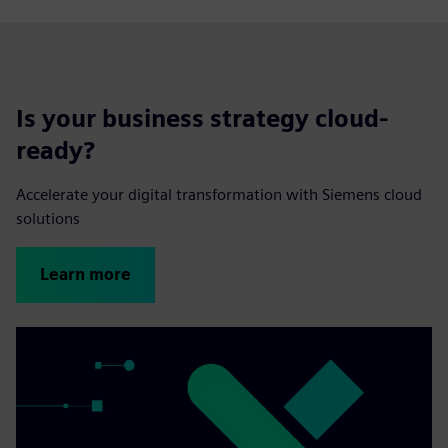
Is your business strategy cloud-
ready?
Accelerate your digital transformation with Siemens cloud
solutions
Learn more