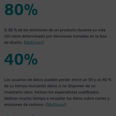
80%
80%
El 80 % de las emisiones de un producto durante su vida
útil viene determinado por decisiones tomadas en la fase
de diseño. (
McKinsey
)
40%
40%
Los usuarios de datos pueden perder entre un 30 y un 40 %
de su tiempo buscando datos si no disponen de un
inventario claro. Incluso los especialistas cualificados
dedican mucho tiempo a recopilar los datos sobre costes y
emisiones de carbono. (
McKinsey
)