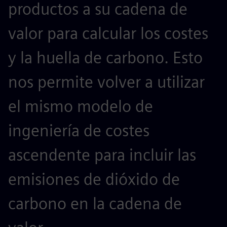
productos a su cadena de
valor para calcular los costes
y la huella de carbono. Esto
nos permite volver a utilizar
el mismo modelo de
ingeniería de costes
ascendente para incluir las
emisiones de dióxido de
carbono en la cadena de