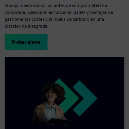
Prueba nuestra solución antes de comprometerte a
comprarla. Descubre las funcionalidades y ventajas de
gestionar los costes y la huella de carbono en una
plataforma integrada.
Probar ahora