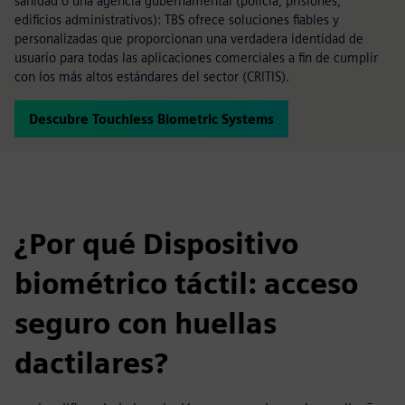
sanidad o una agencia gubernamental (policía, prisiones,
edificios administrativos): TBS ofrece soluciones fiables y
personalizadas que proporcionan una verdadera identidad de
usuario para todas las aplicaciones comerciales a fin de cumplir
con los más altos estándares del sector (CRITIS).
Descubre Touchless Biometric Systems
¿Por qué Dispositivo
biométrico táctil: acceso
seguro con huellas
dactilares?