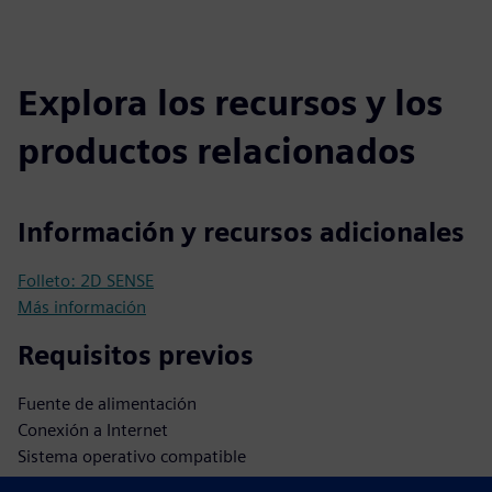
Explora los recursos y los
productos relacionados
Información y recursos adicionales
Folleto: 2D SENSE
Más información
Requisitos previos
Fuente de alimentación
Conexión a Internet
Sistema operativo compatible
Base de datos biométrica