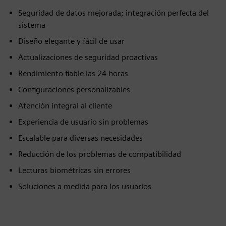
Seguridad de datos mejorada; integración perfecta del
sistema
Diseño elegante y fácil de usar
Actualizaciones de seguridad proactivas
Rendimiento fiable las 24 horas
Configuraciones personalizables
Atención integral al cliente
Experiencia de usuario sin problemas
Escalable para diversas necesidades
Reducción de los problemas de compatibilidad
Lecturas biométricas sin errores
Soluciones a medida para los usuarios