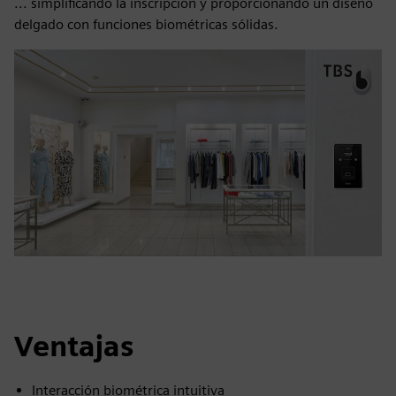
... simplificando la inscripción y proporcionando un diseño
delgado con funciones biométricas sólidas.
Ventajas
Interacción biométrica intuitiva