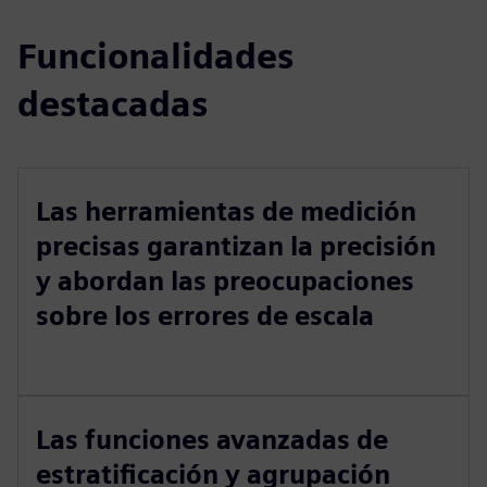
Funcionalidades
destacadas
Las herramientas de medición
precisas garantizan la precisión
y abordan las preocupaciones
sobre los errores de escala
Las funciones avanzadas de
estratificación y agrupación