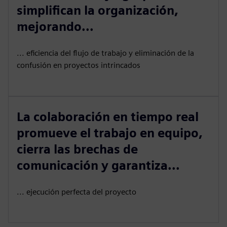
simplifican la organización,
mejorando...
... eficiencia del flujo de trabajo y eliminación de la
confusión en proyectos intrincados
La colaboración en tiempo real
promueve el trabajo en equipo,
cierra las brechas de
comunicación y garantiza...
... ejecución perfecta del proyecto