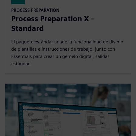
PROCESS PREPARATION
Process Preparation X -
Standard
El paquete estándar añade la funcionalidad de diseño
de plantillas e instrucciones de trabajo, junto con
Essentials para crear un gemelo digital, salidas
estándar.