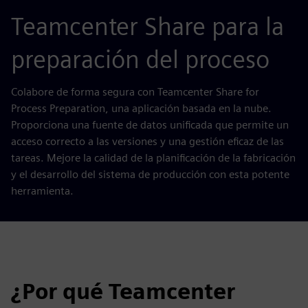
Teamcenter Share para la
preparación del proceso
Colabore de forma segura con Teamcenter Share for
Process Preparation, una aplicación basada en la nube.
Proporciona una fuente de datos unificada que permite un
acceso correcto a las versiones y una gestión eficaz de las
tareas. Mejore la calidad de la planificación de la fabricación
y el desarrollo del sistema de producción con esta potente
herramienta.
¿Por qué Teamcenter