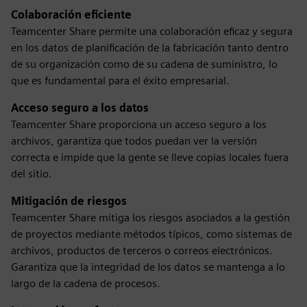
Colaboración eficiente
Teamcenter Share permite una colaboración eficaz y segura
en los datos de planificación de la fabricación tanto dentro
de su organización como de su cadena de suministro, lo
que es fundamental para el éxito empresarial.
Acceso seguro a los datos
Teamcenter Share proporciona un acceso seguro a los
archivos, garantiza que todos puedan ver la versión
correcta e impide que la gente se lleve copias locales fuera
del sitio.
Mitigación de riesgos
Teamcenter Share mitiga los riesgos asociados a la gestión
de proyectos mediante métodos típicos, como sistemas de
archivos, productos de terceros o correos electrónicos.
Garantiza que la integridad de los datos se mantenga a lo
largo de la cadena de procesos.