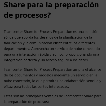
Share para la preparación
de procesos?
Teamcenter Share for Process Preparation es una solución
sólida que aborda los desafíos de la planificación de la
fabricación y la comunicación eficaz entre los diferentes
departamentos. Aprovecha un servicio de nube conectado
para una interacción rápida y ad hoc, proporcionando una
integración perfecta y un acceso seguro a los datos.
Teamcenter Share for Process Preparation amplía el alcance
de los documentos y modelos mediante un servicio en la
nube conectado, lo que permite una colaboración sencilla y
eficaz para todas las partes interesadas.
Estas son las principales ventajas de Teamcenter Share para
la preparación de procesos: