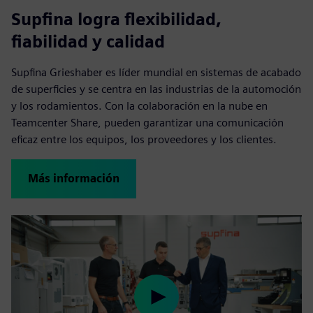
Supfina logra flexibilidad,
fiabilidad y calidad
Supfina Grieshaber es líder mundial en sistemas de acabado
de superficies y se centra en las industrias de la automoción
y los rodamientos. Con la colaboración en la nube en
Teamcenter Share, pueden garantizar una comunicación
eficaz entre los equipos, los proveedores y los clientes.
Más información
Play