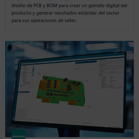
diseño de PCB y BOM para crear un gemelo digital del
producto y generar resultados estándar del sector
para sus operaciones de taller.