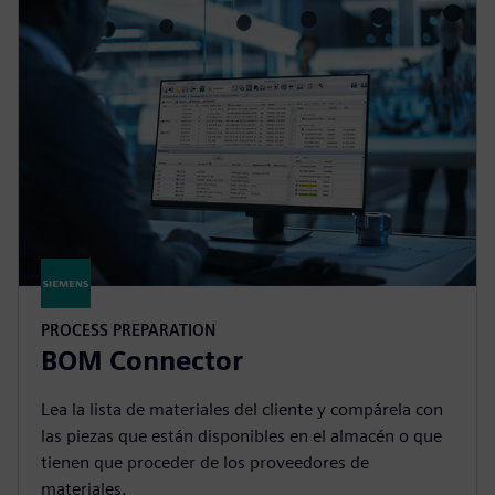
PROCESS PREPARATION
BOM Connector
Lea la lista de materiales del cliente y compárela con
las piezas que están disponibles en el almacén o que
tienen que proceder de los proveedores de
materiales.