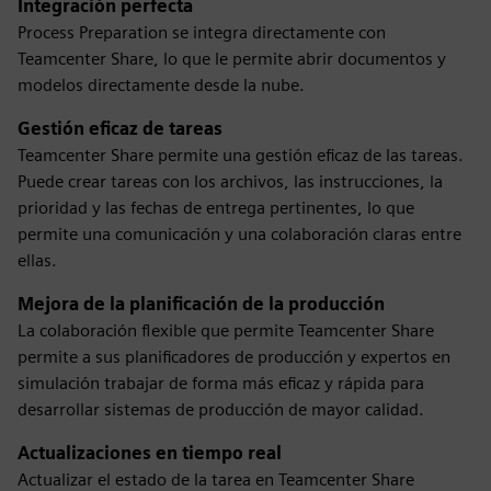
Integración perfecta
Process Preparation se integra directamente con
Teamcenter Share, lo que le permite abrir documentos y
modelos directamente desde la nube.
Gestión eficaz de tareas
Teamcenter Share permite una gestión eficaz de las tareas.
Puede crear tareas con los archivos, las instrucciones, la
prioridad y las fechas de entrega pertinentes, lo que
permite una comunicación y una colaboración claras entre
ellas.
Mejora de la planificación de la producción
La colaboración flexible que permite Teamcenter Share
permite a sus planificadores de producción y expertos en
simulación trabajar de forma más eficaz y rápida para
desarrollar sistemas de producción de mayor calidad.
Actualizaciones en tiempo real
Actualizar el estado de la tarea en Teamcenter Share