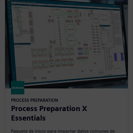
PROCESS PREPARATION
Process Preparation X
Essentials
Paquete de inicio para importar datos comunes de