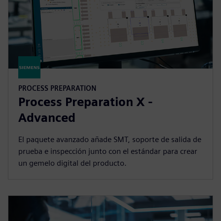
PROCESS PREPARATION
Process Preparation X -
Advanced
El paquete avanzado añade SMT, soporte de salida de
prueba e inspección junto con el estándar para crear
un gemelo digital del producto.