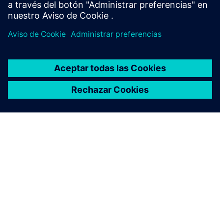
Visite la comunidad
ACERCA DE SIEMENS