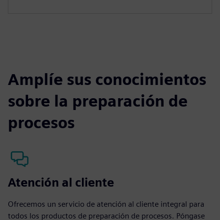
Amplíe sus conocimientos
sobre la preparación de
procesos
Atención al cliente
Ofrecemos un servicio de atención al cliente integral para
todos los productos de preparación de procesos. Póngase