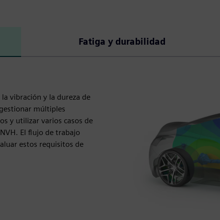
Fatiga y durabilidad
la vibración y la dureza de
gestionar múltiples
 y utilizar varios casos de
VH. El flujo de trabajo
aluar estos requisitos de