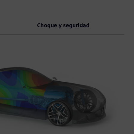
Choque y seguridad