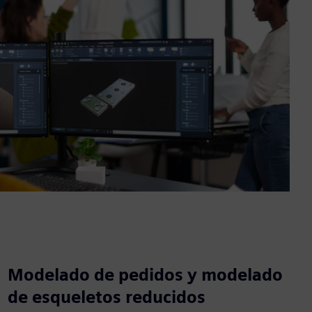
Modelado de pedidos y modelado
de esqueletos reducidos