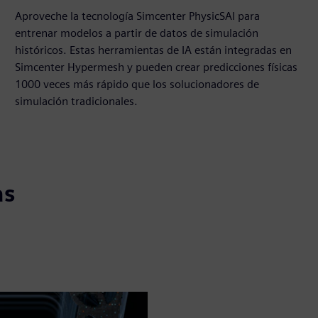
Aproveche la tecnología Simcenter PhysicSAI para
entrenar modelos a partir de datos de simulación
históricos. Estas herramientas de IA están integradas en
Simcenter Hypermesh y pueden crear predicciones físicas
1000 veces más rápido que los solucionadores de
simulación tradicionales.
as