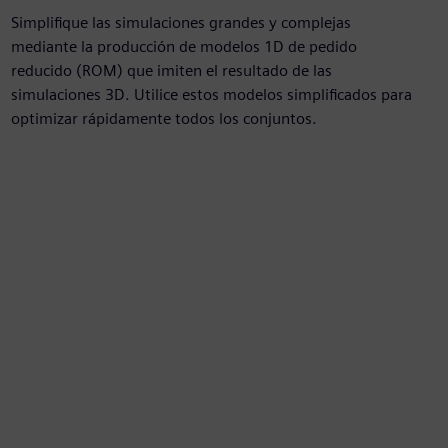
Simplifique las simulaciones grandes y complejas
mediante la producción de modelos 1D de pedido
reducido (ROM) que imiten el resultado de las
simulaciones 3D. Utilice estos modelos simplificados para
optimizar rápidamente todos los conjuntos.