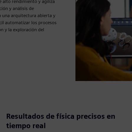
alto rendimiento y agiliza
ción y análisis de
 una arquitectura abierta y
cil automatizar los procesos
ón y la exploración del
Resultados de física precisos en
tiempo real