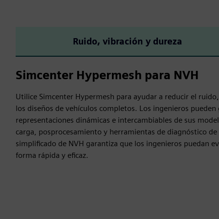
Ruido, vibración y dureza
Simcenter Hypermesh para NVH
Utilice Simcenter Hypermesh para ayudar a reducir el ruido, 
los diseños de vehículos completos. Los ingenieros pueden 
representaciones dinámicas e intercambiables de sus modelos
carga, posprocesamiento y herramientas de diagnóstico de N
simplificado de NVH garantiza que los ingenieros puedan ev
forma rápida y eficaz.