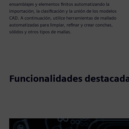
ensamblajes y elementos finitos automatizando la
importación, la clasificación y la unión de los modelos
CAD. A continuación, utilice herramientas de mallado
automatizadas para limpiar, refinar y crear conchas,
sólidos y otros tipos de mallas.
Funcionalidades destacad