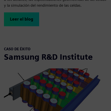
y la simulación del rendimiento de las celdas.
Leer el blog
CASO DE ÉXITO
Samsung R&D Institute