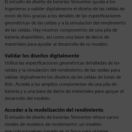
El estudio de diseño de baterías Simcenter ayuda a los
ingenieros a validar digitalmente el diseño de las celdas de
iones de litio gracias a los detalles de las especificaciones
geométricas de las celdas y a la simulación del rendimiento
de las celdas. Hay muchos componentes de una pila de
batería disponibles, así como una base de datos de
materiales para ayudar al desarrollo de su modelo.
Validar los diseños digitalmente
Utilice las especificaciones geométricas detalladas de las
celdas y la simulación del rendimiento de las celdas para
validar digitalmente los diseños de las celdas de iones de
litio. Acceda a los amplios componentes de una pila de
batería y a una base de datos de materiales para apoyar el
desarrollo del modelo.
Acceder a la modelización del rendimiento
El estudio de diseño de baterías Simcenter ofrece varios
niveles de modelos de rendimiento: un modelo
macrohomogéneo basado en la física para obtener