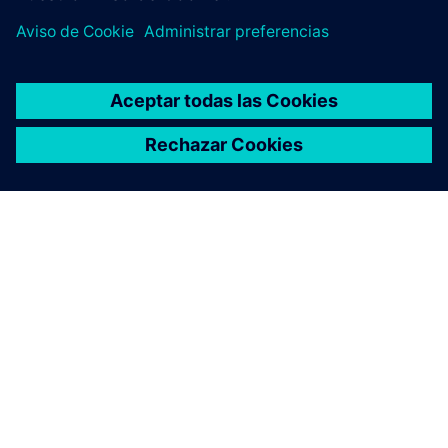
ACERCA DE SIEMENS
INFORMACIÓN DE LA EMPRESA