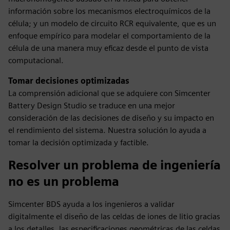
información sobre los mecanismos electroquímicos de la
célula; y un modelo de circuito RCR equivalente, que es un
enfoque empírico para modelar el comportamiento de la
célula de una manera muy eficaz desde el punto de vista
computacional.
Tomar decisiones optimizadas
La comprensión adicional que se adquiere con Simcenter
Battery Design Studio se traduce en una mejor
consideración de las decisiones de diseño y su impacto en
el rendimiento del sistema. Nuestra solución lo ayuda a
tomar la decisión optimizada y factible.
Resolver un problema de ingeniería
no es un problema
Simcenter BDS ayuda a los ingenieros a validar
digitalmente el diseño de las celdas de iones de litio gracias
a los detalles, las especificaciones geométricas de las celdas