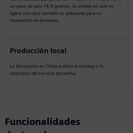
un peso de solo 14,9 gramos, la unidad no solo es
ligera sino que también es adecuada para su
instalación en armarios.
Producción local
La fabricación en China acelera la entrega y la
respuesta del servicio posventa.
Funcionalidades