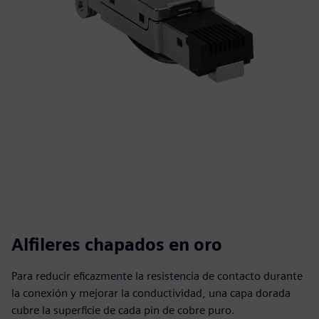
Alfileres chapados en oro
Para reducir eficazmente la resistencia de contacto durante
la conexión y mejorar la conductividad, una capa dorada
cubre la superficie de cada pin de cobre puro.