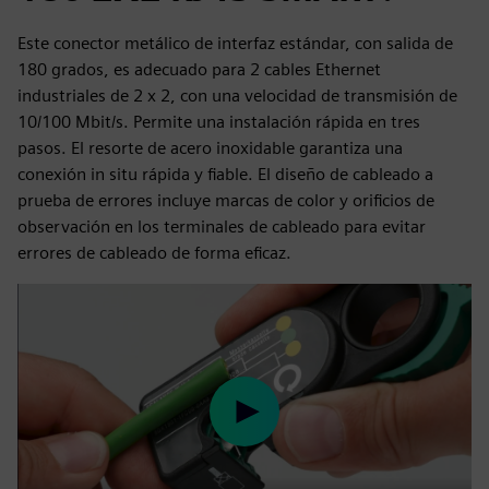
Este conector metálico de interfaz estándar, con salida de
180 grados, es adecuado para 2 cables Ethernet
industriales de 2 x 2, con una velocidad de transmisión de
10/100 Mbit/s. Permite una instalación rápida en tres
pasos. El resorte de acero inoxidable garantiza una
conexión in situ rápida y fiable. El diseño de cableado a
prueba de errores incluye marcas de color y orificios de
observación en los terminales de cableado para evitar
errores de cableado de forma eficaz.
Play