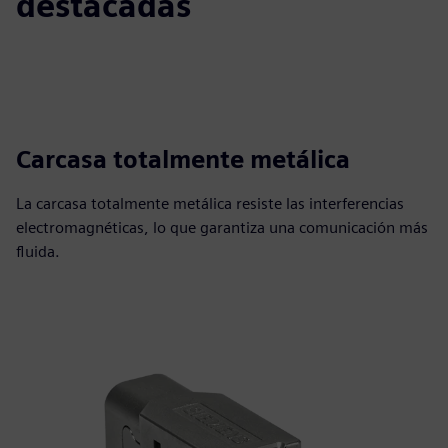
destacadas
Carcasa totalmente metálica
La carcasa totalmente metálica resiste las interferencias
electromagnéticas, lo que garantiza una comunicación más
fluida.