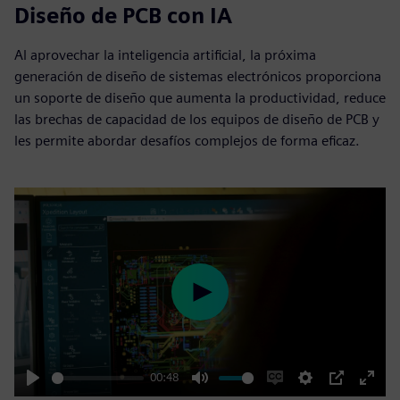
Diseño de PCB con IA
Al aprovechar la inteligencia artificial, la próxima
generación de diseño de sistemas electrónicos proporciona
un soporte de diseño que aumenta la productividad, reduce
las brechas de capacidad de los equipos de diseño de PCB y
les permite abordar desafíos complejos de forma eficaz.
Play
00:48
Play
Mute
Enable
Settings
PIP
Enter