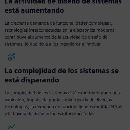
La actividad de diseño de sistemas
está aumentando
La creciente demanda de funcionalidades complejas y
tecnologías interconectadas en la electrónica moderna
contribuye al aumento de la actividad de diseño de
sistemas, lo que lleva a los ingenieros a innovar.
La complejidad de los sistemas se
está disparando
La complejidad de los sistemas está experimentando una
explosión, impulsada por la convergencia de diversas
tecnologías, la demanda de funcionalidades multifacéticas
y la búsqueda de soluciones interconectadas.