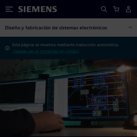
Siemens
Diseño y fabricación de sistemas electrónicos
Esta página se muestra mediante traducción automática.
¿Deseas ver el contenido en inglés?