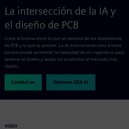
La intersección de la IA y
el diseño de PCB
Crece la brecha entre lo que se necesita de los diseñadores
de PCB y lo que es posible. La IA está cerrando esta brecha
porque puede aumentar la capacidad de los ingenieros para
acelerar el diseño y lanzar los productos al mercado más
rápido.
Contact us
Siemens EDA AI
VÍDEO