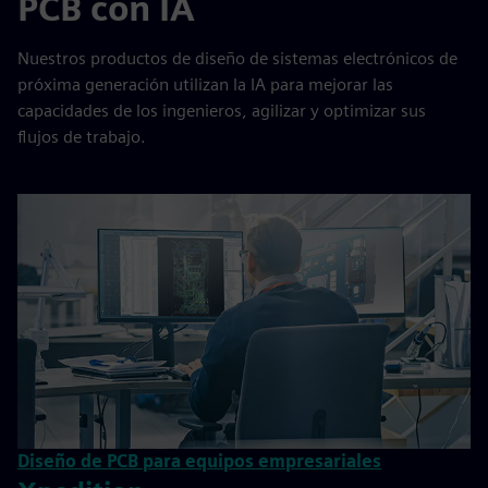
PCB con IA
Nuestros productos de diseño de sistemas electrónicos de
próxima generación utilizan la IA para mejorar las
capacidades de los ingenieros, agilizar y optimizar sus
flujos de trabajo.
Diseño de PCB para equipos empresariales