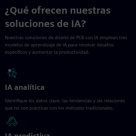
¿Qué ofrecen nuestras
soluciones de IA?
Nuestras soluciones de diseño de PCB con IA emplean tres
modelos de aprendizaje de IA para resolver desafíos
específicos y aumentar la productividad.
IA analítica
Identifique los datos clave, las tendencias y las relaciones
que no son prácticas con los métodos tradicionales.
IA predictiva