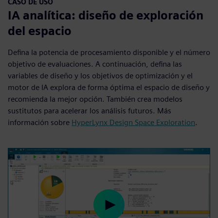
CASO DE USO
IA analítica: diseño de exploración
del espacio
Defina la potencia de procesamiento disponible y el número
objetivo de evaluaciones. A continuación, defina las
variables de diseño y los objetivos de optimización y el
motor de IA explora de forma óptima el espacio de diseño y
recomienda la mejor opción. También crea modelos
sustitutos para acelerar los análisis futuros. Más
información sobre
HyperLynx Design Space Exploration
.
Play