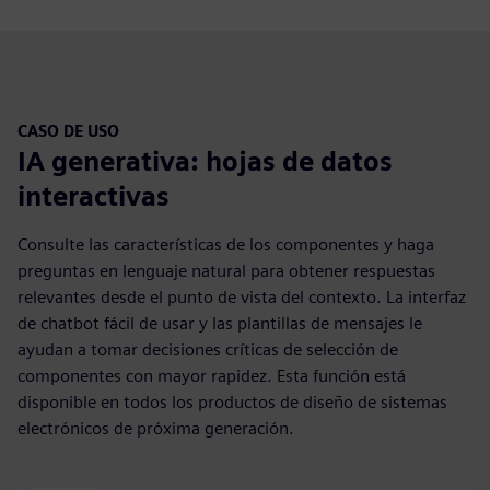
CASO DE USO
IA generativa: hojas de datos
interactivas
Consulte las características de los componentes y haga
preguntas en lenguaje natural para obtener respuestas
relevantes desde el punto de vista del contexto. La interfaz
de chatbot fácil de usar y las plantillas de mensajes le
ayudan a tomar decisiones críticas de selección de
componentes con mayor rapidez. Esta función está
disponible en todos los productos de diseño de sistemas
electrónicos de próxima generación.