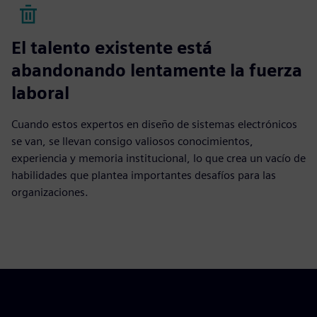
El talento existente está
abandonando lentamente la fuerza
laboral
Cuando estos expertos en diseño de sistemas electrónicos
se van, se llevan consigo valiosos conocimientos,
experiencia y memoria institucional, lo que crea un vacío de
habilidades que plantea importantes desafíos para las
organizaciones.