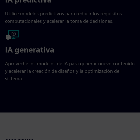
Utilice modelos predictivos para reducir los requisitos
computacionales y acelerar la toma de decisiones.
IA generativa
Aproveche los modelos de IA para generar nuevo contenido
y acelerar la creación de diseños y la optimización del
sistema.