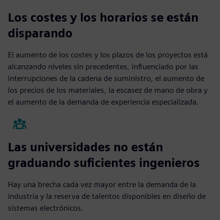
Los costes y los horarios se están
disparando
El aumento de los costes y los plazos de los proyectos está
alcanzando niveles sin precedentes, influenciado por las
interrupciones de la cadena de suministro, el aumento de
los precios de los materiales, la escasez de mano de obra y
el aumento de la demanda de experiencia especializada.
Las universidades no están
graduando suficientes ingenieros
Hay una brecha cada vez mayor entre la demanda de la
industria y la reserva de talentos disponibles en diseño de
sistemas electrónicos.