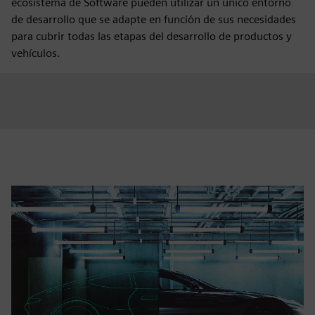
ecosistema de Software pueden utilizar un único entorno
de desarrollo que se adapte en función de sus necesidades
para cubrir todas las etapas del desarrollo de productos y
vehículos.