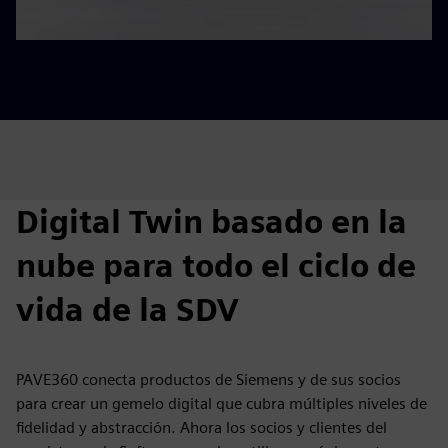
Digital Twin basado en la
nube para todo el ciclo de
vida de la SDV
PAVE360 conecta productos de Siemens y de sus socios
para crear un gemelo digital que cubra múltiples niveles de
fidelidad y abstracción. Ahora los socios y clientes del