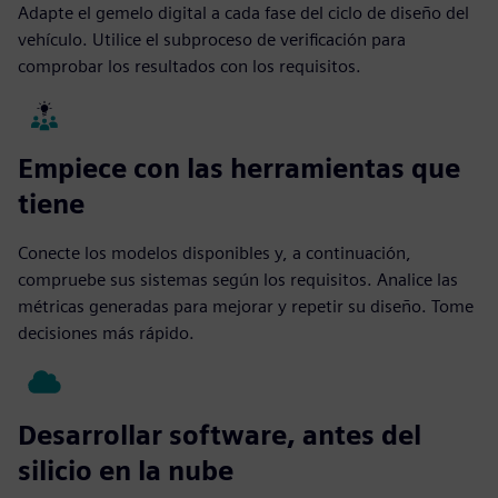
Adapte el gemelo digital a cada fase del ciclo de diseño del
vehículo. Utilice el subproceso de verificación para
comprobar los resultados con los requisitos.
Empiece con las herramientas que
tiene
Conecte los modelos disponibles y, a continuación,
compruebe sus sistemas según los requisitos. Analice las
métricas generadas para mejorar y repetir su diseño. Tome
decisiones más rápido.
Desarrollar software, antes del
silicio en la nube