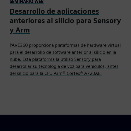
SEMINARIO WEB
Desarrollo de aplicaciones
anteriores al silicio para Sensory
y Arm
PAVE360 proporciona plataformas de hardware virtual
para el desarrollo de software anterior al silicio en la
nube. Esta plataforma la utilizó Sensory para
desarrollar su tecnología de voz para vehículos, antes
del silicio para la CPU Arm® Cortex® A720AE.