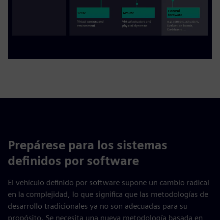
Prepárese para los sistemas
definidos por software
El vehículo definido por software supone un cambio radical
en la complejidad, lo que significa que las metodologías de
desarrollo tradicionales ya no son adecuadas para su
propósito. Se necesita una nueva metodología basada en