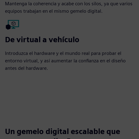
Mantenga la coherencia y acabe con los silos, ya que varios
equipos trabajan en el mismo gemelo digital.
De virtual a vehículo
Introduzca el hardware y el mundo real para probar el
entorno virtual, y así aumentar la confianza en el diseño
antes del hardware.
Un gemelo digital escalable que