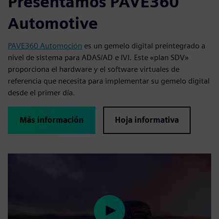
Presentamos PAVE360
Automotive
PAVE360 Automoción
es un gemelo digital preintegrado a
nivel de sistema para ADAS/AD e IVI. Este «plan SDV»
proporciona el hardware y el software virtuales de
referencia que necesita para implementar su gemelo digital
desde el primer día.
Más información
Hoja informativa
Play