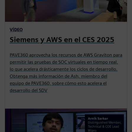
VÍDEO
Siemens y AWS en el CES 2025
PAVE360 aprovecha los recursos de AWS Graviton para
permitir las pruebas de SOC virtuales en tiempo real,
lo que acelera drásticamente los ciclos de desarrollo.
Obtenga más información de Ash, miembro del
equipo de PAVE360, sobre cómo esto acelera el
desarrollo del SDV