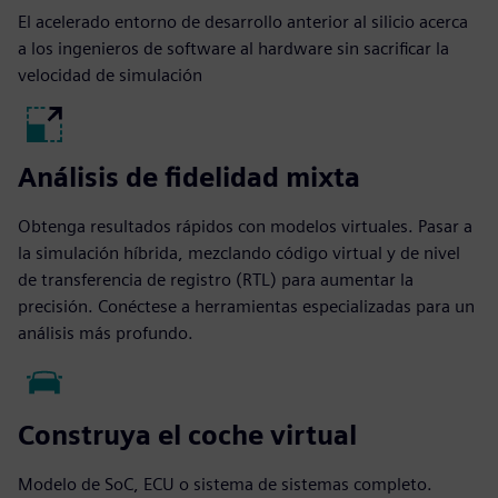
El acelerado entorno de desarrollo anterior al silicio acerca
a los ingenieros de software al hardware sin sacrificar la
velocidad de simulación
Análisis de fidelidad mixta
Obtenga resultados rápidos con modelos virtuales. Pasar a
la simulación híbrida, mezclando código virtual y de nivel
de transferencia de registro (RTL) para aumentar la
precisión. Conéctese a herramientas especializadas para un
análisis más profundo.
Construya el coche virtual
Modelo de SoC, ECU o sistema de sistemas completo.