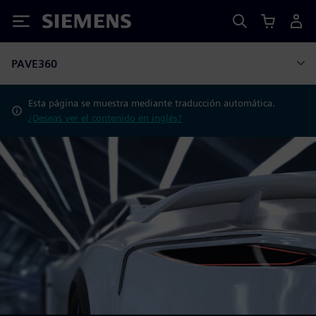
Siemens
PAVE360
Esta página se muestra mediante traducción automática.
¿Deseas ver el contenido en inglés?