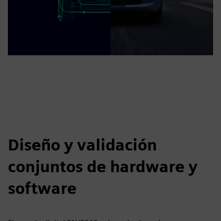
Diseño y validación
conjuntos de hardware y
software