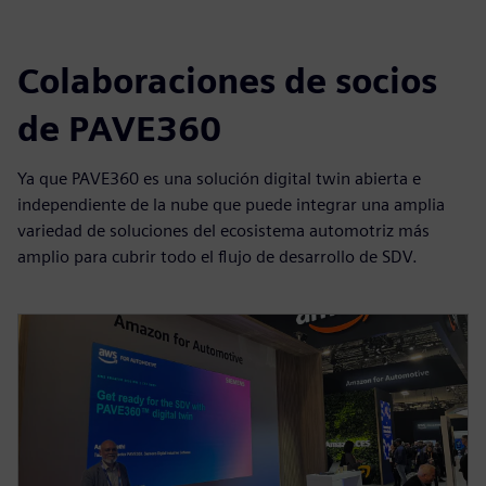
Colaboraciones de socios
de PAVE360
Ya que PAVE360 es una solución digital twin abierta e
independiente de la nube que puede integrar una amplia
variedad de soluciones del ecosistema automotriz más
amplio para cubrir todo el flujo de desarrollo de SDV.