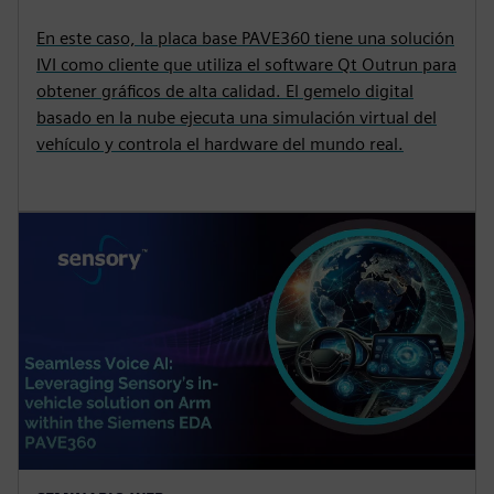
En este caso, la placa base PAVE360 tiene una solución
IVI como cliente que utiliza el software Qt Outrun para
obtener gráficos de alta calidad. El gemelo digital
basado en la nube ejecuta una simulación virtual del
vehículo y controla el hardware del mundo real.