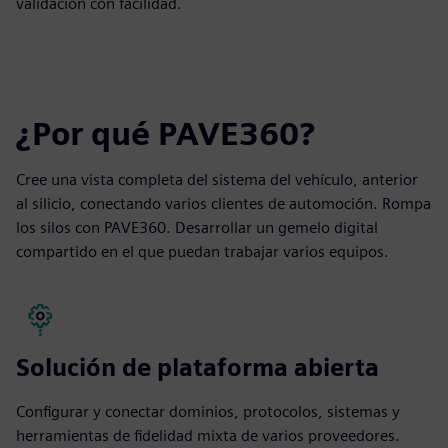
validación con facilidad.
¿Por qué PAVE360?
Cree una vista completa del sistema del vehículo, anterior
al silicio, conectando varios clientes de automoción. Rompa
los silos con PAVE360. Desarrollar un gemelo digital
compartido en el que puedan trabajar varios equipos.
Solución de plataforma abierta
Configurar y conectar dominios, protocolos, sistemas y
herramientas de fidelidad mixta de varios proveedores.