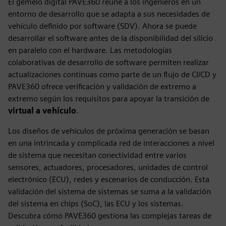
El gemelo digital PAVE360 reúne a los ingenieros en un
entorno de desarrollo que se adapta a sus necesidades de
vehículo definido por software (SDV). Ahora se puede
desarrollar el software antes de la disponibilidad del silicio
en paralelo con el hardware. Las metodologías
colaborativas de desarrollo de software permiten realizar
actualizaciones continuas como parte de un flujo de CI/CD y
PAVE360 ofrece verificación y validación de extremo a
extremo según los requisitos para apoyar la transición de
virtual a vehículo
.
Los diseños de vehículos de próxima generación se basan
en una intrincada y complicada red de interacciones a nivel
de sistema que necesitan conectividad entre varios
sensores, actuadores, procesadores, unidades de control
electrónico (ECU), redes y escenarios de conducción. Esta
validación del sistema de sistemas se suma a la validación
del sistema en chips (SoC), las ECU y los sistemas.
Descubra cómo PAVE360 gestiona las complejas tareas de