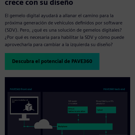
crece con su diseño
El gemelo digital ayudará a allanar el camino para la
próxima generación de vehículos definidos por software
(SDV). Pero, ¿qué es una solución de gemelos digitales?
¿Por qué es necesaria para habilitar la SDV y cómo puede
aprovecharla para cambiar a la izquierda su diseño?
Descubra el potencial de PAVE360