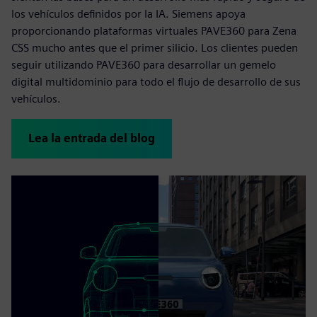
los vehículos definidos por la IA. Siemens apoya
proporcionando plataformas virtuales PAVE360 para Zena
CSS mucho antes que el primer silicio. Los clientes pueden
seguir utilizando PAVE360 para desarrollar un gemelo
digital multidominio para todo el flujo de desarrollo de sus
vehículos.
Lea la entrada del blog