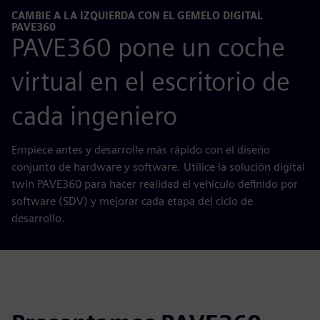
CAMBIE A LA IZQUIERDA CON EL GEMELO DIGITAL
PAVE360
PAVE360 pone un coche
virtual en el escritorio de
cada ingeniero
Empiece antes y desarrolle más rápido con el diseño
conjunto de hardware y software. Utilice la solución digital
twin PAVE360 para hacer realidad el vehículo definido por
software (SDV) y mejorar cada etapa del ciclo de
desarrollo.