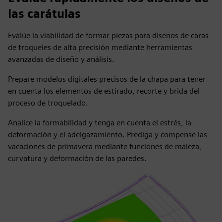
las carátulas
Evalúe la viabilidad de formar piezas para diseños de caras
de troqueles de alta precisión mediante herramientas
avanzadas de diseño y análisis.
Prepare modelos digitales precisos de la chapa para tener
en cuenta los elementos de estirado, recorte y brida del
proceso de troquelado.
Analice la formabilidad y tenga en cuenta el estrés, la
deformación y el adelgazamiento. Prediga y compense las
vacaciones de primavera mediante funciones de maleza,
curvatura y deformación de las paredes.