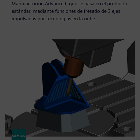
Manufacturing Advanced, que se basa en el producto
estándar, mediante funciones de fresado de 3 ejes
impulsadas por tecnologías en la nube.