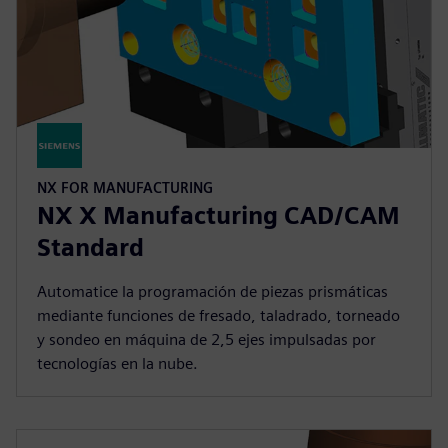
NX FOR MANUFACTURING
NX X Manufacturing CAD/CAM
Standard
Automatice la programación de piezas prismáticas
mediante funciones de fresado, taladrado, torneado
y sondeo en máquina de 2,5 ejes impulsadas por
tecnologías en la nube.