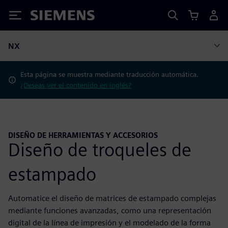
Siemens
NX
Esta página se muestra mediante traducción automática.
¿Deseas ver el contenido en inglés?
DISEÑO DE HERRAMIENTAS Y ACCESORIOS
Diseño de troqueles de
estampado
Automatice el diseño de matrices de estampado complejas
mediante funciones avanzadas, como una representación
digital de la línea de impresión y el modelado de la forma