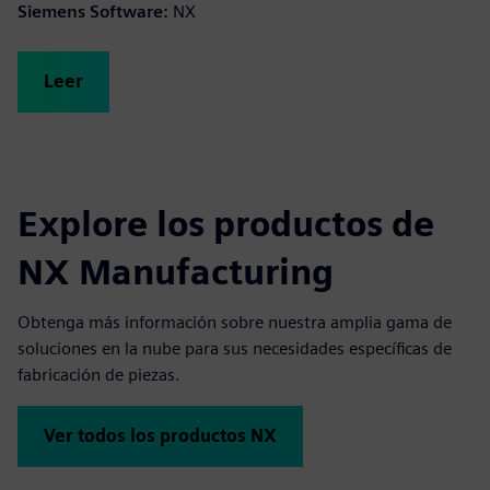
Siemens Software:
NX
Leer
Explore los productos de
NX Manufacturing
Obtenga más información sobre nuestra amplia gama de
soluciones en la nube para sus necesidades específicas de
fabricación de piezas.
Ver todos los productos NX