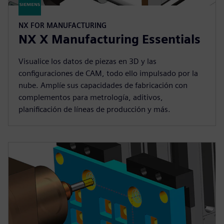
NX FOR MANUFACTURING
NX X Manufacturing Essentials
Visualice los datos de piezas en 3D y las
configuraciones de CAM, todo ello impulsado por la
nube. Amplíe sus capacidades de fabricación con
complementos para metrología, aditivos,
planificación de líneas de producción y más.