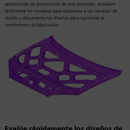
aplicaciones de automoción de alta precisión, actualice
fácilmente los modelos para adaptarse a los cambios de
diseño y documente los diseños para optimizar el
rendimiento de fabricación.
Evalúe rápidamente los diseños de