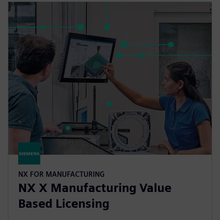
NX FOR MANUFACTURING
NX X Manufacturing Value
Based Licensing