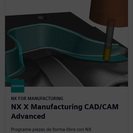
NX FOR MANUFACTURING
NX X Manufacturing CAD/CAM
Advanced
Programe piezas de forma libre con NX