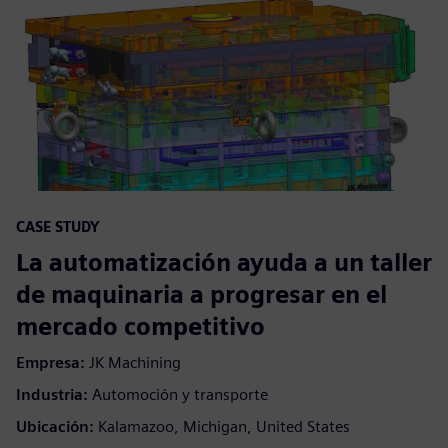
CASE STUDY
La automatización ayuda a un taller
de maquinaria a progresar en el
mercado competitivo
Empresa:
JK Machining
Industria:
Automoción y transporte
Ubicación:
Kalamazoo, Michigan, United States