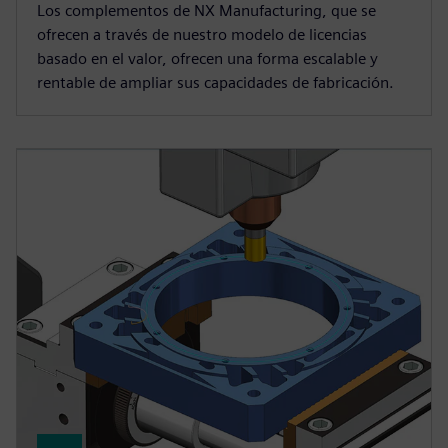
Los complementos de NX Manufacturing, que se
ofrecen a través de nuestro modelo de licencias
basado en el valor, ofrecen una forma escalable y
rentable de ampliar sus capacidades de fabricación.