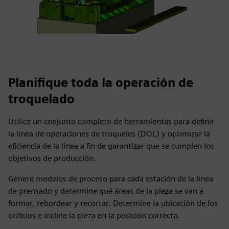
Planifique toda la operación de
troquelado
Utilice un conjunto completo de herramientas para definir
la línea de operaciones de troqueles (DOL) y optimizar la
eficiencia de la línea a fin de garantizar que se cumplen los
objetivos de producción.
Genere modelos de proceso para cada estación de la línea
de prensado y determine qué áreas de la pieza se van a
formar, rebordear y recortar. Determine la ubicación de los
orificios e incline la pieza en la posición correcta.