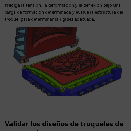
Prediga la tensión, la deformación y la deflexión bajo una
carga de formación determinada y evalúe la estructura del
troquel para determinar la rigidez adecuada.
Validar los diseños de troqueles de