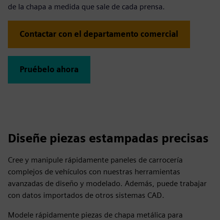
de la chapa a medida que sale de cada prensa.
Contactar con el departamento comercial
Pruébelo ahora
Diseñe piezas estampadas precisas
Cree y manipule rápidamente paneles de carrocería
complejos de vehículos con nuestras herramientas
avanzadas de diseño y modelado. Además, puede trabajar
con datos importados de otros sistemas CAD.
Modele rápidamente piezas de chapa metálica para