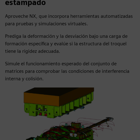
estampado
Aproveche NX, que incorpora herramientas automatizadas
para pruebas y simulaciones virtuales.
Prediga la deformación y la desviación bajo una carga de
formación específica y evalúe si la estructura del troquel
tiene la rigidez adecuada.
Simule el funcionamiento esperado del conjunto de
matrices para comprobar las condiciones de interferencia
interna y colisión.