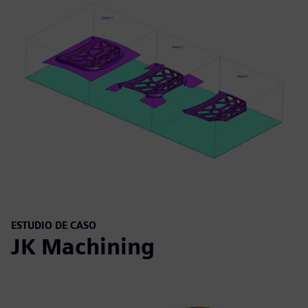
ESTUDIO DE CASO
JK Machining