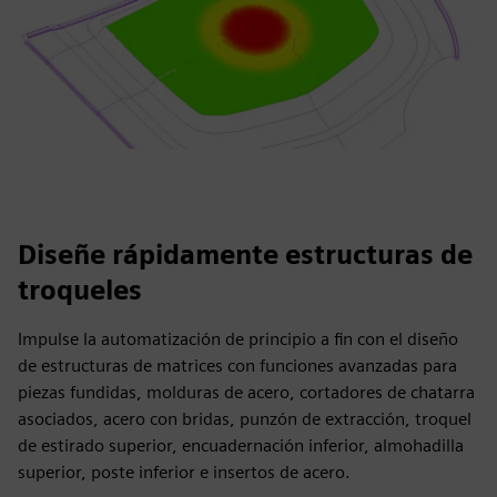
Diseñe rápidamente estructuras de
troqueles
Impulse la automatización de principio a fin con el diseño
de estructuras de matrices con funciones avanzadas para
piezas fundidas, molduras de acero, cortadores de chatarra
asociados, acero con bridas, punzón de extracción, troquel
de estirado superior, encuadernación inferior, almohadilla
superior, poste inferior e insertos de acero.