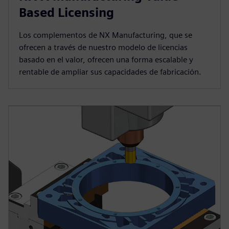
Based Licensing
Los complementos de NX Manufacturing, que se
ofrecen a través de nuestro modelo de licencias
basado en el valor, ofrecen una forma escalable y
rentable de ampliar sus capacidades de fabricación.