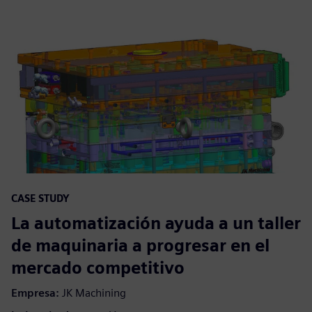
CASE STUDY
La automatización ayuda a un taller
de maquinaria a progresar en el
mercado competitivo
Empresa:
JK Machining