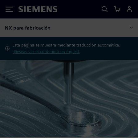
Siemens
NX para fabricación
Esta página se muestra mediante traducción automática.
¿Deseas ver el contenido en inglés?