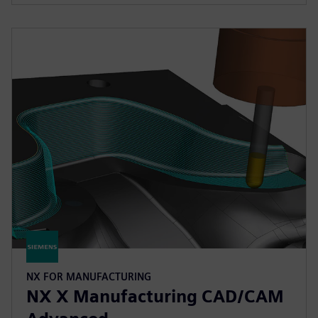
NX FOR MANUFACTURING
NX X Manufacturing CAD/CAM