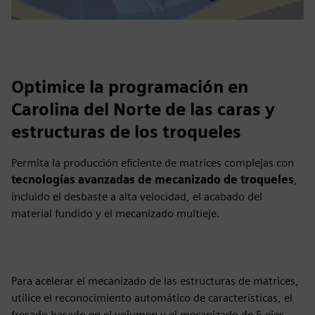
Optimice la programación en
Carolina del Norte de las caras y
estructuras de los troqueles
Permita la producción eficiente de matrices complejas con
tecnologías avanzadas de mecanizado de troqueles
,
incluido el desbaste a alta velocidad, el acabado del
material fundido y el mecanizado multieje.
Para acelerar el mecanizado de las estructuras de matrices,
utilice el reconocimiento automático de características, el
fresado basado en el volumen y el mecanizado de 5 ejes.