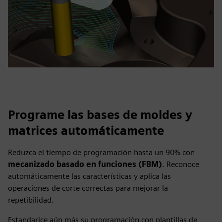
Programe las bases de moldes y
matrices automáticamente
Reduzca el tiempo de programación hasta un 90% con
mecanizado basado en funciones (FBM)
. Reconoce
automáticamente las características y aplica las
operaciones de corte correctas para mejorar la
repetibilidad.
Estandarice aún más su programación con plantillas de