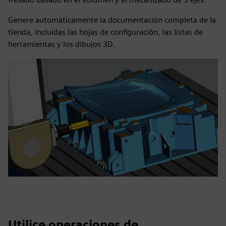
Genere automáticamente la documentación completa de la
tienda, incluidas las hojas de configuración, las listas de
herramientas y los dibujos 3D.
Utilice operaciones de