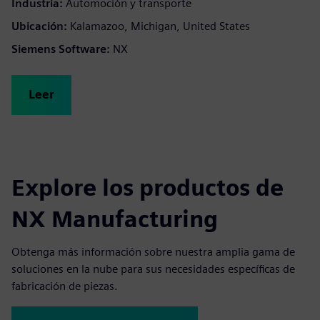
Industria:
Automoción y transporte
Ubicación:
Kalamazoo, Michigan, United States
Siemens Software:
NX
Leer
Explore los productos de
NX Manufacturing
Obtenga más información sobre nuestra amplia gama de
soluciones en la nube para sus necesidades específicas de
fabricación de piezas.