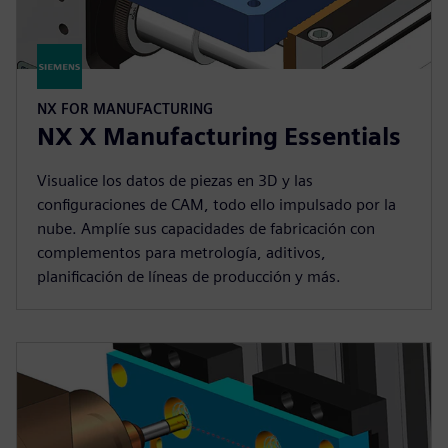
NX FOR MANUFACTURING
NX X Manufacturing Essentials
Visualice los datos de piezas en 3D y las
configuraciones de CAM, todo ello impulsado por la
nube. Amplíe sus capacidades de fabricación con
complementos para metrología, aditivos,
planificación de líneas de producción y más.