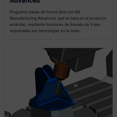
Advanced
Programe piezas de forma libre con NX
Manufacturing Advanced, que se basa en el producto
estándar, mediante funciones de fresado de 3 ejes
impulsadas por tecnologías en la nube.