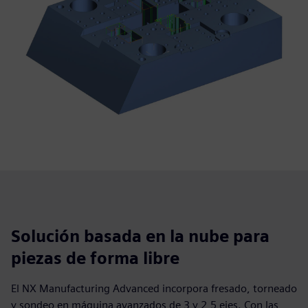
Solución basada en la nube para
piezas de forma libre
El NX Manufacturing Advanced incorpora fresado, torneado
y sondeo en máquina avanzados de 3 y 2,5 ejes. Con las