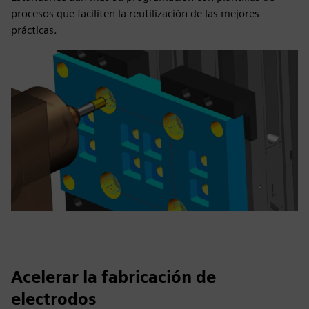
procesos que faciliten la reutilización de las mejores
prácticas.
Acelerar la fabricación de
electrodos