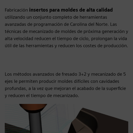
Fabricación
insertos para moldes de alta calidad
utilizando un conjunto completo de herramientas
avanzadas de programación de Carolina del Norte. Las
técnicas de mecanizado de moldes de próxima generación y
alta velocidad reducen el tiempo de ciclo, prolongan la vida
útil de las herramientas y reducen los costes de producción.
Los métodos avanzados de fresado 3+2 y mecanizado de 5
ejes le permiten producir moldes difíciles con cavidades
profundas, a la vez que mejoran el acabado de la superficie
y reducen el tiempo de mecanizado.