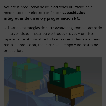
Acelere la producción de los electrodos utilizados en el
mecanizado por electroerosión con
capacidades
integradas de diseño y programación NC
.
Utilizando estrategias de corte avanzadas, como el acabado
a alta velocidad, mecaniza electrodos suaves y precisos
rápidamente. Automatice todo el proceso, desde el diseño
hasta la producción, reduciendo el tiempo y los costes de
producción.