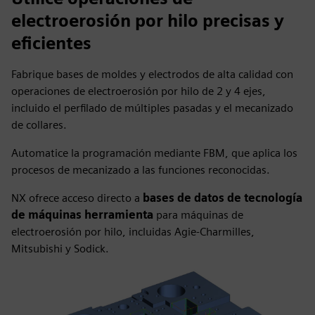
electroerosión por hilo precisas y
eficientes
Fabrique bases de moldes y electrodos de alta calidad con
operaciones de electroerosión por hilo de 2 y 4 ejes,
incluido el perfilado de múltiples pasadas y el mecanizado
de collares.
Automatice la programación mediante FBM, que aplica los
procesos de mecanizado a las funciones reconocidas.
NX ofrece acceso directo a
bases de datos de tecnología
de máquinas herramienta
para máquinas de
electroerosión por hilo, incluidas Agie-Charmilles,
Mitsubishi y Sodick.