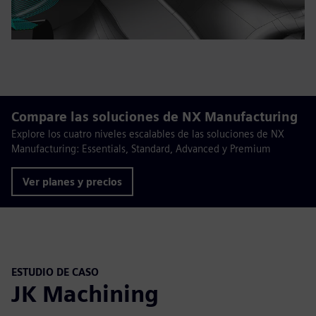
Compare las soluciones de NX Manufacturing
Explore los cuatro niveles escalables de las soluciones de NX
Manufacturing: Essentials, Standard, Advanced y Premium
Ver planes y precios
ESTUDIO DE CASO
JK Machining