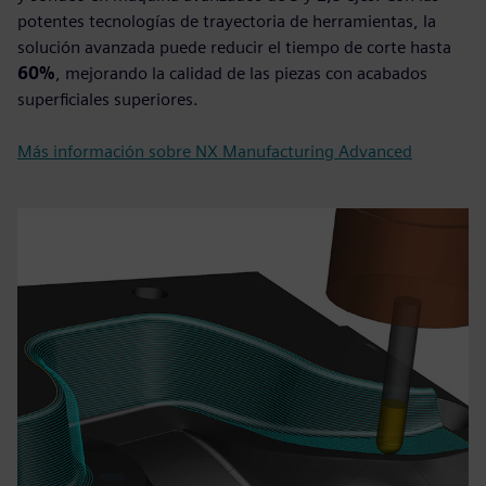
potentes tecnologías de trayectoria de herramientas, la
solución avanzada puede reducir el tiempo de corte hasta
60%
, mejorando la calidad de las piezas con acabados
superficiales superiores.
Más información sobre NX Manufacturing Advanced