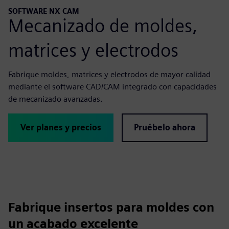
SOFTWARE NX CAM
Mecanizado de moldes,
matrices y electrodos
Fabrique moldes, matrices y electrodos de mayor calidad
mediante el software CAD/CAM integrado con capacidades
de mecanizado avanzadas.
Ver planes y precios
Pruébelo ahora
Fabrique insertos para moldes con
un acabado excelente