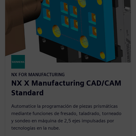
NX FOR MANUFACTURING
NX X Manufacturing CAD/CAM
Standard
Automatice la programación de piezas prismáticas
mediante funciones de fresado, taladrado, torneado
y sondeo en máquina de 2,5 ejes impulsadas por
tecnologías en la nube.