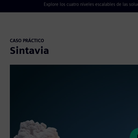
Explore los cuatro niveles escalables de las so
CASO PRÁCTICO
Sintavia