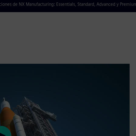
luciones de NX Manufacturing: Essentials, Standard, Advanced y Premiu