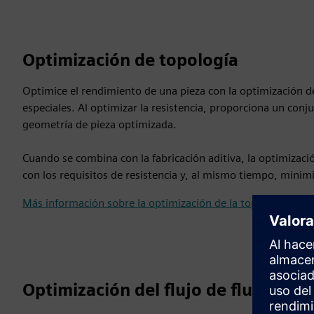
Optimización de topología
Optimice el rendimiento de una pieza con la optimización d
especiales. Al optimizar la resistencia, proporciona un conj
geometría de pieza optimizada.
Cuando se combina con la fabricación aditiva, la optimizac
con los requisitos de resistencia y, al mismo tiempo, minimiz
Más información sobre la optimización de la topología
Optimización del flujo de fluidos